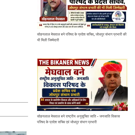
सोहनलाल मेघवाल बने परिषद के प्रदेश सचिव, जोधपुर संभाग प्रभारी की
भी मिली जिम्मेदारी
सोहनलाल मेघवाल बने राष्ट्रीय अनुसूचित जाति - जनजाति विकास
परिषद के प्रदेश सचिव एवं जोधपुर संभाग प्रभारी