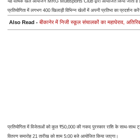
यह वार्षिक खेल आयोजन MRG Multisports Club द्वारा आयोजित किया जाता है। 
प्रतियोगिता में लगभग 400 खिलाड़ी विभिन्न खेलों में अपनी प्रतिभा का प्रदर्शन करे
Also Read -
बीकानेर में निजी स्कूल संचालकों का महाघेराव, अतिरिक
प्रतियोगिता में विजेताओं को कुल ₹50,000 की नकद पुरस्कार राशि के साथ-साथ ट्र
वितरण समारोह 21 तारीख को शाम 5:00 बजे आयोजित किया जाएगा।