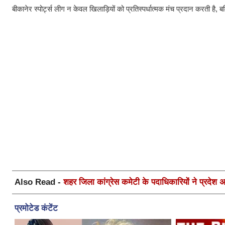
बीकानेर स्पोर्ट्स लीग न केवल खिलाड़ियों को प्रतिस्पर्धात्मक मंच प्रदान करती है, बल
Also Read -
शहर जिला कांग्रेस कमेटी के पदाधिकारियों ने प्रदेश अध्