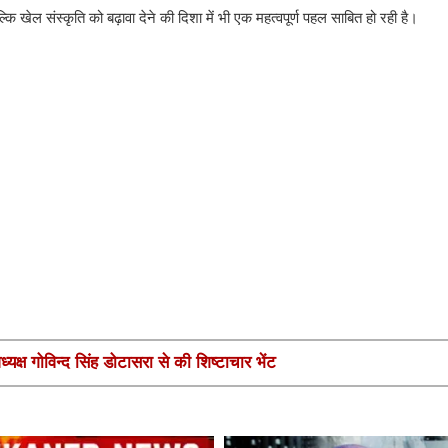
्कि खेल संस्कृति को बढ़ावा देने की दिशा में भी एक महत्वपूर्ण पहल साबित हो रही है।
यक्ष गोविन्द सिंह डोटासरा से की शिष्टाचार भेंट