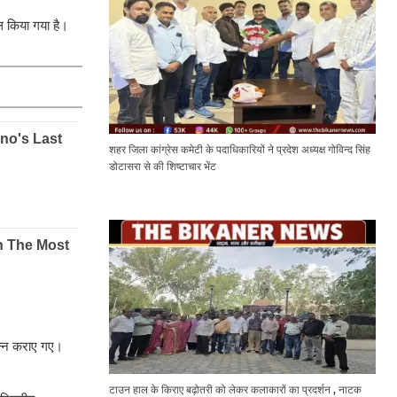
िल किया गया है।
शहर जिला कांग्रेस कमेटी के पदाधिकारियों ने प्रदेश अध्यक्ष गोविन्द सिंह
डोटासरा से की शिष्टाचार भेंट
ंपन्न कराए गए।
टाउन हाल के किराए बढ़ोतरी को लेकर कलाकारों का प्रदर्शन , नाटक