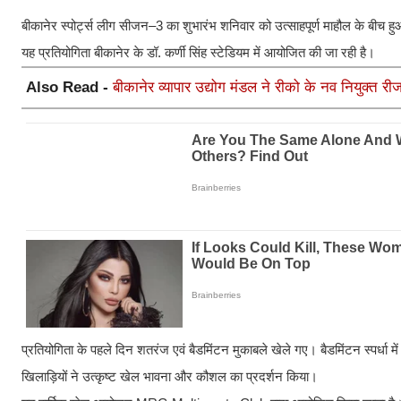
बीकानेर स्पोर्ट्स लीग सीजन–3 का शुभारंभ शनिवार को उत्साहपूर्ण माहौल के बीच हुआ
यह प्रतियोगिता बीकानेर के डॉ. कर्णी सिंह स्टेडियम में आयोजित की जा रही है।
Also Read -
बीकानेर व्यापार उद्योग मंडल ने रीको के नव नियुक्त
प्रतियोगिता के पहले दिन शतरंज एवं बैडमिंटन मुकाबले खेले गए। बैडमिंटन स्पर्धा म
खिलाड़ियों ने उत्कृष्ट खेल भावना और कौशल का प्रदर्शन किया।