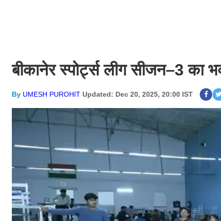
बीकानेर स्पोर्ट्स लीग सीजन–3 का भव्
By
UMESH PUROHIT
Updated: Dec 20, 2025, 20:00 IST