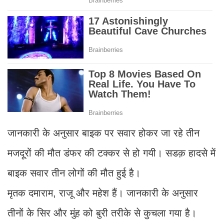
जानकारी के अनुसार बाइक पर सवार होकर जा रहे तीन
मजदूरों की मौत डंफर की टक्कर से हो गयी। सडक़ हादसे में
बाइक सवार तीन लोगों की मौत हुई है।
मृतक दमाराम, राजू और महेश हैं। जानकारी के अनुसार
तीनों के सिर और मुंह को बुरी तरीके से कुचला गया है।