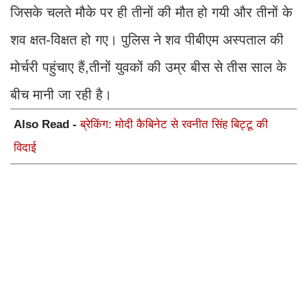
जिसके चलते मौके पर ही तीनों की मौत हो गयी और तीनों के
शव क्षत-विक्षत हो गए। पुलिस ने शव पीबीएम अस्पताल की
मोर्चरी पहुंचाए हैं,तीनों युवकों की उम्र बीस से तीस साल के
बीच मानी जा रही है।
Also Read -
ब्रेकिंग: मोदी कैबिनेट से रवनीत सिंह बिट्टू की
विदाई