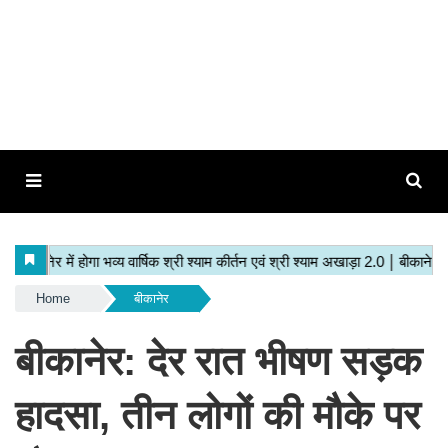
Home
बीकानेर
बीकानेर: देर रात भीषण सड़क
हादसा, तीन लोगों की मौके पर