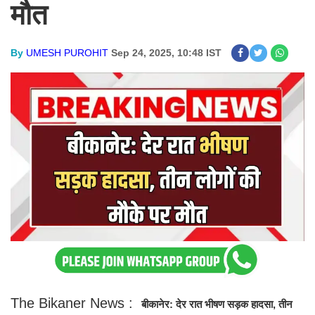
मौत
By
UMESH PUROHIT
Sep 24, 2025, 10:48 IST
The Bikaner News :
बीकानेर: देर रात भीषण सड़क हादसा, तीन