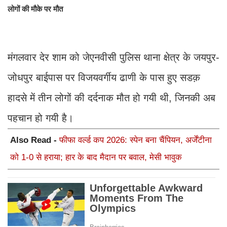
लोगों की मौके पर मौत
मंगलवार देर शाम को जेएनवीसी पुलिस थाना क्षेत्र के जयपुर-
जोधपुर बाईपास पर विजयवर्गीय ढाणी के पास हुए सडक़
हादसे में तीन लोगों की दर्दनाक मौत हो गयी थी, जिनकी अब
पहचान हो गयी है।
Also Read -
फीफा वर्ल्ड कप 2026: स्पेन बना चैंपियन, अर्जेंटीना
को 1-0 से हराया; हार के बाद मैदान पर बवाल, मेसी भावुक