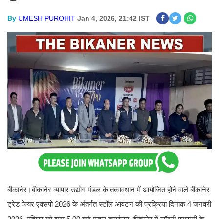
By
UMESH PUROHIT
Jan 4, 2026, 21:42 IST
बीकानेर।बीकानेर व्यापार उद्योग मंडल के तत्वावधान में आयोजित होने वाले बीकानेर
ट्रेड फेयर एक्सपो 2026 के अंतर्गत स्टॉल आवंटन की प्रक्रिया दिनांक 4 जनवरी
2026, रविवार को शाम 5.00 बजे मंडल कार्यालय, बीकानेर में लॉटरी प्रणाली के