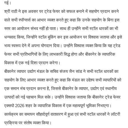
गई।
श्री राठी ने इस अवसर पर ट्रेड फेयर को सफल बनाने में सहयोग प्रदान करने
वाले सभी स्पॉन्सर्स का आभार व्यक्त करते हुए कहा कि उनके सहयोग के बिना इस
स्तर का आयोजन संभव नहीं हो पाता। साथ ही उन्होंने सभी स्टॉल धारकों का भी
धन्यवाद किया, जिन्होंने स्टॉल बुकिंग कर इस आयोजन पर विश्वास जताया और इसे
भव्य स्वरूप देने में अपना योगदान दिया। उन्होंने विश्वास व्यक्त किया कि यह ट्रेड
फेयर सभी प्रतिभागियों के लिए लाभकारी सिद्ध होगा और बीकानेर के व्यापारिक
विकास में एक नई दिशा प्रदान करेगा।
बीकानेर व्यापार उद्योग मंडल के सचिव संजय जैन सांड ने सभी स्टॉल धारकों का
सहयोग के लिए आभार व्यक्त करते हुए कहा कि मंडल का उद्देश्य सभी व्यापारियों को
एक समान मंच प्रदान करना है, जिससे बीकानेर के व्यापार, उद्योग एवं स्थानीय
उत्पादों को नई पहचान मिल सके। उन्होंने विश्वास जताया कि बीकानेर ट्रेड फेयर
एक्सपो 2026 शहर के व्यापारिक विकास में एक महत्वपूर्ण भूमिका निभाएगा।
कार्यक्रम का समापन सौहार्दपूर्ण वातावरण में हुआ एवं सभी स्टॉल धारकों ने लॉटरी
प्रक्रिया पर संतोष व्यक्त किया।