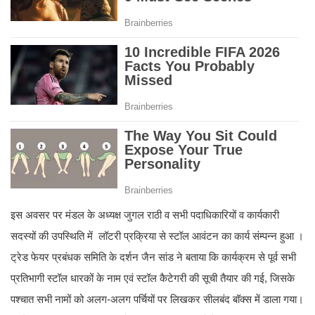
इस अवसर पर मंडल के अध्यक्ष जुगल राठी व सभी पदाधिकारियों व कार्यकारी
सदस्यों की उपस्थिति में लॉटरी प्रक्रिया से स्टॉल आवंटन का कार्य संम्पन्न हुआ ।
ट्रेड फेयर प्रबंधक समिति के दर्शन जैन सांड ने बताया कि कार्यक्रम से पूर्व सभी
प्रतिभागी स्टॉल धारकों के नाम एवं स्टॉल कैटेगरी की सूची तैयार की गई, जिसके
पश्चात सभी नामों को अलग-अलग पर्चियों पर लिखकर सीलबंद बॉक्स में डाला गया।