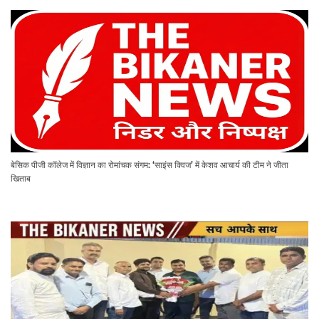
बेसिक पीजी कॉलेज में विज्ञान का रोमांचक संगम: ‘साइंस क्विज’ में केशव आचार्य की टीम ने जीता
खिताब