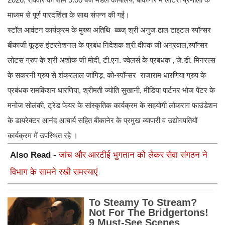
माध्यम से पूर्ण पारदर्शिता के साथ संपन्न की गई।
स्टॉल आवंटन कार्यक्रम के मुख्य अतिथि ब्व्ब्ज् श्री अनुज ढाल टाइटल स्पॉन्सर
बीकाजी फूड्स इंटरनेशनल के प्रबंध निदेशक श्री दीपक जी अग्रवाल,स्पॉन्सर
लोटस ग्रुप के श्री अशोक जी मोदी, टी.एन. ज्वेलर्स के प्रबंधक , जे.डी. मिनरल्स
के सकरनी ग्रुप से शंकरलाल जांगिड़, को-स्पॉन्सर राजाराम धारणिया ग्रुप के
प्रबंधक रामकिशन धारणिया, श्रीमती ज्योति सुखानी, मीडिया पार्टनर भोज पेंटर के
मनोज सोलंकी, ट्रेड फेयर के सांस्कृतिक कार्यक्रम के सहयोगी लोकराग फाउंडेशन
के डायरेक्टर आनंद आचार्य सहित बीकानेर के प्रमुख व्यापारी व उद्योगपतियों
कार्यक्रम में उपस्थित रहे ।
Also Read -
जांच और आरटीई भुगतान को लेकर सेवा संगठन ने
विभाग के सामने रखी समस्याएं