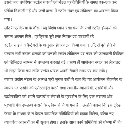
इसके बाद उपस्थित स्टॉल धारकों एवं मंडल प्रतिनिधियों के समक्ष एक-एक कर
पर्चियां निकाली गईं और उसी क्रम में स्टॉल नंबर एवं लोकेशन का आवंटन किया
गया।
लॉटरी प्रक्रिया के दौरान यह विशेष ध्यान रखा गया कि सभी स्टॉल होल्डर्स को
समान अवसर मिले , प्रक्रिया पूरी तरह निष्पक्ष एवं पारदर्शी रहे
स्टॉल साइज व कैटेगरी के अनुसार ही आवंटन किया गया । लॉटरी पूर्ण होने के
पश्चात सभी स्टॉल धारकों को उनकी स्टॉल लोकेशन एवं नंबर की जानकारी लिखित
एवं डिजिटल माध्यम से उपलब्ध करवाई गई। साथ ही आयोजन स्थल का लेआउट
भी साझा किया गया ताकि स्टॉल धारक अपनी तैयारी समय पर कर सकें।
व्यापार उद्योग मंडल के अध्यक्ष श्री जुगल राठी ने कहा कि यह आयोजन बीकानेर के
व्यापार एवं उद्योग को प्रोत्साहित करने तथा स्थानीय व्यापारियों, उद्यमियों और
उद्योगपतियों को अपने उत्पादों व सेवाओं के प्रदर्शन के लिए एक सशक्त और
प्रभावी मंच उपलब्ध कराने के उद्देश्य से किया गया है। उन्होंने बताया कि इस ट्रेड
फेयर के माध्यम से न केवल व्यापारिक गतिविधियों को बढ़ावा मिलेगा, बल्कि नए
व्यापारिक अवसरों का भी सृजन होगा। इसके साथ कार्य समितियां की घोषणा भी कि