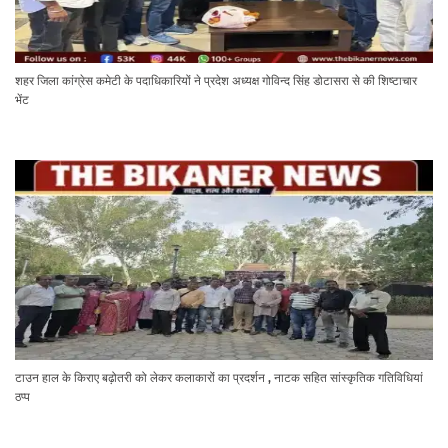
शहर जिला कांग्रेस कमेटी के पदाधिकारियों ने प्रदेश अध्यक्ष गोविन्द सिंह डोटासरा से की शिष्टाचार
भेंट
टाउन हाल के किराए बढ़ोतरी को लेकर कलाकारों का प्रदर्शन , नाटक सहित सांस्कृतिक गतिविधियां
ठप्प