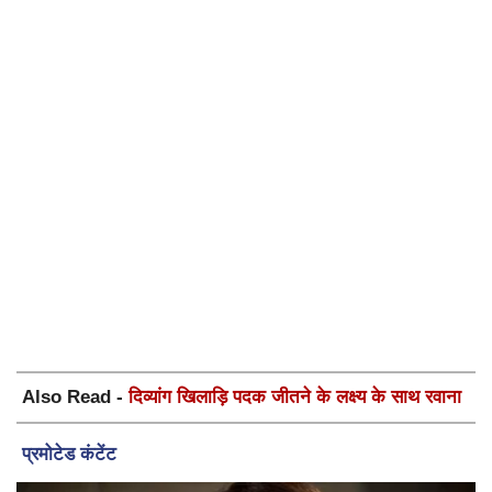
Also Read -
दिव्यांग खिलाड़ि पदक जीतने के लक्ष्य के साथ रवाना