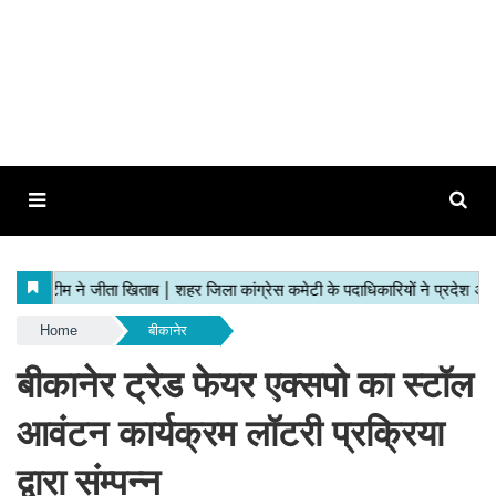
Home
बीकानेर
बीकानेर ट्रेड फेयर एक्सपो का स्टॉल
आवंटन कार्यक्रम लॉटरी प्रक्रिया
द्वारा संम्पन्न