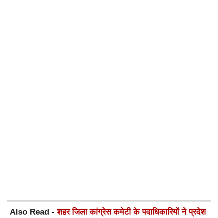
Also Read -
शहर जिला कांग्रेस कमेटी के पदाधिकारियों ने प्रदेश