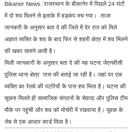
Bikaner News :राजस्थान के बीकानेर में पिछले 24 घंटों
में दो शव मिलने से इलाके में हड़कंप मच गया। ताजा
जानकरी के अनुसार बता दे की जिले में देर रात को मिले
अज्ञात व्यक्ति के शव के बाद फिर से शहरी क्षेत्र में शव मिलने
की खबर सामने आयी है।
मिली जानकारी के अनुसार बता दे की यह घटना जेएनवीसी
पुलिस थाना क्षेत्र पास की बताई जा रही है। जहां पर एक
व्यक्ति का रेलवे की पटरियों के पास शव मिला है। घटना की
सूचना मिलते ही सामाजिक संगठनों के सेवादा और पुलिस टीम
मौके पर पहुंची और शव को मोर्चरी में रखवाया है। युवक के
जेब से एक आधार कार्ड मिला है।