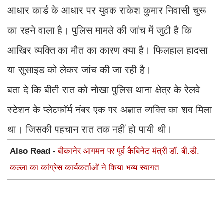
आधार कार्ड के आधार पर युवक राकेश कुमार निवासी चुरू
का रहने वाला है। पुलिस मामले की जांच में जुटी है कि
आखिर व्यक्ति का मौत का कारण क्या है। फिलहाल हादसा
या सुसाइड को लेकर जांच की जा रही है।
बता दे कि बीती रात को नोखा पुलिस थाना क्षेत्र के रेलवे
स्टेशन के प्लेटफॉर्म नंबर एक पर अज्ञात व्यक्ति का शव मिला
था। जिसकी पहचान रात तक नहीं हो पायी थी।
Also Read -
बीकानेर आगमन पर पूर्व कैबिनेट मंत्री डॉ. बी.डी.
कल्ला का कांग्रेस कार्यकर्ताओं ने किया भव्य स्वागत