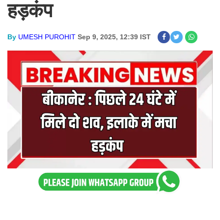
हड़कंप
By
UMESH PUROHIT
Sep 9, 2025, 12:39 IST