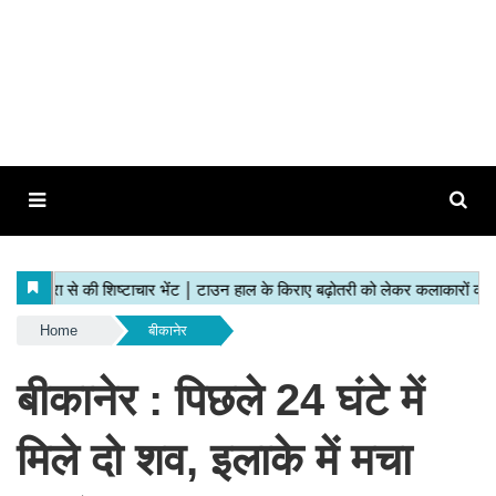
Home
बीकानेर
बीकानेर : पिछले 24 घंटे में
मिले दो शव, इलाके में मचा