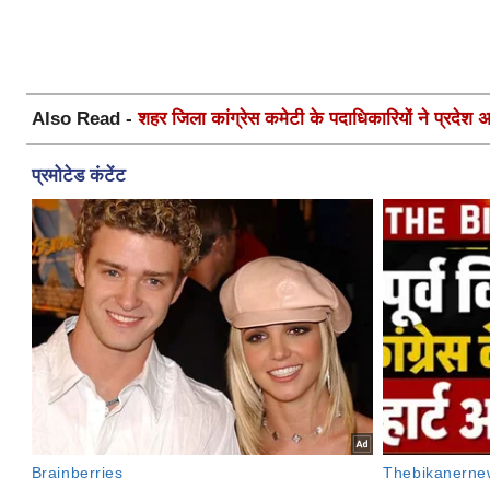
Also Read -
शहर जिला कांग्रेस कमेटी के पदाधिकारियों ने प्रदेश अध्