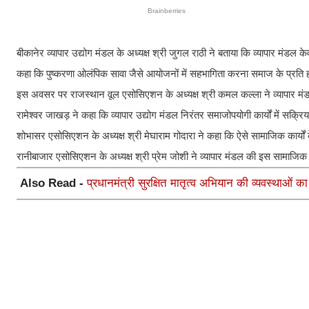
बीकानेर व्यापार उद्योग मंडल के अध्यक्ष श्री जुगल राठी ने बताया कि व्यापार मंडल क
कहा कि पुष्करणा ओलंपिक सावा जैसे आयोजनों में सहभागिता करना समाज के प्रति हमारी
इस अवसर पर राजस्थान वूल एसोसिएशन के अध्यक्ष श्री कमल कल्ला ने व्यापार म
रामेश्वर जाखड़ ने कहा कि व्यापार उद्योग मंडल निरंतर समाजोपयोगी कार्यों में सक्रि
शोभासर एसोसिएशन के अध्यक्ष श्री मेघाराम गोदारा ने कहा कि ऐसे सामाजिक कार्
रानीबाजार एसोसिएशन के अध्यक्ष श्री प्रेम जोशी ने व्यापार मंडल की इस सामाजिक
Also Read -
प्रधानमंत्री सुरक्षित मातृत्व अभियान की व्यवस्थाओं क