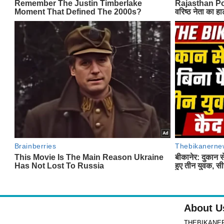
About U
THEBIKANERNE