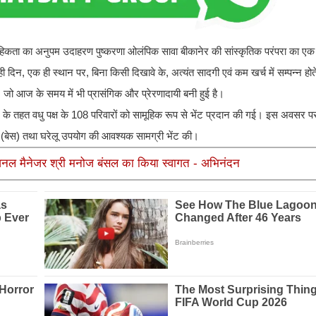
कता का अनुपम उदाहरण पुष्करणा ओलंपिक सावा बीकानेर की सांस्कृतिक परंपरा का एक
 एक ही स्थान पर, बिना किसी दिखावे के, अत्यंत सादगी एवं कम खर्च में सम्पन्न होते हैं
जो आज के समय में भी प्रासंगिक और प्रेरणादायी बनी हुई है।
वहन के तहत वधु पक्ष के 108 परिवारों को सामूहिक रूप से भेंट प्रदान की गई। इस अवसर प
ाँ (बेस) तथा घरेलू उपयोग की आवश्यक सामग्री भेंट की।
 रीजनल मैनेजर श्री मनोज बंसल का किया स्वागत - अभिनंदन