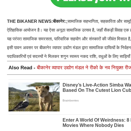
THE BIKANER NEWS:बीकानेर:;
सामाजिक सहभागिता, सहकारिता और सामूहि
ऐतिहासिक आयोजन है। यह ऐसा अनूठा सामाजिक उत्सव है, जहाँ सैकड़ों विवाह एक ही दिन,
यह परंपरा सामाजिक समरसता, पारिवारिक सहयोग और संस्कारों की जीवंत मिसाल है, 
इसी पावन अवसर पर बीकानेर व्यापार उद्योग मंडल द्वारा सामाजिक दायित्वों के निर्
पदाधिकारियों एवं सदस्यों ने मिलकर शगुन स्वरूप नकद राशि, वधुओं के लिए साड़िय
Also Read -
बीकानेर व्यापार उद्योग मंडल ने रीको के नव नियुक्त