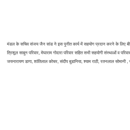
मंडल के सचिव संजय जैन सांड ने इस पुनीत कार्य में सहयोग प्रदान करने के लिए ब
त्रिशूल साबुन परिवार, मेघाराम गोदारा परिवार सहित सभी सहयोगी संस्थाओं व पर
जयनारायण डागा, शांतिलाल कोचर, संदीप बुडानिया, श्याम राठी, रतनलाल सोमानी , रा