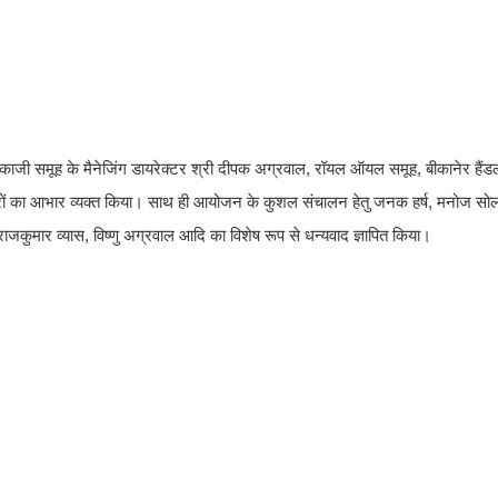
ीकाजी समूह के मैनेजिंग डायरेक्टर श्री दीपक अग्रवाल, रॉयल ऑयल समूह, बीकानेर हैंड
िवारों का आभार व्यक्त किया। साथ ही आयोजन के कुशल संचालन हेतु जनक हर्ष, मनोज सो
जकुमार व्यास, विष्णु अग्रवाल आदि का विशेष रूप से धन्यवाद ज्ञापित किया।