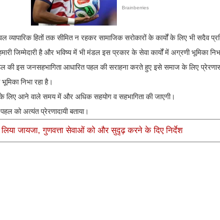
ेवल व्यापारिक हितों तक सीमित न रहकर सामाजिक सरोकारों के कार्यों के लिए भी सदैव प्रतिब
 जिम्मेदारी है और भविष्य में भी मंडल इस प्रकार के सेवा कार्यों में अग्रणी भूमिका नि
ंडल की इस जनसहभागिता आधारित पहल की सराहना करते हुए इसे समाज के लिए प्रेरणास
य भूमिका निभा रहा है।
यों के लिए आने वाले समय में और अधिक सहयोग व सहभागिता की जाएगी।
 पहल को अत्यंत प्रेरणादायी बताया।
ा लिया जायजा, गुणवत्ता सेवाओं को और सुदृढ़ करने के दिए निर्देश