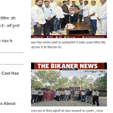
 विशिष्ट और
। वर्षों पुरानी
र मंडल के
शहर जिला कांग्रेस कमेटी के पदाधिकारियों ने प्रदेश अध्यक्ष गोविन्द सिंह
डोटासरा से की शिष्टाचार भेंट
टाउन हाल के किराए बढ़ोतरी को लेकर कलाकारों का प्रदर्शन , नाटक