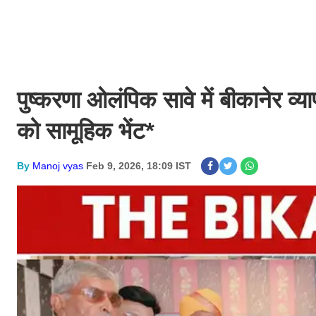
पुष्करणा ओलंपिक सावे में बीकानेर व्याप
को सामूहिक भेंट*
By
Manoj vyas
Feb 9, 2026, 18:09 IST