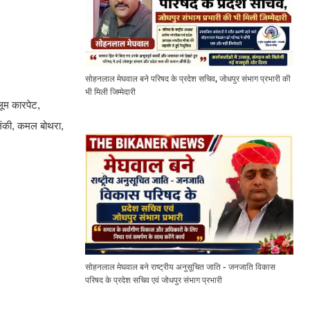
सोहनलाल मेघवाल बने परिषद के प्रदेश सचिव, जोधपुर संभाग प्रभारी की
भी मिली जिम्मेदारी
लूम कारपेट,
लंकी, कमल बोथरा,
सोहनलाल मेघवाल बने राष्ट्रीय अनुसूचित जाति - जनजाति विकास
परिषद के प्रदेश सचिव एवं जोधपुर संभाग प्रभारी