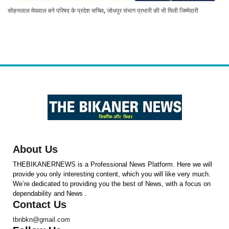
सोहनलाल मेघवाल बने परिषद के प्रदेश सचिव, जोधपुर संभाग प्रभारी की भी मिली जिम्मेदारी
About Us
THEBIKANERNEWS is a Professional News Platform. Here we will
provide you only interesting content, which you will like very much.
We’re dedicated to providing you the best of News, with a focus on
dependability and News .
Contact Us
tbnbkn@gmail.com