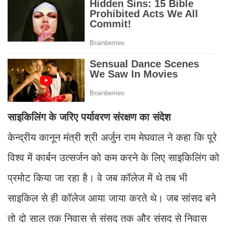
साइकिलिंग के जरिए पर्यावरण संरक्षण का संदेश
केन्द्रीय कानून मंत्री श्री अर्जुन राम मेघवाल ने कहा कि पूरे
विश्व में कार्बन उत्सर्जन को कम करने के लिए साइकिलिंग को
प्रमोट किया जा रहा है। वे जब कॉलेज में थे तब भी
साइकिल से ही कॉलेज आया जाया करते थे। जब सांसद बने
तो दो साल तक निवास से संसद तक और संसद से निवास