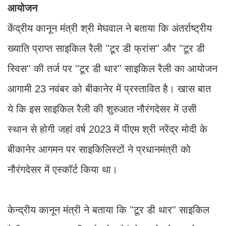
आयोजन
केंद्रीय कानून मंत्री श्री मेघवाल ने बताया कि अंतर्राष्ट्रीय
ख्याति प्राप्त साइकिल रैली ''टूर डी फ्रांस'' और ''टूर डी
स्विस'' की तर्ज पर ''टूर डी थार'' साइकिल रैली का आयोजन
आगामी 23 नवंबर को बीकानेर में प्रस्तावित है। खास बात
ये कि इस साइकिल रैली की शुरुआत नौरंगदेसर में उसी
स्थान से होगी जहां वर्ष 2023 में पीएम श्री नरेंद्र मोदी के
बीकानेर आगमन पर साइकिलिस्टों ने प्रधानमंत्री को
नौरंगदेसर में एस्कॉर्ट किया था।
केन्द्रीय कानून मंत्री ने बताया कि ''टूर डी थार'' साइकिल