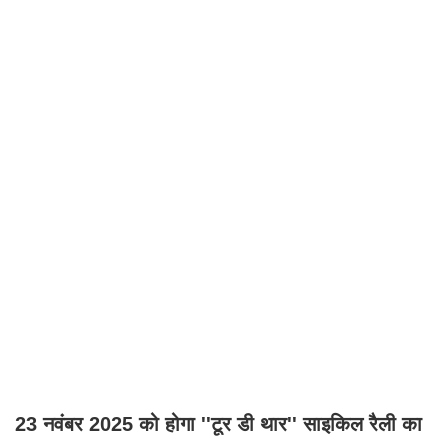
23 नवंबर 2025 को होगा ''टूर डी थार'' साइकिल रैली का