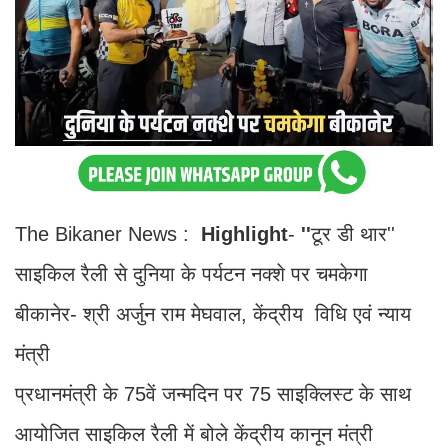
The Bikaner News :
Highlight
-
''
टूर डी थार''
साइकिल रैली से दुनिया के पर्यटन नक्शे पर चमकेगा
बीकानेर- श्री अर्जुन राम मेघवाल, केंद्रीय विधि एवं न्याय
मंत्री
प्रधानमंत्री के 75वें जन्मदिन पर 75 साइक्लिस्ट के साथ
आयोजित साइकिल रैली में बोले केंद्रीय कानून मंत्री