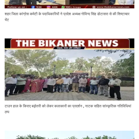
शहर जिला कांग्रेस कमेटी के पदाधिकारियों ने प्रदेश अध्यक्ष गोविन्द सिंह डोटासरा से की शिष्टाचार
भेंट
टाउन हाल के किराए बढ़ोतरी को लेकर कलाकारों का प्रदर्शन , नाटक सहित सांस्कृतिक गतिविधियां
ठप्प