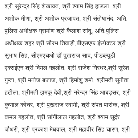
श्री सुरेन्द्र सिंह शेखावत, श्री श्याम सिंह हाडला, श्री
अशोक मीणा, श्री अशोक प्रजापत, श्री संतोषानंद, अति.
पुलिस अधीक्षक ग्रामीण श्री कैलाश सांदू, अति.पुलिस
अधीक्षक शहर श्री सौरभ तिवाड़ी,बीएसएफ इंस्पेक्टर श्री
सुभाष सिंह, सीएमएचओ डॉ पुखराज साद, पीडब्ल्यूडी
एक्सईएन श्री विमल गहलोत, श्री राजेश गिरधर,श्री सुरेश
गुप्ता, श्री मनोज बजाज, श्री हिमांशु शर्मा, श्रीमती सुनीता
हटीला, श्रीमती झमकू देवी,श्री नरेन्द्र सिंह आबड़सर, श्री
कुणाल कोचर, श्री पुखराज स्वामी, श्री संपत पारीक, श्री
कमल गहलोत, श्री सांगीलाल गहलोत, श्री श्याम सुदंर
चौधरी, श्री प्रकाश मेघवाल, श्री महावीर सिंह चारण, श्री