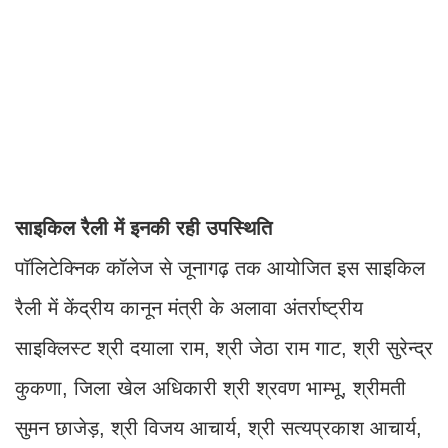
साइकिल रैली में इनकी रही उपस्थिति
पॉलिटेक्निक कॉलेज से जूनागढ़ तक आयोजित इस साइकिल
रैली में केंद्रीय कानून मंत्री के अलावा अंतर्राष्ट्रीय
साइक्लिस्ट श्री दयाला राम, श्री जेठा राम गाट, श्री सुरेन्द्र
कुकणा, जिला खेल अधिकारी श्री श्रवण भाम्भू, श्रीमती
सुमन छाजेड़, श्री विजय आचार्य, श्री सत्यप्रकाश आचार्य,