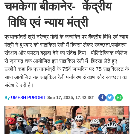
चमकेगा बीकानेर- केंद्रीय
विधि एवं न्याय मंत्री
प्रधानमंत्री श्री नरेन्द्र मोदी के जन्मदिन पर केंद्रीय विधि एवं न्याय
मंत्री ने बुधवार को साइकिल रैली में हिस्सा लेकर स्वच्छता,पर्यावरण
संरक्षण और पर्यटन बढ़ावा देने का संदेश दिया। पॉलिटेक्निक कॉलेज
से जूनागढ़ तक आयोजित इस साइकिल रैली में हिस्सा लेते हुए
उन्होंने कहा कि प्रधानमंत्री के 75वें जन्मदिन पर 75 साइक्लिस्ट के
साथ आयोजित यह साइकिल रैली पर्यावरण संरक्षण और स्वच्छता का
संदेश दे रही है।
By
UMESH PUROHIT
Sep 17, 2025, 17:42 IST