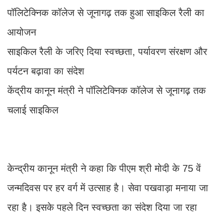
पॉलिटेक्निक कॉलेज से जूनागढ़ तक हुआ साइकिल रैली का
आयोजन
साइकिल रैली के जरिए दिया स्वच्छता, पर्यावरण संरक्षण और
पर्यटन बढ़ावा का संदेश
केंद्रीय कानून मंत्री ने पॉलिटेक्निक कॉलेज से जूनागढ़ तक
चलाई साइकिल
केन्द्रीय कानून मंत्री ने कहा कि पीएम श्री मोदी के 75 वें
जन्मदिवस पर हर वर्ग में उत्साह है। सेवा पखवाड़ा मनाया जा
रहा है। इसके पहले दिन स्वच्छता का संदेश दिया जा रहा