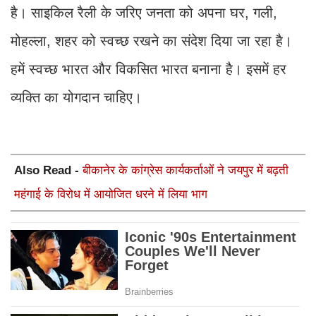
है। साइकिल रैली के जरिए जनता को अपना घर, गली,
मोहल्ला, शहर को स्वच्छ रखने का संदेश दिया जा रहा है।
हमें स्वच्छ भारत और विकसित भारत बनाना है। इसमें हर
व्यक्ति का योगदान चाहिए।
Also Read -
बीकानेर के कांग्रेस कार्यकर्ताओं ने जयपुर में बढ़ती
महंगाई के विरोध में आयोजित धरने में लिया भाग