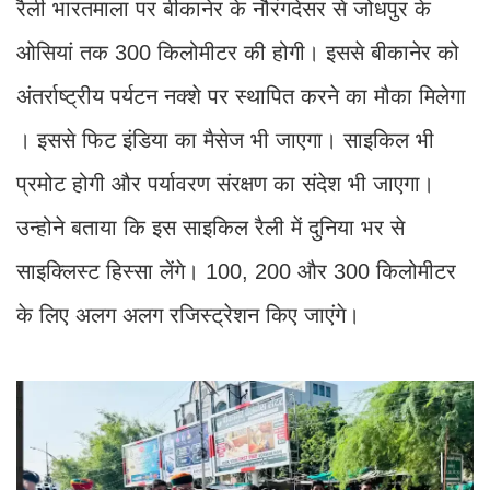
रैली भारतमाला पर बीकानेर के नौरंगदेसर से जोधपुर के
ओसियां तक 300 किलोमीटर की होगी। इससे बीकानेर को
अंतर्राष्ट्रीय पर्यटन नक्शे पर स्थापित करने का मौका मिलेगा
। इससे फिट इंडिया का मैसेज भी जाएगा। साइकिल भी
प्रमोट होगी और पर्यावरण संरक्षण का संदेश भी जाएगा।
उन्होने बताया कि इस साइकिल रैली में दुनिया भर से
साइक्लिस्ट हिस्सा लेंगे। 100, 200 और 300 किलोमीटर
के लिए अलग अलग रजिस्ट्रेशन किए जाएंगे।