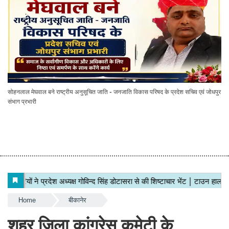
सोहनलाल मेघवाल बने राष्ट्रीय अनुसूचित जाति - जनजाति विकास परिषद के प्रदेश सचिव एवं जोधपुर
संभाग प्रभारी
Home
बीकानेर
शहर जिला कांग्रेस कमेटी के