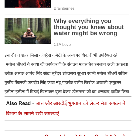
इस दौरान शहर जिला कांग्रेस कमेटी के अन्य पदाधिकारी भी उपस्थित रहे।
मनोज चौधरी ने बतया की कार्यकरणी के संगठन महासचिव रमजान अली कच्छावा
ब्लॉक अध्यक्ष आनंद सिंह सोढा सुरेंद्र डोटासरा सुभाष स्वामी मनोज चौधरी सचिन
मुजीब खिलजी जयदीप सिंह जावा नंदू गहलोत वसीम फिरोज अब्बासी प्रफुल्ल
हटीला हटीला में मिठाई खिलाकर बुका देकर डोटासरा जी का धन्यवाद ज्ञापित किया
Also Read -
जांच और आरटीई भुगतान को लेकर सेवा संगठन ने
विभाग के सामने रखी समस्याएं