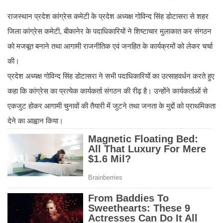
राजस्थान प्रदेश कांग्रेस कमेटी के प्रदेश अध्यक्ष गोविन्द सिंह डोटासरा से शहर
जिला कांग्रेस कमेटी, बीकानेर के पदाधिकारियों ने शिष्टाचार मुलाकात कर संगठन
को मजबूत बनाने तथा आगामी राजनीतिक एवं जनहित के कार्यक्रमों को लेकर चर्चा
की।
प्रदेश अध्यक्ष गोविन्द सिंह डोटासरा ने सभी पदाधिकारियों का उत्साहवर्धन करते हुए
कहा कि कांग्रेस का प्रत्येक कार्यकर्ता संगठन की रीढ़ है। उन्होंने कार्यकर्ताओं से
एकजुट होकर आगामी चुनावों की तैयारी में जुटने तथा जनता के मुद्दों को प्राथमिकता
देने का आह्वान किया।