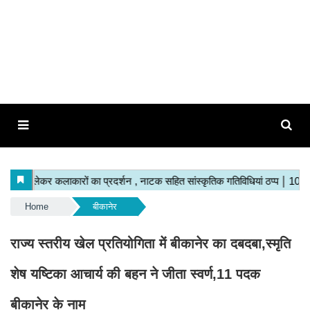
Home
बीकानेर
राज्य स्तरीय खेल प्रतियोगिता में बीकानेर का दबदबा,स्मृति
शेष यष्टिका आचार्य की बहन ने जीता स्वर्ण,11 पदक
बीकानेर के नाम