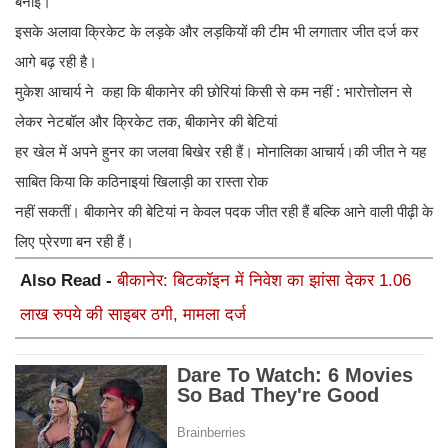
बनाई।
इसके अलावा क्रिकेट के लड़के और लड़कियों की टीम भी लगातार जीत दर्ज कर
आगे बढ़ रही है।
मुकेश आचार्य ने कहा कि बीकानेर की छोरियां किसी से कम नहीं : भारोत्तोलन से
लेकर नेटबॉल और क्रिकेट तक, बीकानेर की बेटियां
हर खेल में अपने हुनर का जलवा बिखेर रही हैं। मोनालिका आचार्य।की जीत ने यह
साबित किया कि कठिनाइयां खिलाड़ी का रास्ता रोक
नहीं सकतीं। बीकानेर की बेटियां न केवल पदक जीत रही हैं बल्कि आने वाली पीढ़ी के
लिए प्रेरणा बन रही हैं।
Also Read -
बीकानेर: बिटकॉइन में निवेश का झांसा देकर 1.06
लाख रुपये की साइबर ठगी, मामला दर्ज