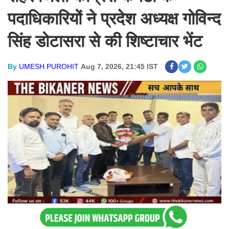
पदाधिकारियों ने प्रदेश अध्यक्ष गोविन्द
सिंह डोटासरा से की शिष्टाचार भेंट
By
UMESH PUROHIT
Aug 7, 2026, 21:45 IST