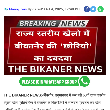
By
Manoj vyas
Updated: Oct 4, 2025, 17:40 IST
THE BIKANER NEWS:-बीकानेर,
हनुमानगढ़ में चल रही 69वीं राज्य स्तरीय
स्कूली खेल प्रतियोगिता में बीकानेर के खिलाड़ियों ने शानदार प्रदर्शन कर खेल
प्रेमियों का दिल जीत लिया है। भारोत्तोलन मुकाबलों में बीकानेर ने अब तक 6 स्वर्ण,