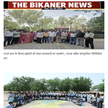
टाउन हाल के किराए बढ़ोतरी को लेकर कलाकारों का प्रदर्शन , नाटक सहित सांस्कृतिक गतिविधियां
ठप्प