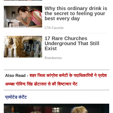
Also Read -
शहर जिला कांग्रेस कमेटी के पदाधिकारियों ने प्रदेश
अध्यक्ष गोविन्द सिंह डोटासरा से की शिष्टाचार भेंट