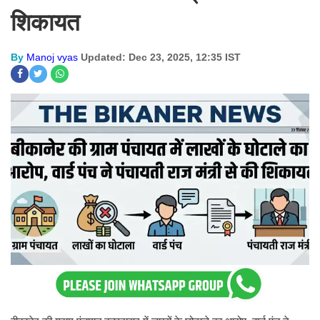
शिकायत
By
Manoj vyas
Updated: Dec 23, 2025, 12:35 IST