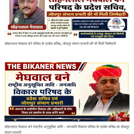
सोहनलाल मेघवाल बने परिषद के प्रदेश सचिव, जोधपुर संभाग प्रभारी की भी मिली जिम्मेदारी
सोहनलाल मेघवाल बने राष्ट्रीय अनुसूचित जाति - जनजाति विकास परिषद के प्रदेश सचिव एवं जोधपुर
संभाग प्रभारी