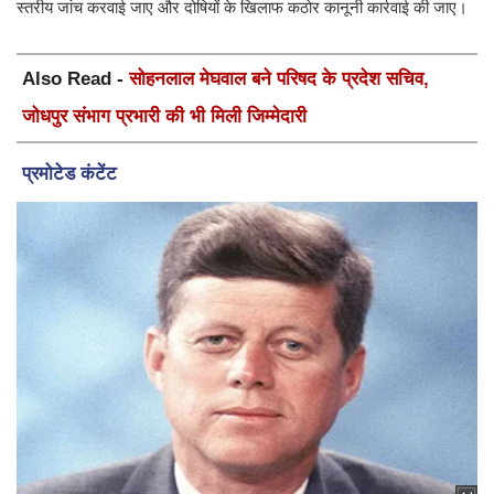
स्तरीय जांच करवाई जाए और दोषियों के खिलाफ कठोर कानूनी कार्रवाई की जाए।
Also Read -
सोहनलाल मेघवाल बने परिषद के प्रदेश सचिव,
जोधपुर संभाग प्रभारी की भी मिली जिम्मेदारी