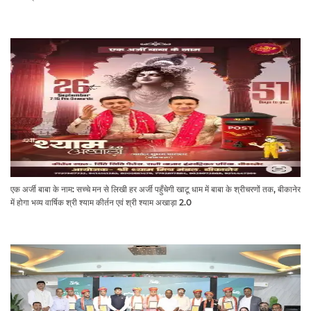
एक अर्जी बाबा के नाम: सच्चे मन से लिखी हर अर्जी पहुँचेगी खाटू धाम में बाबा के श्रीचरणों तक, बीकानेर
में होगा भव्य वार्षिक श्री श्याम कीर्तन एवं श्री श्याम अखाड़ा 2.0