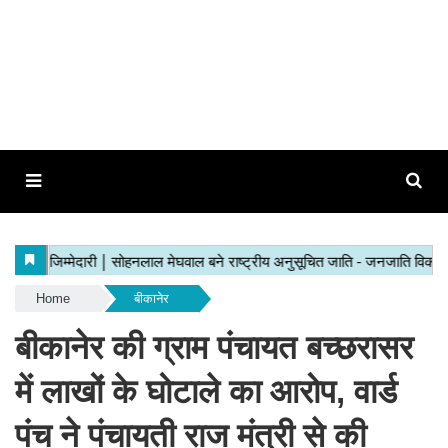
Home
बीकानेर
बीकानेर की ग्राम पंचायत बच्छरासर
में लाखों के घोटाले का आरोप, वार्ड
पंच ने पंचायती राज मंत्री से की