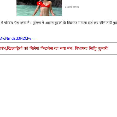
 में परिवाद पेश किया है। पुलिस ने अज्ञात युवकों के खिलाफ मामला दर्ज कर सीसीटीवी 
4a3MwNmdzd3N2Mw==
ारंभ,खिलाड़ियों को मिलेगा फिटनेस का नया मंच: विधायक सिद्धि कुमारी