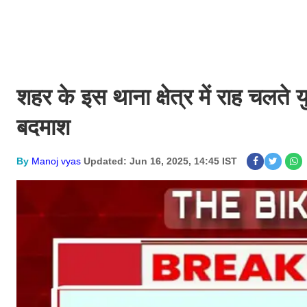
शहर के इस थाना क्षेत्र में राह चल
बदमाश
By
Manoj vyas
Updated: Jun 16, 2025, 14:45 IST