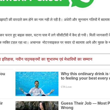
ाझपटी की वारदाते कम होने का नाम नही ले रही है। अंधेरी और सुनसान गलियों में बदमाश
छीनकर फरार हुए बाइक सवार, घटना पास में लगे सीसीटीवी में कैद हो गयी। मिली जानकारी 
ास एक व्यक्ति टहल रहा था। अचानक मोटरसाइकल पर सवार दो बदमाश आये और युवक के 
नया इतिहास, नवीन पाठ्यक्रमों का शुभारम्भ एवं मेधावियों का सम्मान