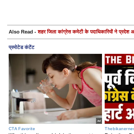
Also Read -
शहर जिला कांग्रेस कमेटी के पदाधिकारियों ने प्रदेश अध्