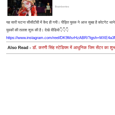
यह सारी घटना सीसीटीवी में कैद ही गयी। पीड़ित युवक ने आज सुबह है कोटगेट थाने
युवकों की तलाश शुरू की है। देखे वीडियो👇👇👇
https://www.instagram.com/reel/DK9MsrHzABR/?igsh=MXE
Also Read -
डॉ. करणी सिंह स्टेडियम में आधुनिक जिम सेंटर का शुभ