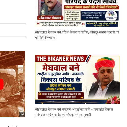
सोहनलाल मेघवाल बने परिषद के प्रदेश सचिव, जोधपुर संभाग प्रभारी की
भी मिली जिम्मेदारी
सोहनलाल मेघवाल बने राष्ट्रीय अनुसूचित जाति - जनजाति विकास
परिषद के प्रदेश सचिव एवं जोधपुर संभाग प्रभारी