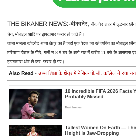
THE BIKANER NEWS:-बीकानेर,
बीकानेर शहर में लूटमार छीन
चेन, मोबाइल आदि पर झपटामार फरार हो जाते है।
ताजा मामला कोटगेट थाना क्षेत्र का है जहां एक पैदल जा रहे व्यक्ति का मोबाइल 
हरियाणा होटल के पीछे, गली न 8 में घर के आगे रात में करीब 11 बजे के आसप
झपटामारा और ले कर फरार हो गए।
Also Read -
उच्च शिक्षा के क्षेत्र में बेसिक पी.जी. कॉलेज ने रचा 