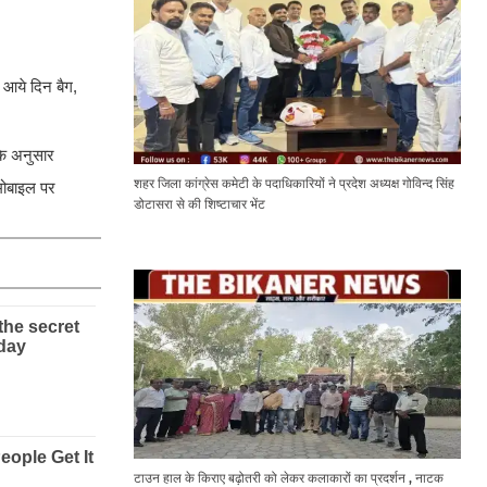
 आये दिन बैग,
के अनुसार
शहर जिला कांग्रेस कमेटी के पदाधिकारियों ने प्रदेश अध्यक्ष गोविन्द सिंह
मोबाइल पर
डोटासरा से की शिष्टाचार भेंट
टाउन हाल के किराए बढ़ोतरी को लेकर कलाकारों का प्रदर्शन , नाटक