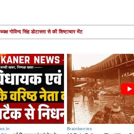
यक्ष गोविन्द सिंह डोटासरा से की शिष्टाचार भेंट