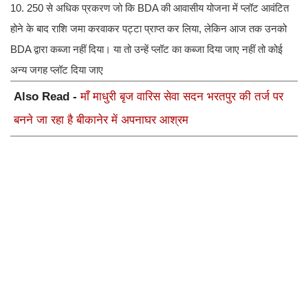
10. 250 से अधिक प्रकरण जो कि BDA की आवासीय योजना में प्लॉट आवंटित
होने के बाद राशि जमा करवाकर पट्टा प्राप्त कर लिया, लेकिन आज तक उनको
BDA द्वारा कब्जा नहीं दिया। या तो उन्हें प्लॉट का कब्जा दिया जाए नहीं तो कोई
अन्य जगह प्लॉट दिया जाए
Also Read -
माँ माधुरी बृज वारिस सेवा सदन भरतपुर की तर्ज पर
बनने जा रहा है बीकानेर में अपनाघर आश्रम