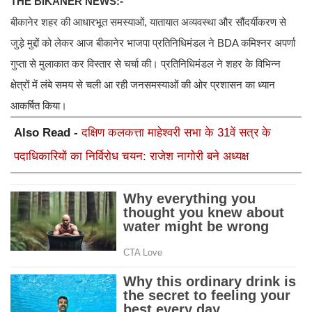
THE BIKANER NEWS:-
बीकानेर शहर की आधारभूत समस्याओं, यातायात अव्यवस्था और सौंदर्यीकरण से
जुड़े मुद्दों को लेकर आज बीकानेर भाजपा प्रतिनिधिमंडल ने BDA कमिश्नर अपर्णा
गुप्ता से मुलाकात कर विस्तार से चर्चा की। प्रतिनिधिमंडल ने शहर के विभिन्न
क्षेत्रों में लंबे समय से चली आ रही जनसमस्याओं की ओर प्रशासन का ध्यान
आकर्षित किया।
Also Read -
दक्षिण कलकत्ता माहेश्वरी सभा के 31वें सत्र के
पदाधिकारियों का निर्विरोध चयन: राजेश नागोरी बने अध्यक्ष