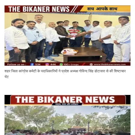
शहर जिला कांग्रेस कमेटी के पदाधिकारियों ने प्रदेश अध्यक्ष गोविन्द सिंह डोटासरा से की शिष्टाचार
भेंट