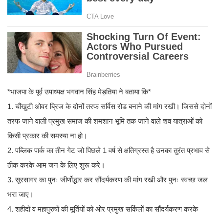
*भाजपा के पूर्व उपाध्यक्ष भगवान सिंह मेड़तिया ने बताया कि*
1. चौंखुटी ओवर ब्रिज के दोनों तरफ सर्विस रोड बनाने की मांग रखी। जिससे दोनों
तरफ जाने वाली प्रमुख समाज की शमशान भूमि तक जाने वाले शव यात्राओं को
किसी प्रकार की समस्या ना हो।
2. पब्लिक पार्क का तीन गेट जो पिछले 1 वर्ष से क्षतिग्रस्त है उनका तुरंत प्रभाव से
ठीक करके आम जन के लिए शुरू करे।
3. सूरसागर का पुनः जीर्णोद्धार कर सौंदर्यकरण की मांग रखी और पुनः स्वच्छ जल
भरा जाए।
4. शहीदों व महापुरुषों की मूर्तियों को ओर प्रमुख सर्किलों का सौंदर्यकरण करके