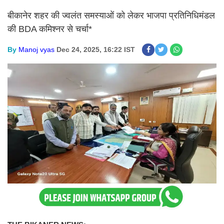
बीकानेर शहर की ज्वलंत समस्याओं को लेकर भाजपा प्रतिनिधिमंडल
की BDA कमिश्नर से चर्चा*
By
Manoj vyas
Dec 24, 2025, 16:22 IST