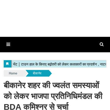
Home
बीकानेर
बीकानेर शहर की ज्वलंत समस्याओं
को लेकर भाजपा प्रतिनिधिमंडल की
BDA कमिश्नर से चर्चा