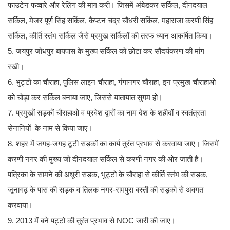
फाउंटेन फव्वारे और रेलिंग की मांग करी। जिसमें अंबेडकर सर्किल, दीनदयाल
सर्किल, मेजर पूर्ण सिंह सर्किल, कैप्टन चंद्र चौधरी सर्किल, महाराजा करणी सिंह
सर्किल, कीर्ति स्तंभ सर्किल जैसे प्रमुख सर्किलों की तरफ ध्यान आकर्षित किया।
5. जयपुर जोधपुर बायपास के मुख्य सर्किल को छोटा कर सौंदर्यकरण की मांग
रखी।
6. भुट्टो का चौराहा, पुलिस लाइन चौराहा, गंगानगर चौराहा, इन प्रमुख चौराहाओ
को चोड़ा कर सर्किल बनाया जाए, जिससे यातायात सुगम हो।
7. प्रमुखों सड़कों चौराहाओ व प्रवेश द्वारों का नाम देश के शहीदों व स्वतंत्रता
सेनानियों के नाम से किया जाए।
8. शहर में जगह-जगह टूटी सड़कों का कार्य तुरंत प्रभाव से करवाया जाए। जिसमें
करणी नगर की मुख्य जो दीनदयाल सर्किल से करणी नगर की ओर जाती है।
पत्रिका के सामने की अधूरी सड़क, भुट्टो के चौराहा से कीर्ति स्तंभ की सड़क,
जूनागढ़ के पास की सड़क व तिलक नगर-रामपुरा बस्ती की सड़को से अवगत
करवाया।
9. 2013 में बने पट्टो की तुरंत प्रभाव से NOC जारी की जाए।