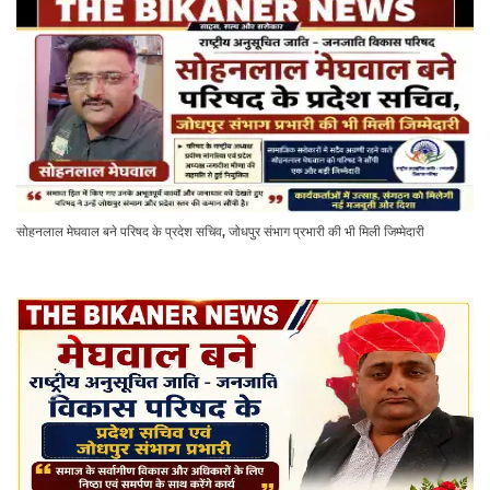
सोहनलाल मेघवाल बने परिषद के प्रदेश सचिव, जोधपुर संभाग प्रभारी की भी मिली जिम्मेदारी