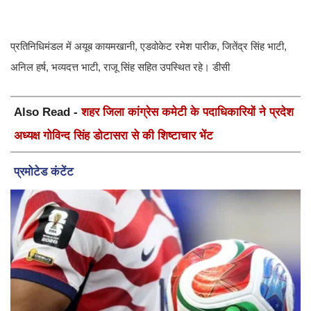
प्रतिनिधिमंडल में अयूब कायमखानी, एडवोकेट रमेश पारीक, जितेंद्र सिंह भाटी,
अनिल हर्ष, भव्यदत्त भाटी, राजू सिंह सहित उपस्थित रहे। डीसी
Also Read -
शहर जिला कांग्रेस कमेटी के पदाधिकारियों ने प्रदेश
अध्यक्ष गोविन्द सिंह डोटासरा से की शिष्टाचार भेंट