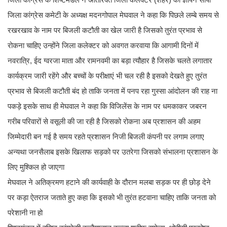
जिला कांग्रेस कमेटी के अध्यक्ष मदनगोपाल मेघवाल ने कहा कि पिछले लम्बे समय से
रखरखाव के नाम पर बिजली कटौती का खेल जारी है जिसको तुरंत प्रभाव से
रोकना चाहिए उन्होंने जिला कलेक्टर को अवगत करवाया कि आगामी दिनों में
नवरात्रि, ईद ग्वरजा माता और रामनवमी का बड़ा त्यौहार है जिसके चलते लगातार
कार्यक्रम जारी रहेंगे और बच्चों के परीक्षाएं भी चल रही है इसको देखते हुए तुरंत
प्रभाव से बिजली कटौती बंद हो ताकि जनता में पनप रहा गुस्सा आंदोलन की राह ना
पकड़े इसके साथ ही मेघवाल ने कहा कि विजिलेंस के नाम पर धमकाकर जबरन
गरीब परिवारों से वसूली की जा रही है जिसको रोकना अब प्रशासन की अहम
जिम्मेदारी बन गई है समय रहते प्रशासन निजी बिजली कंपनी पर लगाम लगाए
अन्यथा जनसैलाब इसके खिलाफ सड़को पर उतरेगा जिसको संभालना प्रशासन के
लिए मुश्किल हो जाएगा
मेघवाल ने अतिक्रमण हटाने की कार्यवाही के दौरान मलबा सड़क पर ही छोड़ देने
पर कड़ा ऐतराज जताते हुए कहा कि इसको भी तुरंत हटवाना चाहिए ताकि जनता को
परेशानी ना हो