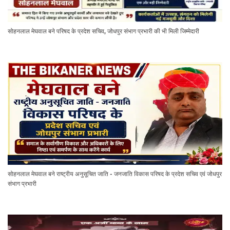
सोहनलाल मेघवाल बने परिषद के प्रदेश सचिव, जोधपुर संभाग प्रभारी की भी मिली जिम्मेदारी
सोहनलाल मेघवाल बने राष्ट्रीय अनुसूचित जाति - जनजाति विकास परिषद के प्रदेश सचिव एवं जोधपुर
संभाग प्रभारी