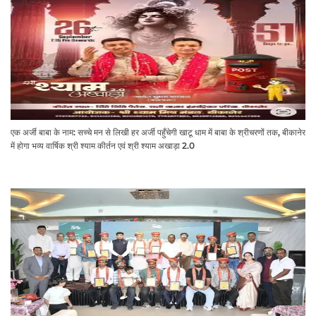
एक अर्जी बाबा के नाम: सच्चे मन से लिखी हर अर्जी पहुँचेगी खाटू धाम में बाबा के श्रीचरणों तक, बीकानेर
में होगा भव्य वार्षिक श्री श्याम कीर्तन एवं श्री श्याम अखाड़ा 2.0