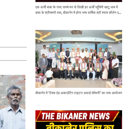
एक अर्जी बाबा के नाम: सच्चे मन से लिखी हर अर्जी पहुँचेगी खाटू धाम में
बाबा के श्रीचरणों तक, बीकानेर में होगा भव्य वार्षिक श्री श्याम कीर्तन एवं
श्री श्याम अखाड़ा 2.0
बीकानेर में ‘टैक्स एंड अकाउंटिंग टाइटन अवार्ड सेरेमनी’ का भव्य आयोजन