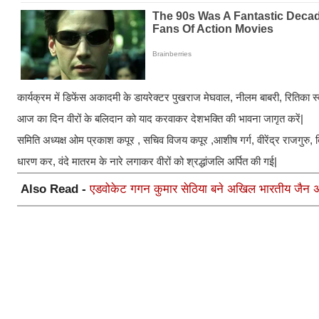
कार्यक्रम में डिफेंस अकादमी के डायरेक्टर पुखराज मेघवाल, नीलम बाबरी, रितिका स्व
आज का दिन वीरों के बलिदान को याद करवाकर देशभक्ति की भावना जागृत करें|
समिति अध्यक्ष ओम प्रकाश कपूर , सचिव विजय कपूर ,आशीष गर्ग, वीरेंद्र राजगुरु, दि
धारण कर, वंदे मातरम के नारे लगाकर वीरों को श्रद्धांजलि अर्पित की गई|
Also Read -
एडवोकेट गगन कुमार सेठिया बने अखिल भारतीय जैन अल्