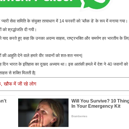
ारी सेवा समिति के संयुक्त तत्वाधान में 14 फरवरी को 'ब्लैक डे' के रूप में मनाया गया। स
ं को श्रद्धांजलि दी गयी।
 को याद करते हुए कहा कि उनका अदम्य साहस, राष्ट्रभक्ति और समर्पण हर भारतीय के लिए
णों की आहुति देने वाले हमारे वीर जवानों को शत-शत नमन|
ह दिन भारत के इतिहास का दुखद अध्याय था। इस आतंकी हमले में देश ने 40 जवानों क
ाहस से शक्ति मिलती है|
ंक, खौफ में जी रहे लोग