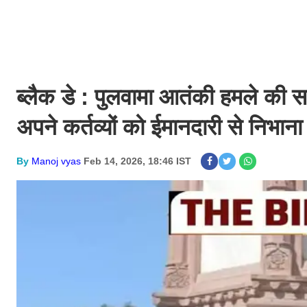
ब्लैक डे : पुलवामा आतंकी हमले की सा
अपने कर्तव्यों को ईमानदारी से निभाना 
By
Manoj vyas
Feb 14, 2026, 18:46 IST