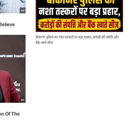
बीकानेर पुलिस का नशा तस्करों पर बड़ा प्रहार, करोड़ों की संपत्ति और
बैंक खाते सीज