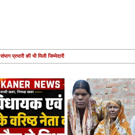
ंभाग प्रभारी की भी मिली जिम्मेदारी