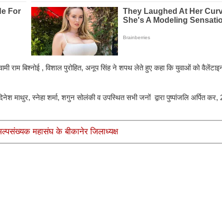
ामी राम बिश्नोई , विशाल पुरोहित, अनूप सिंह ने शपथ लेते हुए कहा कि युवाओं को वैलेंट
नेश माथुर, स्नेहा शर्मा, शगुन सोलंकी व उपस्थित सभी जनों द्वारा पुष्पांजलि अर्पित कर
पसंख्यक महासंघ के बीकानेर जिलाध्यक्ष