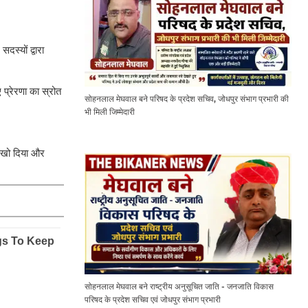
दस्यों द्वारा
 प्रेरणा का स्रोत
सोहनलाल मेघवाल बने परिषद के प्रदेश सचिव, जोधपुर संभाग प्रभारी की
भी मिली जिम्मेदारी
ो खो दिया और
सोहनलाल मेघवाल बने राष्ट्रीय अनुसूचित जाति - जनजाति विकास
परिषद के प्रदेश सचिव एवं जोधपुर संभाग प्रभारी