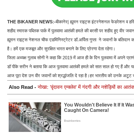
THE BIKANER NEWS:-
बीकानेर| ह्यूमन राइट्स इंटरनेशनल फेडरेशन व हरि प्य
शहीद स्मारक पब्लिक पार्क में पुलवामा आतंकी हमले की बरसी पर शहीद हुए वीर जवानो
ह्यूमन राइट्स नेशनल चीफ एडमिनिस्ट्रेटर डॉ.अर्पिता गुप्ता ने जवानों के बलिदान
है। हमें एक मजबूत और सुरक्षित भारत बनाने के लिए प्रेरणा देता रहेगा।
जिला अध्यक्ष गुलाब सोनी ने कहा कि 2019 में आज ही के दिन पुलवामा में अपने प्रा
डॉ पीके सरीन ने बताया कि आज पुलवामा आतंकी हमले को सात साल हो गए हैं और य
आज पूरा देश उन वीर जवानों को श्रद्धांजलि दे रहा है।हर भारतीय को उनके अटूट स
Also Read -
नोखा: 'वृंदावन एन्क्लेव' में गंदगी और नशेड़ियों का आत