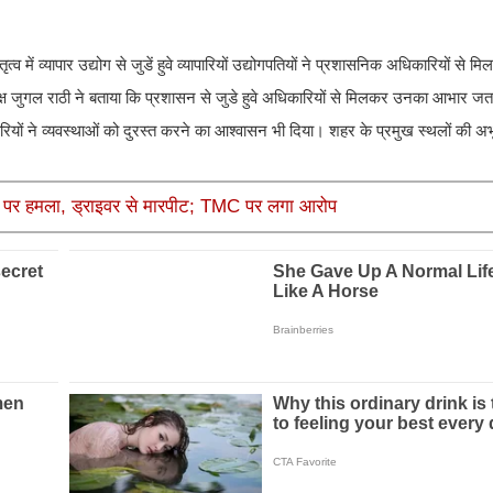
्व में व्यापार उद्योग से जुडें हुवे व्यापारियों उद्योगपतियों ने प्रशासनिक अधिकारियों से 
 जुगल राठी ने बताया कि प्रशासन से जुडे हुवे अधिकारियों से मिलकर उनका आभार जत
यों ने व्यवस्थाओं को दुरस्त करने का आश्वासन भी दिया। शहर के प्रमुख स्थलों की अभ
ाड़ी पर हमला, ड्राइवर से मारपीट; TMC पर लगा आरोप