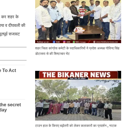
मिल कर शहर के
ाया व दीपावली की
ूतपूर्व सजावट
शहर जिला कांग्रेस कमेटी के पदाधिकारियों ने प्रदेश अध्यक्ष गोविन्द सिंह
डोटासरा से की शिष्टाचार भेंट
टाउन हाल के किराए बढ़ोतरी को लेकर कलाकारों का प्रदर्शन , नाटक