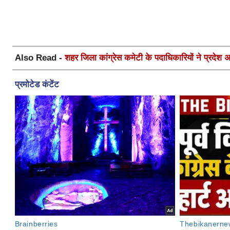
Also Read -
शहर जिला कांग्रेस कमेटी के पदाधिकारियों ने प्रदेश अध्