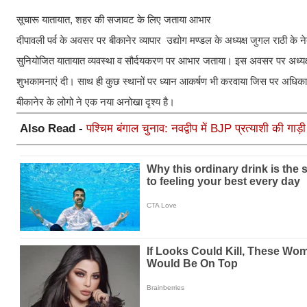
सूचारू यातायात, शहर की सजावट के लिए जताया आभार
दीपावली पर्व के अवसर पर बीकानेर व्यापार उद्योग मण्डल के अध्यक्ष जुगल राठी के नेतृत
सुनियोजित यातायात व्यवस्था व सौर्दयकरण पर आभार जताया। इस अवसर पर अध्यक्ष
शुभकामनाएं दी। साथ ही कुछ स्थानों पर ध्यान आकर्षण भी करवाया जिस पर अधिकारि
बीकानेर के लोगो ने एक नया अनोखा दृश्य है।
Also Read -
पश्चिम बंगाल चुनाव: नवद्वीप में BJP प्रत्याशी की ग