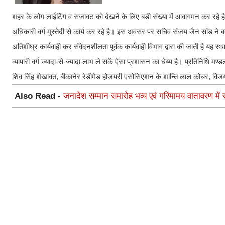
शहर के लोग लाईटिंग व सजावट को देखने के लिए बड़ी संख्या में आवागमन कर रहे है स्
अधिकारी वर्ग मुस्तेदी से कार्य कर रहे है। इस अवसर पर सचिव संजय जैन सांड ने बता
अतिशीघ्र कार्यवाही कर संवेदनशीलता पूर्वक कार्यवाही विभाग द्वारा की जाती है यह स्था
व्यापारी वर्ग ज्यादा-से-ज्यादा लाभ ले सकें ऐसा प्रशासन का धेय्य है। प्रतिनिधि 
शिव सिंह शेखावत, बीकानेर रेडीमेड होजयरी एसोसिएशन के शान्ति लाल कोचर, विज
Also Read -
जनादेश सम्मान समारोह भव्य एवं गरिमामय वातावरण में स