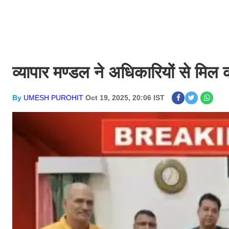
व्यापार मण्डल ने अधिकारियों से मिल
By
UMESH PUROHIT
Oct 19, 2025, 20:06 IST