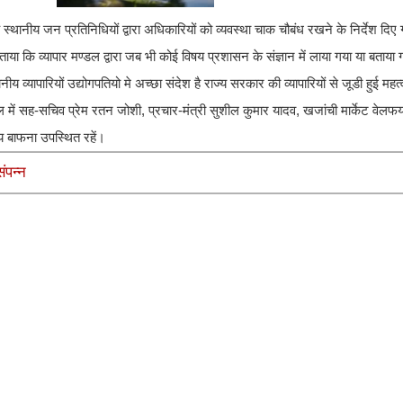
थानीय जन प्रतिनिधियों द्वारा अधिकारियों को व्यवस्था चाक चौबंध रखने के निर्देश दिए
या कि व्यापार मण्डल द्वारा जब भी कोई विषय प्रशासन के संज्ञान में लाया गया या बताया
नीय व्यापारियों उद्योगपतियो मे अच्छा संदेश है राज्य सरकार की व्यापारियों से जूडी हुई महत
मण्डल में सह-सचिव प्रेम रतन जोशी, प्रचार-मंत्री सुशील कुमार यादव, खजांची मार्केट वेल
य बाफना उपस्थित रहें।
ंपन्न