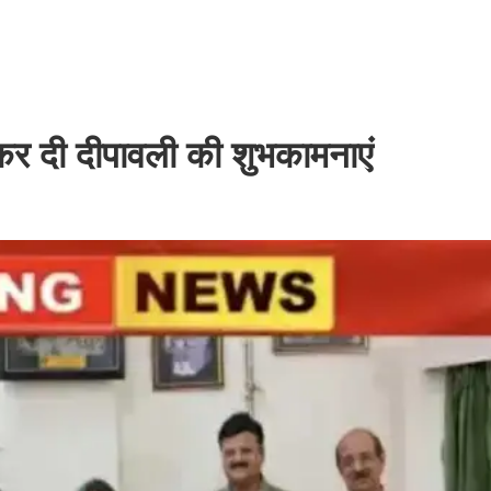
 कर दी दीपावली की शुभकामनाएं