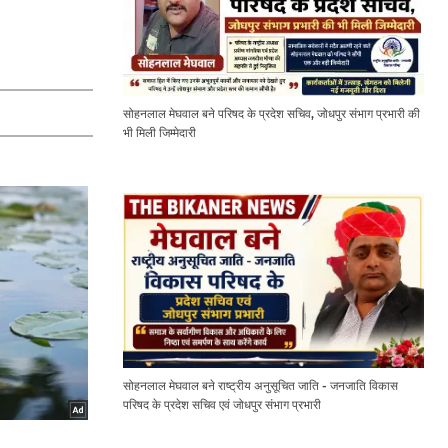
सोहनलाल मेघवाल बने परिषद के प्रदेश सचिव, जोधपुर संभाग प्रभारी की
भी मिली जिम्मेदारी
सोहनलाल मेघवाल बने राष्ट्रीय अनुसूचित जाति - जनजाति विकास
परिषद के प्रदेश सचिव एवं जोधपुर संभाग प्रभारी