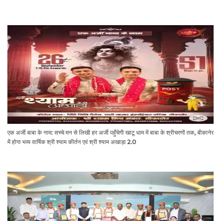
एक अर्जी बाबा के नाम: सच्चे मन से लिखी हर अर्जी पहुँचेगी खाटू धाम में बाबा के श्रीचरणों तक, बीकानेर
में होगा भव्य वार्षिक श्री श्याम कीर्तन एवं श्री श्याम अखाड़ा 2.0