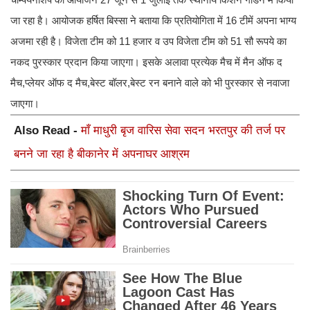
जा रहा है। आयोजक हर्षित बिस्सा ने बताया कि प्रतियोगिता में 16 टीमें अपना भाग्य
अजमा रही है। विजेता टीम को 11 हजार व उप विजेता टीम को 51 सौ रूपये का
नकद पुरस्कार प्रदान किया जाएगा। इसके अलावा प्रत्येक मैच में मैन ऑफ द
मैच,प्लेयर ऑफ द मैच,बेस्ट बॉलर,बेस्ट रन बनाने वाले को भी पुरस्कार से नवाजा
जाएगा।
Also Read -
माँ माधुरी बृज वारिस सेवा सदन भरतपुर की तर्ज पर
बनने जा रहा है बीकानेर में अपनाघर आश्रम