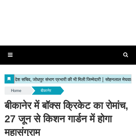
Home
बीकानेर
बीकानेर में बॉक्स क्रिकेट का रोमांच,
27 जून से किशन गार्डन में होगा
महासंग्राम