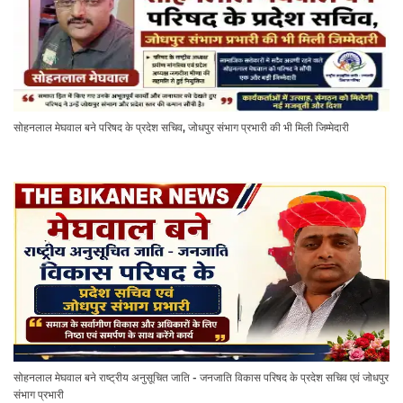
सोहनलाल मेघवाल बने परिषद के प्रदेश सचिव, जोधपुर संभाग प्रभारी की भी मिली जिम्मेदारी
सोहनलाल मेघवाल बने राष्ट्रीय अनुसूचित जाति - जनजाति विकास परिषद के प्रदेश सचिव एवं जोधपुर
संभाग प्रभारी