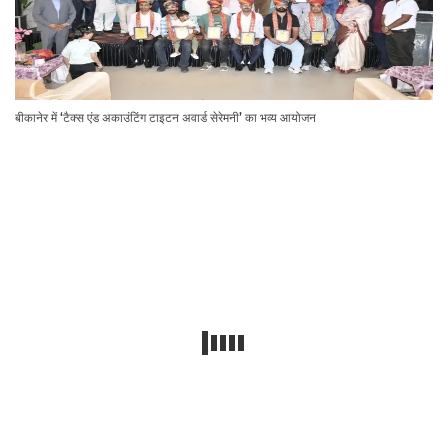
बीकानेर में ‘टैक्स एंड अकाउंटिंग टाइटन अवार्ड सेरेमनी’ का भव्य आयोजन