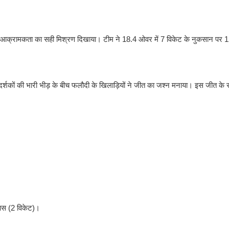
और आक्रामकता का सही मिश्रण दिखाया। टीम ने 18.4 ओवर में 7 विकेट के नुकसान पर
र्शकों की भारी भीड़ के बीच फलौदी के खिलाड़ियों ने जीत का जश्न मनाया। इस जीत के सा
यास (2 विकेट)।