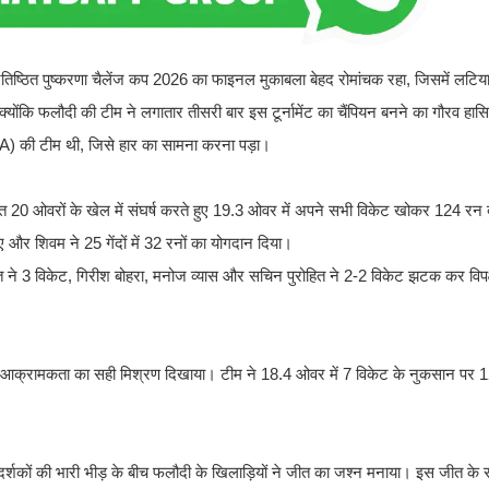
्रतिष्ठित पुष्करणा चैलेंज कप 2026 का फाइनल मुकाबला बेहद रोमांचक रहा, जिसमें लटि
योंकि फलौदी की टीम ने लगातार तीसरी बार इस टूर्नामेंट का चैंपियन बनने का गौरव हा
PCA) की टीम थी, जिसे हार का सामना करना पड़ा।
धारित 20 ओवरों के खेल में संघर्ष करते हुए 19.3 ओवर में अपने सभी विकेट खोकर 124 र
 और शिवम ने 25 गेंदों में 32 रनों का योगदान दिया।
ोहित ने 3 विकेट, गिरीश बोहरा, मनोज व्यास और सचिन पुरोहित ने 2-2 विकेट झटक कर विपक्
और आक्रामकता का सही मिश्रण दिखाया। टीम ने 18.4 ओवर में 7 विकेट के नुकसान पर
र्शकों की भारी भीड़ के बीच फलौदी के खिलाड़ियों ने जीत का जश्न मनाया। इस जीत के सा