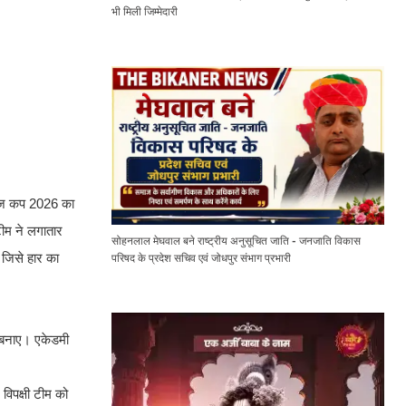
भी मिली जिम्मेदारी
लेंज कप 2026 का
ीम ने लगातार
सोहनलाल मेघवाल बने राष्ट्रीय अनुसूचित जाति - जनजाति विकास
 जिसे हार का
परिषद के प्रदेश सचिव एवं जोधपुर संभाग प्रभारी
न बनाए। एकेडमी
विपक्षी टीम को