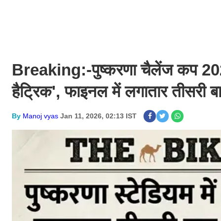
Breaking:-पुष्करणा चैलेंज कप 20
हैट्रिक', फाइनल में लगातार तीसरी ब
By
Manoj vyas
Jan 11, 2026, 02:13 IST