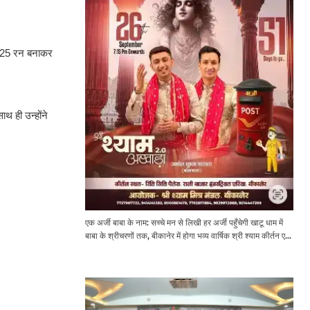
 125 रन बनाकर
थ ही उन्होंने
एक अर्जी बाबा के नाम: सच्चे मन से लिखी हर अर्जी पहुँचेगी खाटू धाम में
बाबा के श्रीचरणों तक, बीकानेर में होगा भव्य वार्षिक श्री श्याम कीर्तन एवं
श्री श्याम अखाड़ा 2.0