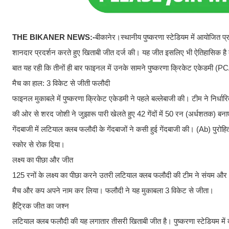
THE BIKANER NEWS:-
बीकानेर।स्थानीय पुष्करणा स्टेडियम में आयोजित प
शानदार प्रदर्शन करते हुए खिताबी जीत दर्ज की। यह जीत इसलिए भी ऐतिहासिक है क्
बात यह रही कि तीनों ही बार फाइनल में उनके सामने पुष्करणा क्रिकेट एकेडमी (
​मैच का हाल: 3 विकेट से जीती फलौदी
फाइनल मुकाबले में पुष्करणा क्रिकेट एकेडमी ने पहले बल्लेबाजी की। टीम ने निर्
की ओर से शरद जोशी ने जुझारू पारी खेलते हुए 42 गेंदों में 50 रन (अर्धशतक) बनाए
​गेंदबाजी में लटियाल क्लब फलौदी के गेंदबाजों ने कसी हुई गेंदबाजी की। (Ab) पुर
स्कोर से रोक दिया।
​लक्ष्य का पीछा और जीत
125 रनों के लक्ष्य का पीछा करने उतरी लटियाल क्लब फलौदी की टीम ने संयम 
मैच और कप अपने नाम कर लिया। फलौदी ने यह मुकाबला 3 विकेट से जीता।
​हैट्रिक जीत का जश्न
लटियाल क्लब फलौदी की यह लगातार तीसरी खिताबी जीत है। पुष्करणा स्टेडियम में द