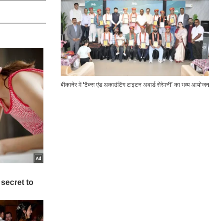
बीकानेर में ‘टैक्स एंड अकाउंटिंग टाइटन अवार्ड सेरेमनी’ का भव्य आयोजन