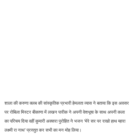
शाला की करुणा क्लब की सांस्कृतिक प्रभारी हेमलता व्यास ने बताया कि इस अवसर
पर रोबिला मिस्टर बीकाणा में लखन पारीक ने अपनी वेशभूषा के साथ अपनी कला
का परिचय दिया वहीं कुमारी अक्सरा पुरोहित ने भजन ‘मेरे सर पर राखो हाथ म्हारा
लक्ष्मी रा नाथ’ प्रस्तुत कर सभी का मन मोह लिया।