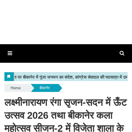
Home
बीकानेर
लक्ष्मीनारायण रंगा सृजन-सदन में ऊँट
उत्सव 2026 तथा बीकानेर कला
महोत्सव सीजन-2 में विजेता शाला के