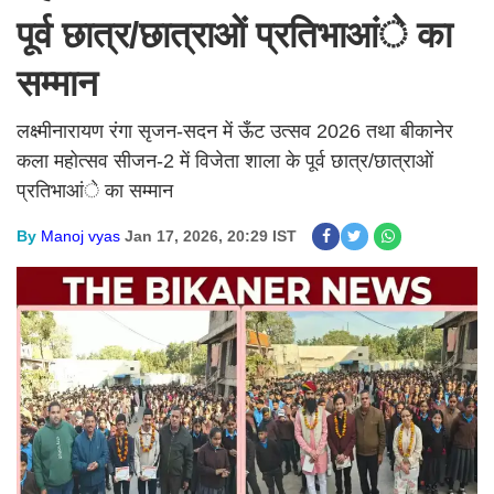
पूर्व छात्र/छात्राओं प्रतिभाआंे का
सम्मान
लक्ष्मीनारायण रंगा सृजन-सदन में ऊँट उत्सव 2026 तथा बीकानेर
कला महोत्सव सीजन-2 में विजेता शाला के पूर्व छात्र/छात्राओं
प्रतिभाआंे का सम्मान
By
Manoj vyas
Jan 17, 2026, 20:29 IST