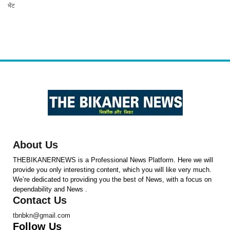
भेंट
About Us
THEBIKANERNEWS is a Professional News Platform. Here we will
provide you only interesting content, which you will like very much.
We’re dedicated to providing you the best of News, with a focus on
dependability and News .
Contact Us
tbnbkn@gmail.com
Follow Us