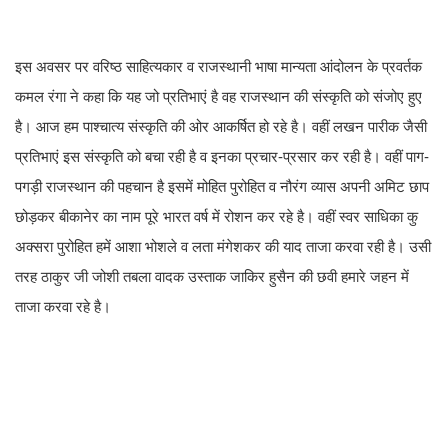
इस अवसर पर वरिष्ठ साहित्यकार व राजस्थानी भाषा मान्यता आंदोलन के प्रवर्तक
कमल रंगा ने कहा कि यह जो प्रतिभाएं है वह राजस्थान की संस्कृति को संजोए हुए
है। आज हम पाश्चात्य संस्कृति की ओर आकर्षित हो रहे है। वहीं लखन पारीक जैसी
प्रतिभाएं इस संस्कृति को बचा रही है व इनका प्रचार-प्रसार कर रही है। वहीं पाग-
पगड़ी राजस्थान की पहचान है इसमें मोहित पुरोहित व नौरंग व्यास अपनी अमिट छाप
छोड़कर बीकानेर का नाम पूरे भारत वर्ष में रोशन कर रहे है। वहीं स्वर साधिका कु
अक्सरा पुरोहित हमें आशा भोशले व लता मंगेशकर की याद ताजा करवा रही है। उसी
तरह ठाकुर जी जोशी तबला वादक उस्ताक जाकिर हुसैन की छवी हमारे जहन में
ताजा करवा रहे है।