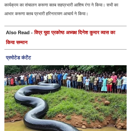
कार्यक्रम का संचालन करूणा क्लब सहप्रभारी आशिष रंगा ने किया। सभी का
आभार करूणा क्लब प्रभारी हरिनारायण आचार्य ने किया।
Also Read -
विप्र युवा प्रकोष्ठ अध्यक्ष दिनेश कुमार व्यास का
किया सम्मान