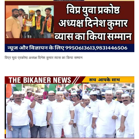
विप्र युवा प्रकोष्ठ अध्यक्ष दिनेश कुमार व्यास का किया सम्मान