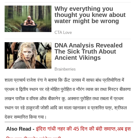
शाला प्राचार्य राजेश रंगा ने बताया कि ऊँट उत्सव में साफा बांध प्रतियोगिता में
प्रथम व द्वितीय स्थान पर रहे मोहित पुरोहित व नौरंग व्यास का तथा मिस्टर बीकाणा
लखन पारीक व वॉयस ऑफ बीकानेर कु. अक्सरा पुरोहित तथा तबला में प्रथम
स्थान पर रहे ठाकुरजी जोशी आदि का माला पहनाकर व प्रशस्ति पत्र, श्रीफल
देकर सम्मानित किया गया।
Also Read -
इंदिरा गांधी नहर की 45 दिन की बंदी समाप्त,अब इस