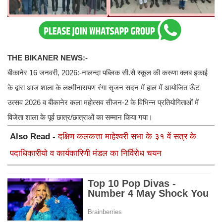
THE BIKANER NEWS:-
बीकानेर 16 जनवरी, 2026:-नालन्दा पब्लिक सी.सै स्कूल की करुणा क्लब इकाई
के द्वारा आज शाला के लक्ष्मीनारायण रंगा सृजन सदन में हाल में आयोजित ऊँट
उत्सव 2026 व बीकानेर कला महोत्सव सीजन-2 के विभिन्न प्रतियोगिताओं में
विजेता शाला के पूर्व छात्र/छात्राओं का सम्मान किया गया।
Also Read -
दक्षिण कलकत्ता माहेश्वरी सभा के ३१ वें सत्र के
पदाधिकारीयो व कार्यकारिणी मंडल का निर्विरोध चयन