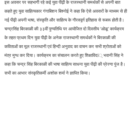
इस अवसर पर सहभागी रहे कई युवा पीढ़ी के राजस्थानी समर्थकों से अपनी बात
कहते हुए युवा साहित्यकार गंगाबिशन बिश्नोई ने कहा कि ऐसे अवसरों के माध्यम से ही
नई पीढ़ी अपनी भाषा, संस्कृति और साहित्य के गौरवपूर्ण इतिहास से रूबरू होती है।
चन्द्रसिंह बिरकाळी की ३३वीं पुण्यतिथि पर आयोजित दो दिवसीय ‘ओळू’ कार्यक्रम
के तहत प्रथम दिन युवा पीढ़ी के अनेक राजस्थानी समर्थकों ने बिरकाळी की
कविताओं का मूल राजस्थानी एवं हिन्दी अनुवाद का वाचन कर सभी श्रोताओं को
मंत्र मुग्ध कर दिया। कार्यक्रम का संचालन करते हुए शिक्षाविदï् भवानी सिंह ने
कहा कि चन्द्र सिंह बिरकाळी की भाषा साहित्य साधना युवा पीढ़ी की प्रेरणा पुंज है।
सभी का आभार संस्कृतिकर्मी अशोक शर्मा ने ज्ञापित किया।