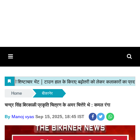
Home
बीकानेर
चन्द्र सिंह बिरकाळी प्रकृति चित्रण के अमर चित्तेरे थे : कमल रंगा
By
Manoj vyas
Sep 15, 2025, 18:45 IST