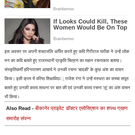
इस अवसर पर अपनी शब्दाजंलि अर्पित करते हुए कवि गिरीराज पारीक ने उन्हें लोक
मन का कवि बताते हुए राजस्थानी प्रकृति चित्रण का महान रचनाकार बताया।
संस्कृतिकर्मी हरिनारायण आचार्य ने उनकी रचना ‘बादळी’ के कुछ अंश का वाचन
किया। इसी क्रम में वरिष्ठ शिक्षाविदï् राजेश रंगा ने उन्हें मरुधरा का सच्चा सपूत
बताते हुए उनकी काव्य साधना पर बात की एवं उनकी काव्य रचना ‘लू’ का अंश वाचन
भी किया।
Also Read -
बीकानेर प्राइवेट डॉक्टर एसोसिएशन का शपथ ग्रहण
समारोह संपन्न