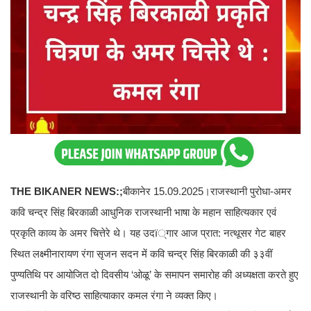
THE BIKANER NEWS:;
बीकानेर 15.09.2025।राजस्थानी पुरोधा-अमर
कवि चन्द्र सिंह बिरकाळी आधुनिक राजस्थानी भाषा के महान साहित्यकार एवं
प्रकृति काव्य के अमर चित्तेरे थे। यह उदï्गार आज प्रात: नत्थूसर गेट बाहर
स्थित लक्ष्मीनारायण रंगा सृजन सदन में कवि चन्द्र सिंह बिरकाळी की ३३वीं
पुण्यतिथि पर आयोजित दो दिवसीय ‘ओळू’ के समापन समारोह की अध्यक्षता करते हुए
राजस्थानी के वरिष्ठ साहित्याकार कमल रंगा ने व्यक्त किए।