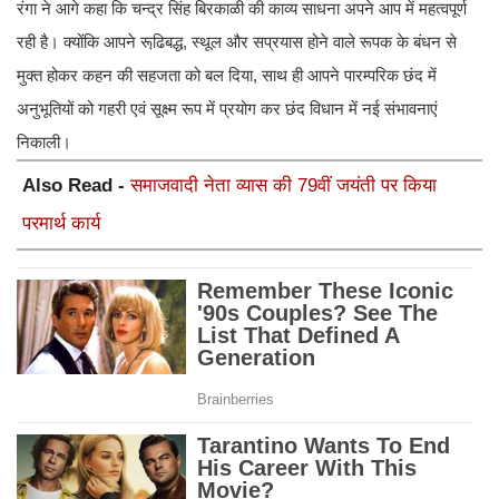
रंगा ने आगे कहा कि चन्द्र सिंह बिरकाळी की काव्य साधना अपने आप में महत्वपूर्ण
रही है। क्योंकि आपने रूढि़बद्ध, स्थूल और सप्रयास होने वाले रूपक के बंधन से
मुक्त होकर कहन की सहजता को बल दिया, साथ ही आपने पारम्परिक छंद में
अनुभूतियों को गहरी एवं सूक्ष्म रूप में प्रयोग कर छंद विधान में नई संभावनाएं
निकाली।
Also Read -
समाजवादी नेता व्यास की 79वीं जयंती पर किया
परमार्थ कार्य