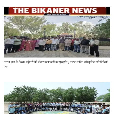
टाउन हाल के किराए बढ़ोतरी को लेकर कलाकारों का प्रदर्शन , नाटक सहित सांस्कृतिक गतिविधियां
ठप्प