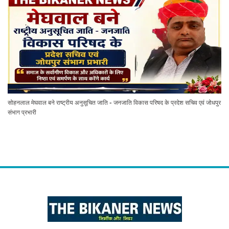
सोहनलाल मेघवाल बने राष्ट्रीय अनुसूचित जाति - जनजाति विकास परिषद के प्रदेश सचिव एवं जोधपुर
संभाग प्रभारी