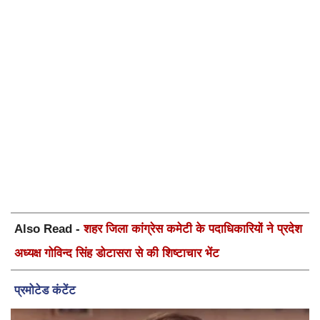
Also Read -
शहर जिला कांग्रेस कमेटी के पदाधिकारियों ने प्रदेश
अध्यक्ष गोविन्द सिंह डोटासरा से की शिष्टाचार भेंट