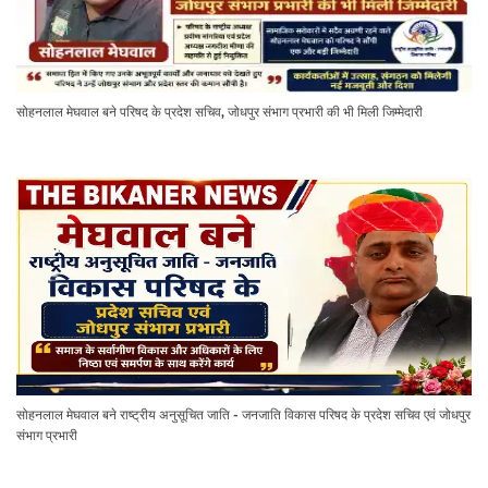
सोहनलाल मेघवाल बने परिषद के प्रदेश सचिव, जोधपुर संभाग प्रभारी की भी मिली जिम्मेदारी
सोहनलाल मेघवाल बने राष्ट्रीय अनुसूचित जाति - जनजाति विकास परिषद के प्रदेश सचिव एवं जोधपुर
संभाग प्रभारी