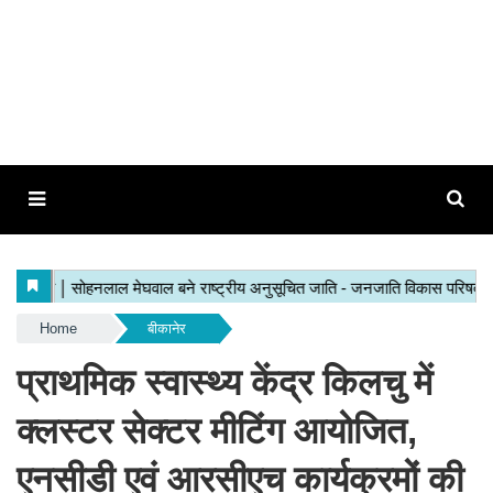
Home
बीकानेर
प्राथमिक स्वास्थ्य केंद्र किलचु में
क्लस्टर सेक्टर मीटिंग आयोजित,
एनसीडी एवं आरसीएच कार्यक्रमों की