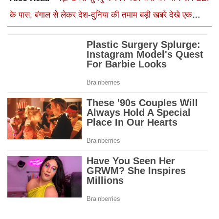
के पास, बंगाल से लेकर देश-दुनिया की तमाम बड़ी खबरे देखे एक
क्लिक में