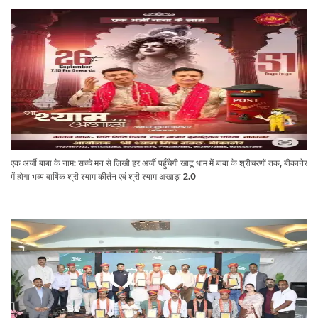
एक अर्जी बाबा के नाम: सच्चे मन से लिखी हर अर्जी पहुँचेगी खाटू धाम में बाबा के श्रीचरणों तक, बीकानेर
में होगा भव्य वार्षिक श्री श्याम कीर्तन एवं श्री श्याम अखाड़ा 2.0