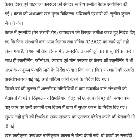
केसर देसर एवं गाढ़वाला क्लस्टर की सेक्टर स्तरीय समीक्षा बैठक आयोजित की
गई। बैठक की अध्यक्षता खंड मुख्य चिकित्सा अधिकारी प्रभारी डॉ. सुनील कुमार
जैन ने की।
बैठक में एनसीडी (गैर संचारी रोग) कार्यक्रम की विस्तृत समीक्षा करते हुए निर्देश दिए
गए कि जिन संस्थानों द्वारा आज दिनांक तक सीबैक (CBAC) का कार्य पूर्ण नहीं
किया गया है, वे आगामी तीन दिवस में शत-प्रतिशत कार्य पूर्ण करना सुनिश्चित करें।
साथ ही स्क्रीनिंग, फॉलोअप, उपचार एवं तीन प्रकार के कैंसर की स्क्रीनिंग में भी
लक्ष्य के अनुरूप प्रगति लाने के निर्देश प्रदान किए गए। जिन संस्थानों की प्रगति
असंतोषजनक पाई गई, उन्हें नोटिस जारी करने के निर्देश दिए गए।
पिछले वर्ष की तुलना में आरसीएच गतिविधियों में कम उपलब्धि वाले संस्थानों को
चेतावनी दी गई। रिड़मलसर सिपाहियांन क्षेत्र की एएनएम की प्रगति अत्यंत कम
पाए जाने पर उन्हें आगामी दस दिवस में कार्य में सुधार करने के निर्देश दिए गए।
सुधार नहीं होने की स्थिति में राज्य सरकार को प्रस्ताव प्रेषित करने की चेतावनी भी
दी गई।
खंड कार्यक्रम प्रबंधक ऋषिकुमार कल्ला ने योग्य दंपती सर्वे, दो बच्चों पर नसबंदी