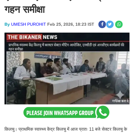
गहन समीक्षा
By
UMESH PUROHIT
Feb 25, 2026, 18:23 IST
किलचु। प्राथमिक स्वास्थ्य केंद्र किलचु में आज प्रातः 11 बजे सेक्टर किलचु के