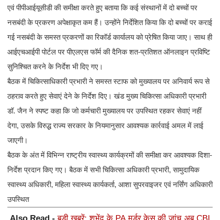
एवं पीपीआईयूसीडी की समीक्षा करते हुए बताया कि कई संस्थानों में दो बच्चों पर
नसबंदी के प्रकरण अपेक्षाकृत कम हैं। उन्होंने निर्देशित किया कि दो बच्चों पर कराई
गई नसबंदी के समस्त प्रकरणों का रिकॉर्ड कार्यालय को प्रेषित किया जाए। साथ ही
आईएचआईपी पोर्टल पर पीएलएस फॉर्म की दैनिक शत-प्रतिशत ऑनलाइन प्रविष्टि
सुनिश्चित करने के निर्देश भी दिए गए।
बैठक में चिकित्साधिकारी प्रभारी ने समस्त स्टाफ को मुख्यालय पर अनिवार्य रूप से
ठहराव करते हुए सेवाएं देने के निर्देश दिए। खंड मुख्य चिकित्सा अधिकारी प्रभारी
डॉ. जैन ने स्पष्ट कहा कि जो कर्मचारी मुख्यालय पर उपस्थित रहकर सेवाएं नहीं
देगा, उसके विरुद्ध राज्य सरकार के नियमानुसार आवश्यक कार्रवाई अमल में लाई
जाएगी।
बैठक के अंत में विभिन्न राष्ट्रीय स्वास्थ्य कार्यक्रमों की समीक्षा कर आवश्यक दिशा-
निर्देश प्रदान किए गए। बैठक में सभी चिकित्सा अधिकारी प्रभारी, सामुदायिक
स्वास्थ्य अधिकारी, महिला स्वास्थ्य कार्यकर्ता, आशा सुपरवाइजर एवं नर्सिंग अधिकारी
उपस्थित
Also Read -
बड़ी खबरें: शुभेंदु के PA मर्डर केस की जांच अब CBI