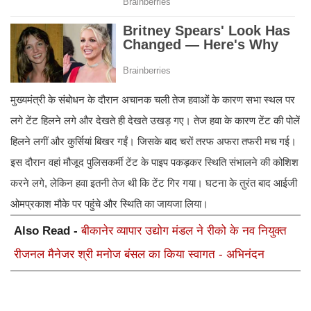
मुख्यमंत्री के संबोधन के दौरान अचानक चली तेज हवाओं के कारण सभा स्थल पर
लगे टेंट हिलने लगे और देखते ही देखते उखड़ गए। तेज हवा के कारण टेंट की पोलें
हिलने लगीं और कुर्सियां बिखर गईं। जिसके बाद चरों तरफ अफरा तफरी मच गई।
इस दौरान वहां मौजूद पुलिसकर्मी टेंट के पाइप पकड़कर स्थिति संभालने की कोशिश
करने लगे, लेकिन हवा इतनी तेज थी कि टेंट गिर गया। घटना के तुरंत बाद आईजी
ओमप्रकाश मौके पर पहुंचे और स्थिति का जायजा लिया।
Also Read -
बीकानेर व्यापार उद्योग मंडल ने रीको के नव नियुक्त
रीजनल मैनेजर श्री मनोज बंसल का किया स्वागत - अभिनंदन