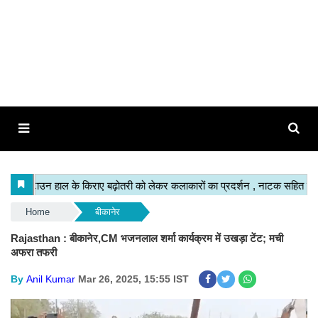
Home
बीकानेर
Rajasthan : बीकानेर,CM भजनलाल शर्मा कार्यक्रम में उखड़ा टेंट; मची
अफरा तफरी
By
Anil Kumar
Mar 26, 2025, 15:55 IST