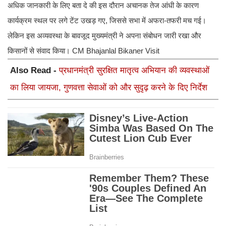
अधिक जानकारी के लिए बता दे की इस दौरान अचानक तेज आंधी के कारण
कार्यक्रम स्थल पर लगे टेंट उखड़ गए, जिससे सभा में अफरा-तफरी मच गई।
लेकिन इस अव्यवस्था के बावजूद मुख्यमंत्री ने अपना संबोधन जारी रखा और
किसानों से संवाद किया। CM Bhajanlal Bikaner Visit
Also Read -
प्रधानमंत्री सुरक्षित मातृत्व अभियान की व्यवस्थाओं
का लिया जायजा, गुणवत्ता सेवाओं को और सुदृढ़ करने के दिए निर्देश