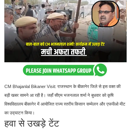
CM Bhajanlal Bikaner Visit: राजस्थान के बीकानेर जिले से इस वक्त की
बड़ी खबर सामने आ रही है। जहाँ सीएम भजनलाल शर्मा ने बुधवार को कृषि
विश्वविद्यालय बीकानेर में आयोजित राज्य स्तरीय किसान सम्मेलन और एफपीओ मीट
का उद्घाटन किया।
हवा से उखड़े टेंट