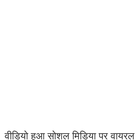
वीडियो हुआ सोशल मिडिया पर वायरल