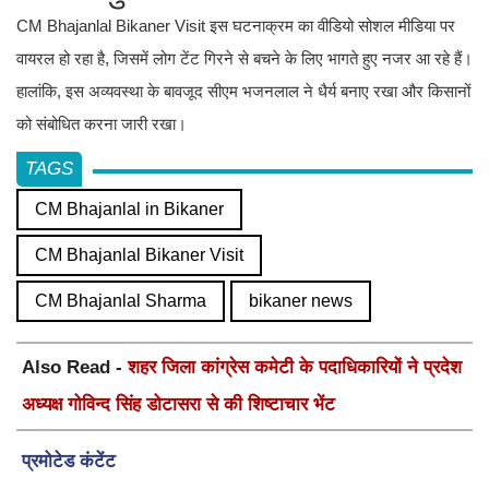
CM Bhajanlal Bikaner Visit इस घटनाक्रम का वीडियो सोशल मीडिया पर
वायरल हो रहा है, जिसमें लोग टेंट गिरने से बचने के लिए भागते हुए नजर आ रहे हैं।
हालांकि, इस अव्यवस्था के बावजूद सीएम भजनलाल ने धैर्य बनाए रखा और किसानों
को संबोधित करना जारी रखा।
TAGS
CM Bhajanlal in Bikaner
CM Bhajanlal Bikaner Visit
CM Bhajanlal Sharma
bikaner news
Also Read -
शहर जिला कांग्रेस कमेटी के पदाधिकारियों ने प्रदेश
अध्यक्ष गोविन्द सिंह डोटासरा से की शिष्टाचार भेंट