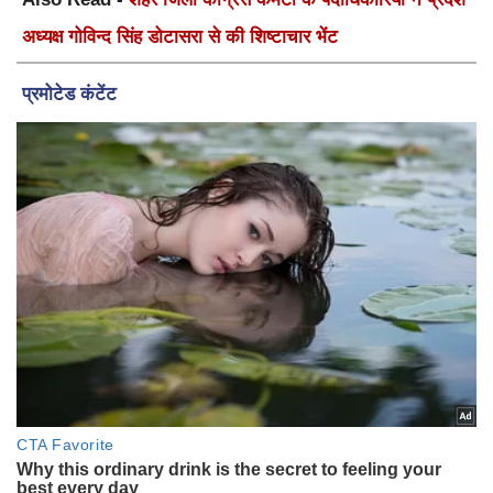
अध्यक्ष गोविन्द सिंह डोटासरा से की शिष्टाचार भेंट