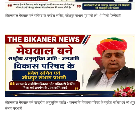
सोहनलाल मेघवाल बने परिषद के प्रदेश सचिव, जोधपुर संभाग प्रभारी की भी मिली जिम्मेदारी
सोहनलाल मेघवाल बने राष्ट्रीय अनुसूचित जाति - जनजाति विकास परिषद के प्रदेश सचिव एवं जोधपुर
संभाग प्रभारी