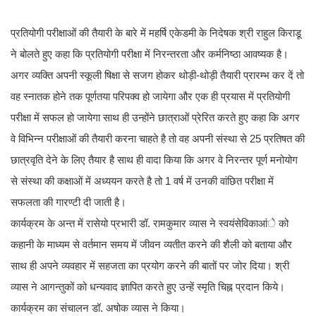
प्रतियोगी परीक्षाओं की तैयारी के बारे में महर्षि एकेडमी के निदेषक श्री राहुल किराडू
ने बोलते हुए कहा कि प्रतियोगी परीक्षा में निरन्तरता और कर्मनिष्ठा आवष्यक है।
अगर व्यक्ति अपनी स्कूली षिक्षा से सजग होकर थोड़ी-थोड़ी तैयारी प्रारम्भ कर दें तो
वह स्नातक होने तक पूर्णतया परिपक्व हो जायेगा और एक ही प्रयास में प्रतियोगी
परीक्षा में सफल हो जायेगा साथ ही उन्होंने छात्राओं प्रेरित करते हुए कहा कि अगर
वे विभिन्न परीक्षाओं की तैयारी करना चाहते है तो वह अपनी संस्था से 25 प्रतिषत की
छात्रवृति देने के लिए तैयार है साथ ही वादा किया कि अगर वे निरन्तर पूर्ण मनोयोग
से संस्था की कक्षाओं में अध्ययन करते है तो 1 वर्ष में उनकी वांछित परीक्षा में
सफलता की गारण्टी दी जाती है।
कार्यक्रम के अन्त में रासेयो प्रभारी डॉ. रामकुमार व्यास ने स्वयंसेविकाआंे को
कहानी के माध्यम से वर्तमान समय में जीवन व्यतीत करने की शैली को बताया और
साथ ही अपने व्यवहार में सहजता का प्रयोग करने की बातों पर जोर दिया। श्री
व्यास ने आगन्तुकों को धन्यवाद ज्ञापित करते हुए उन्हें स्मृति चिह्न प्रदान किये।
कार्यक्रम का संचालन डॉ. अषोक व्यास ने किया।