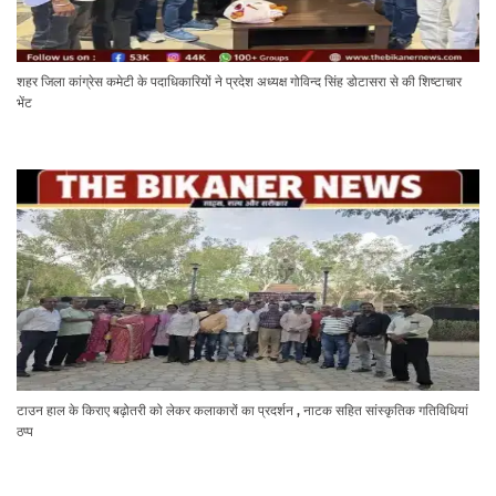
शहर जिला कांग्रेस कमेटी के पदाधिकारियों ने प्रदेश अध्यक्ष गोविन्द सिंह डोटासरा से की शिष्टाचार
भेंट
टाउन हाल के किराए बढ़ोतरी को लेकर कलाकारों का प्रदर्शन , नाटक सहित सांस्कृतिक गतिविधियां
ठप्प