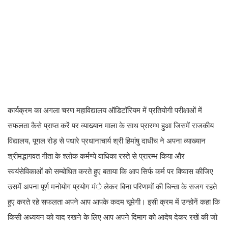
कार्यक्रम का अगला चरण महाविद्यालय ऑडिटॉरियम में प्रतियोगी परीक्षाओं में
सफलता कैसे प्राप्त करें पर व्याख्यान माला के साथ प्रारम्भ हुआ जिसमें राजकीय
विद्यालय, पूगल रोड़ से पधारे प्रधानाचार्य श्री हिमांषु दाधीच ने अपना व्याख्यान
श्रीमद्भागवत गीता के श्लोक कर्मण्ये वाधिका रस्ते से प्रारम्भ किया और
स्वयंसेविकाओं को सम्बोधित करते हुए बताया कि आप सिर्फ कर्म पर विष्वास कीजिए
उसमें अपना पूर्ण मनोयोग प्रयोग मंे लेकर बिना परिणामों की चिन्ता के सजग रहते
हुए करते रहे सफलता अपने आप आपके कदम चूमेगी। इसी क्रम में उन्होनें कहा कि
किसी अध्ययन को याद रखने के लिए आप अपने दिमाग को आदेष देकर रखें की जो