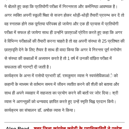
ने बोलते हुए कहा कि प्रतियोगी परीक्षा में निरन्तरता और कर्मनिष्ठा आवष्यक है।
अगर व्यक्ति अपनी स्कूली षिक्षा से सजग होकर थोड़ी-थोड़ी तैयारी प्रारम्भ कर दें तो
वह स्नातक होने तक पूर्णतया परिपक्व हो जायेगा और एक ही प्रयास में प्रतियोगी
परीक्षा में सफल हो जायेगा साथ ही उन्होंने छात्राओं प्रेरित करते हुए कहा कि अगर
वे विभिन्न परीक्षाओं की तैयारी करना चाहते है तो वह अपनी संस्था से 25 प्रतिषत की
छात्रवृति देने के लिए तैयार है साथ ही वादा किया कि अगर वे निरन्तर पूर्ण मनोयोग
से संस्था की कक्षाओं में अध्ययन करते है तो 1 वर्ष में उनकी वांछित परीक्षा में
सफलता की गारण्टी दी जाती है।
कार्यक्रम के अन्त में रासेयो प्रभारी डॉ. रामकुमार व्यास ने स्वयंसेविकाआंे को
कहानी के माध्यम से वर्तमान समय में जीवन व्यतीत करने की शैली को बताया और
साथ ही अपने व्यवहार में सहजता का प्रयोग करने की बातों पर जोर दिया। श्री
व्यास ने आगन्तुकों को धन्यवाद ज्ञापित करते हुए उन्हें स्मृति चिह्न प्रदान किये।
कार्यक्रम का संचालन डॉ. अषोक व्यास ने किया।
Also Read -
शहर जिला कांग्रेस कमेटी के पदाधिकारियों ने प्रदेश