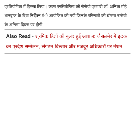
प्रतियोगिता में हिस्सा लिया। उक्त प्रतियोगिता की रोसेयो प्रभारी डॉ. अनिता मोहे
भारद्वाज के दिषा निर्देषन मंे आयोजित की गयी जिनके परिणामों की घोषणा रासेयो
के अन्तिम दिवस पर होगी।
Also Read -
श्रमिक हितों की बुलंद हुई आवाज: जैसलमेर में इंटक
का प्रदेश सम्मेलन, संगठन विस्तार और मजदूर अधिकारों पर मंथन