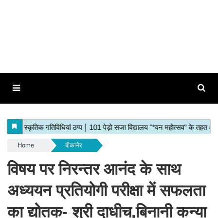
Home
बीकानेर
विषय पर निरन्तर आनंद के साथ
अध्ययन प्रतियोगी परीक्षा में सफलता
का द्योतक- श्री दाधीच,बिनानी कन्या