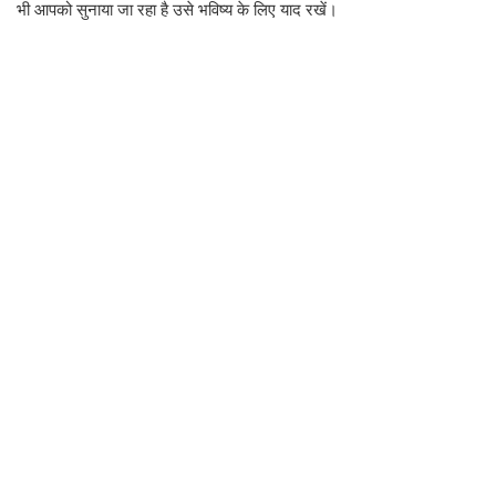
भी आपको सुनाया जा रहा है उसे भविष्य के लिए याद रखें।