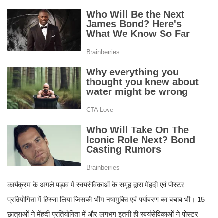
कार्यक्रम के अगले पड़ाव में स्वयंसेविकाओं के समूह द्वारा मेंहदी एवं पोस्टर
प्रतियोगिता में हिस्सा लिया जिसकी थीम नषामुक्ति एवं पर्यावरण का बचाव थी। 15
छात्राओं ने मेंहदी प्रतियोगिता में और लगभग इतनी ही स्वयंसेविकाओं ने पोस्टर