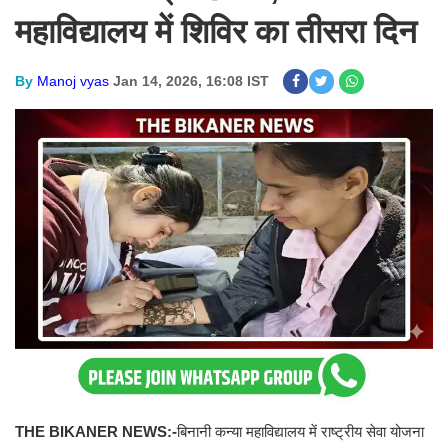
महाविद्यालय में शिविर का तीसरा दिन
By
Manoj vyas
Jan 14, 2026, 16:08 IST
THE BIKANER NEWS:-
बिनानी कन्या महाविद्यालय में राष्ट्रीय सेवा योजना