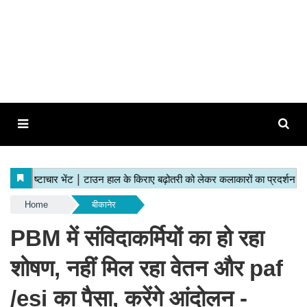
Home
बीकानेर
PBM में संविदाकर्मियों का हो रहा
शोषण, नहीं मिल रहा वेतन और paf
/esi का पैसा, करेंगे आंदोलन -