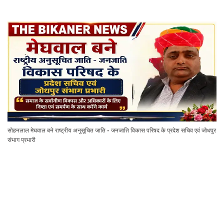
सोहनलाल मेघवाल बने राष्ट्रीय अनुसूचित जाति - जनजाति विकास परिषद के प्रदेश सचिव एवं जोधपुर
संभाग प्रभारी