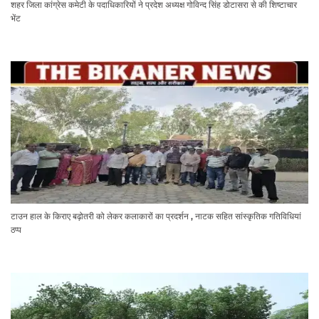
शहर जिला कांग्रेस कमेटी के पदाधिकारियों ने प्रदेश अध्यक्ष गोविन्द सिंह डोटासरा से की शिष्टाचार
भेंट
टाउन हाल के किराए बढ़ोतरी को लेकर कलाकारों का प्रदर्शन , नाटक सहित सांस्कृतिक गतिविधियां
ठप्प