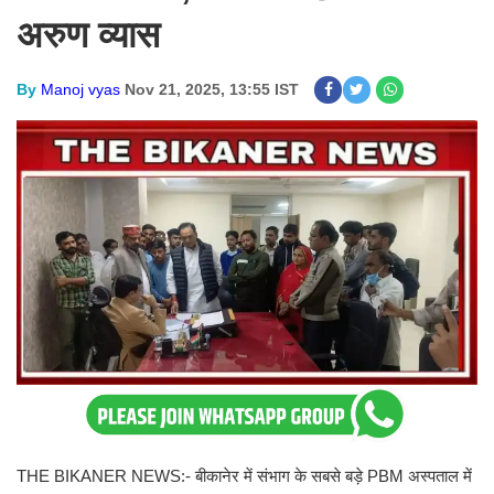
अरुण व्यास
By
Manoj vyas
Nov 21, 2025, 13:55 IST
THE BIKANER NEWS:- बीकानेर में संभाग के सबसे बड़े PBM अस्पताल में