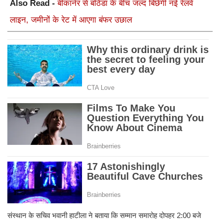
Also Read -
बीकानेर से बठिंडा के बीच जल्द बिछेगी नई रेलवे
लाइन, जमीनों के रेट में आएगा बंफर उछाल
​संस्थान के सचिव भवानी हाटीला ने बताया कि सम्मान समारोह दोपहर 2:00 बजे