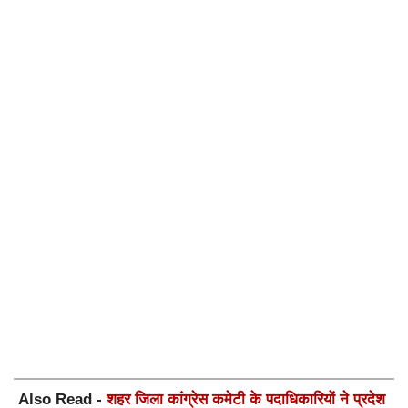
Also Read -
शहर जिला कांग्रेस कमेटी के पदाधिकारियों ने प्रदेश