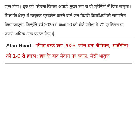
शुरू होगा। इस वर्ष 'प्रेरणा जिनल अवार्ड' मुख्य रूप से दो श्रेणियों में दिया जाएगा।
शिक्षा के क्षेत्र में उत्कृष्ट प्रदर्शन करने वाले उन मेधावी विद्यार्थियों को सम्मानित
किया जाएगा, जिन्होंने वर्ष 2025 में कक्षा 10 की बोर्ड परीक्षा में 70 प्रतिशत या
उससे अधिक अंक प्राप्त किए हैं।
Also Read -
फीफा वर्ल्ड कप 2026: स्पेन बना चैंपियन, अर्जेंटीना
को 1-0 से हराया; हार के बाद मैदान पर बवाल, मेसी भावुक