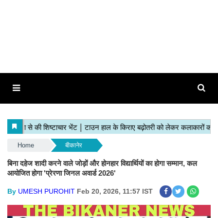
Home
बीकानेर
बिना दहेज शादी करने वाले जोड़ों और होनहार विद्यार्थियों का होगा सम्मान, कल
आयोजित होगा 'प्रेरणा जिनल अवार्ड 2026'
By
UMESH PUROHIT
Feb 20, 2026, 11:57 IST