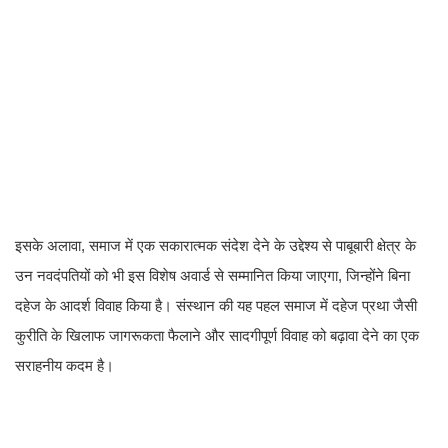
​इसके अलावा, समाज में एक सकारात्मक संदेश देने के उद्देश्य से पाबूबारी क्षेत्र के
उन नवदंपतियों को भी इस विशेष अवार्ड से सम्मानित किया जाएगा, जिन्होंने बिना
दहेज के आदर्श विवाह किया है। संस्थान की यह पहल समाज में दहेज प्रथा जैसी
कुरीति के खिलाफ जागरूकता फैलाने और सादगीपूर्ण विवाह को बढ़ावा देने का एक
सराहनीय कदम है।