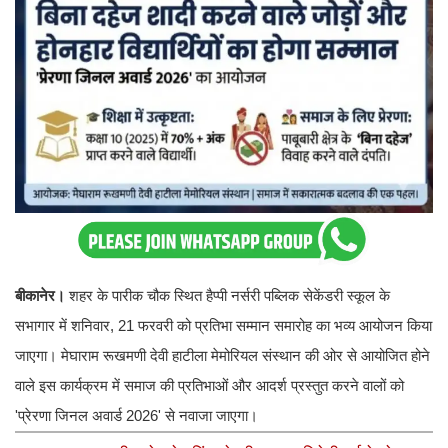
बीकानेर।
शहर के पारीक चौक स्थित हैप्पी नर्सरी पब्लिक सेकेंडरी स्कूल के
सभागार में शनिवार, 21 फरवरी को प्रतिभा सम्मान समारोह का भव्य आयोजन किया
जाएगा। मेघाराम रूखमणी देवी हाटीला मेमोरियल संस्थान की ओर से आयोजित होने
वाले इस कार्यक्रम में समाज की प्रतिभाओं और आदर्श प्रस्तुत करने वालों को
'प्रेरणा जिनल अवार्ड 2026' से नवाजा जाएगा।