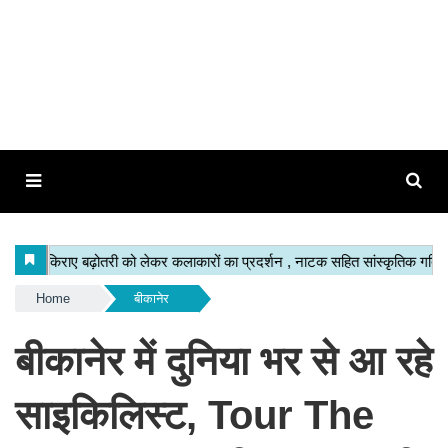
Home
बीकानेर
बीकानेर में दुनिया भर से आ रहे
साइकिलिस्ट, Tour The