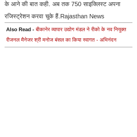
के आने की बात कही. अब तक 750 साइक्लिस्ट अपना
रजिस्ट्रेशन करवा चुके हैं.Rajasthan News
Also Read -
बीकानेर व्यापार उद्योग मंडल ने रीको के नव नियुक्त
रीजनल मैनेजर श्री मनोज बंसल का किया स्वागत - अभिनंदन