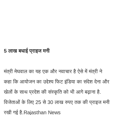
5 लाख बधाई प्राइज मनी
मंत्री मेघवाल का यह एक और नवाचार है ऐसे में मंत्री ने
कहा कि आयोजन का उद्देश्य फिट इंडिया का संदेश देना और
खेलों के साथ प्रदेश की संस्कृति को भी आगे बढ़ाना है.
विजेताओं के लिए 25 से 30 लाख रुपए तक की प्राइज मनी
रखी गई है.Rajasthan News