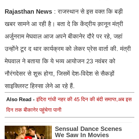
Rajasthan News
: राजस्थान से इस वक्त कि बड़ी
खबर सामने आ रही है। बता दे कि केंद्रीय क़ानून मंत्री
अर्जुनराम मेघवाल आज अपने बीकानेर दौरे पर रहे, जहां
उन्होंने टूर द थार कार्यक्रम को लेकर प्रेस वार्ता की. मंत्री
मेघवाल ने बताया कि ये भव्य आयोजन 23 नवंबर को
नौरंगदेसर से शुरू होगा, जिसमें देश-विदेश से सैकड़ों
साइक्लिस्ट हिस्सा लेने आ रहे हैं.
Also Read -
इंदिरा गांधी नहर की 45 दिन की बंदी समाप्त,अब इस
दिन तक बीकानेर पहुंचेगा पानी