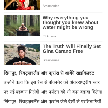
सिंगापुर, स्विट्ज़रलैंड और फ्रांस से आयेंगें साइक्लिस्ट
उन्होंने कहा कि इस रेस से बीकानेर को अंतरराष्ट्रीय स्तर
पर नई पहचान मिलेगी और पर्यटन को भी बड़ा बढ़ावा मिलेगा
सिंगापुर, स्विट्ज़रलैंड और फ्रांस जैसे देशों से प्रतिभागियों