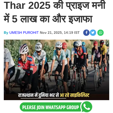
Thar 2025 की प्राइज मनी
में 5 लाख का और इजाफा
By
UMESH PUROHIT
Nov 21, 2025, 14:19 IST