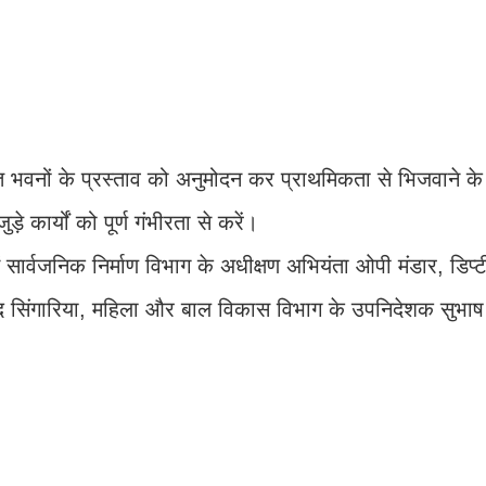
रस्त भवनों के प्रस्ताव को अनुमोदन कर प्राथमिकता से भिजवाने के 
ार्यों को पूर्ण गंभीरता से करें।
ं सार्वजनिक निर्माण विभाग के अधीक्षण अभियंता ओपी मंडार, डि
ंद सिंगारिया, महिला और बाल विकास विभाग के उपनिदेशक सुभाष 