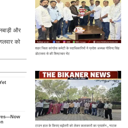
गनबाड़ी और
मंगलवार को
शहर जिला कांग्रेस कमेटी के पदाधिकारियों ने प्रदेश अध्यक्ष गोविन्द सिंह
डोटासरा से की शिष्टाचार भेंट
टाउन हाल के किराए बढ़ोतरी को लेकर कलाकारों का प्रदर्शन , नाटक