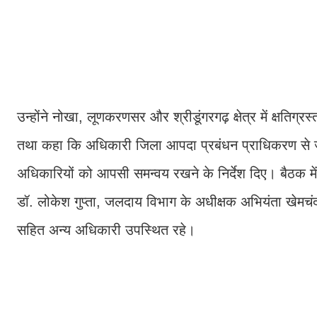
उन्होंने नोखा, लूणकरणसर और श्रीडूंगरगढ़ क्षेत्र में क्षतिग्
तथा कहा कि अधिकारी जिला आपदा प्रबंधन प्राधिकरण से जुड़े क
अधिकारियों को आपसी समन्वय रखने के निर्देश दिए। बैठक मे
डॉ. लोकेश गुप्ता, जलदाय विभाग के अधीक्षक अभियंता खेमच
सहित अन्य अधिकारी उपस्थित रहे।