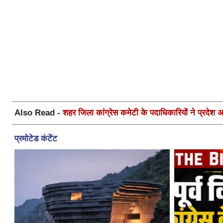
Also Read -
शहर जिला कांग्रेस कमेटी के पदाधिकारियों ने प्रदेश अध्