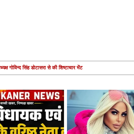
यक्ष गोविन्द सिंह डोटासरा से की शिष्टाचार भेंट