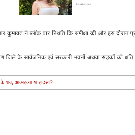
र कुमावत ने ब्लॉक वार स्थिति कि समीक्षा की और इस दौरान प्राप
 जिले के सार्वजनिक एवं सरकारी भवनों अथवा सड़कों को क्षति ह
्नी के शव, आत्महत्या या हादसा?