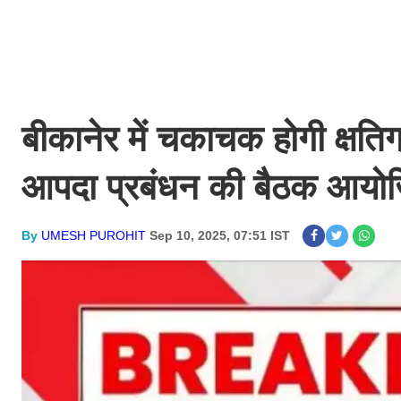
बीकानेर में चकाचक होगी क्षत
आपदा प्रबंधन की बैठक आय
By
UMESH PUROHIT
Sep 10, 2025, 07:51 IST