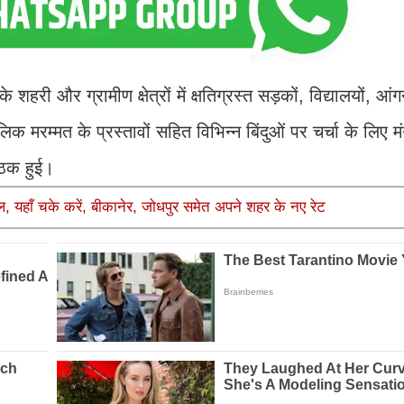
ी और ग्रामीण क्षेत्रों में क्षतिग्रस्त सड़कों, विद्यालयों, आं
ालिक मरम्मत के प्रस्तावों सहित विभिन्न बिंदुओं पर चर्चा के लिए 
ैठक हुई।
ल, यहाँ चके करें, बीकानेर, जोधपुर समेत अपने शहर के नए रेट