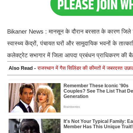
Bikaner News : मानसून के दौरान बरसात के कारण जिले के शहर
स्वास्थ्य केंद्रों, पंचायत घरों और सामुदायिक भवनों के तात्क
कलेक्ट्रेट सभागार में जिला आपदा प्रबंधन प्राधिकरण की ब
Also Read -
राजस्थान में गैस सिलिंडर की कीमतों में जबरदस्त उछा