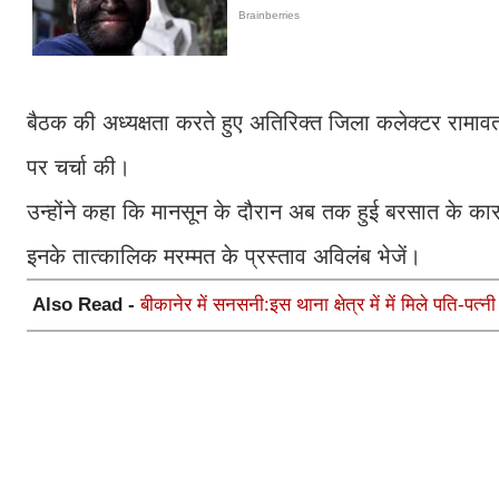
बैठक की अध्यक्षता करते हुए अतिरिक्त जिला कलेक्टर रामावता
पर चर्चा की।
उन्होंने कहा कि मानसून के दौरान अब तक हुई बरसात के कारण
इनके तात्कालिक मरम्मत के प्रस्ताव अविलंब भेजें।
Also Read -
बीकानेर में सनसनी:इस थाना क्षेत्र में में मिले पति-पत