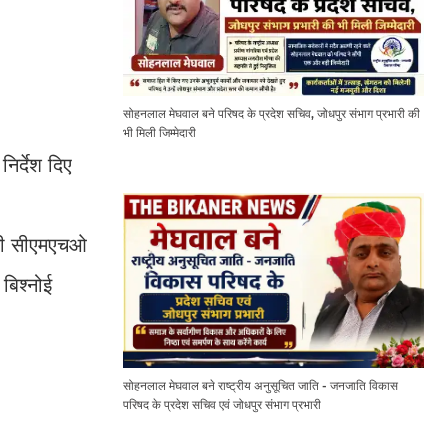
सोहनलाल मेघवाल बने परिषद के प्रदेश सचिव, जोधपुर संभाग प्रभारी की
भी मिली जिम्मेदारी
निर्देश दिए
प्टी सीएमएचओ
बिश्नोई
सोहनलाल मेघवाल बने राष्ट्रीय अनुसूचित जाति - जनजाति विकास
परिषद के प्रदेश सचिव एवं जोधपुर संभाग प्रभारी