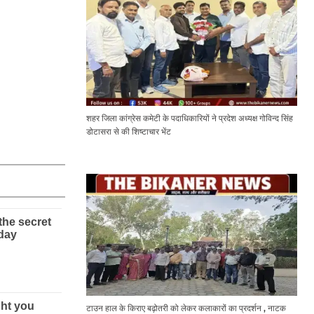
शहर जिला कांग्रेस कमेटी के पदाधिकारियों ने प्रदेश अध्यक्ष गोविन्द सिंह
डोटासरा से की शिष्टाचार भेंट
टाउन हाल के किराए बढ़ोतरी को लेकर कलाकारों का प्रदर्शन , नाटक