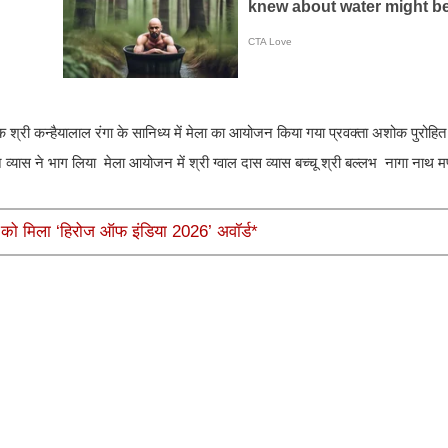
 श्री कन्हैयालाल रंगा के सानिध्य में मेला का आयोजन किया गया प्रवक्ता अशोक पुरोहित 
 मंथन व्यास ने भाग लिया मेला आयोजन में श्री ग्वाल दास व्यास बच्चू श्री बल्लभ नागा नाथ
या को मिला ‘हिरोज ऑफ इंडिया 2026’ अवॉर्ड*