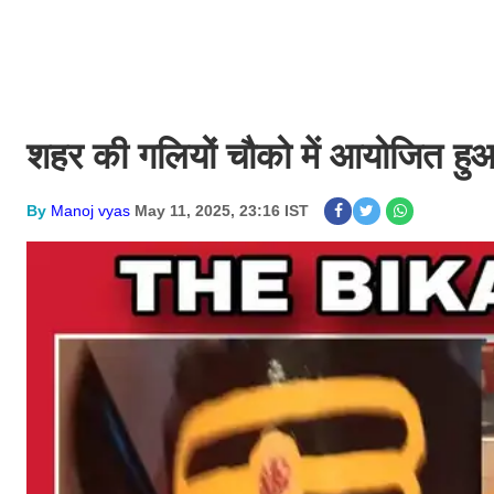
शहर की गलियों चौको में आयोजित हुआ 
By
Manoj vyas
May 11, 2025, 23:16 IST