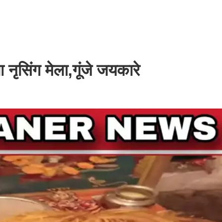
नृसिंग मेला,गूंजे जयकारे