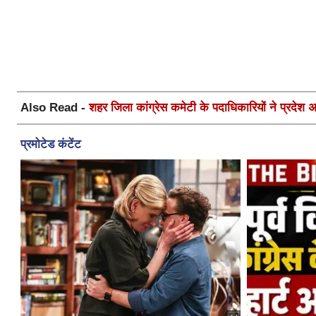
Also Read -
शहर जिला कांग्रेस कमेटी के पदाधिकारियों ने प्रदेश अध्