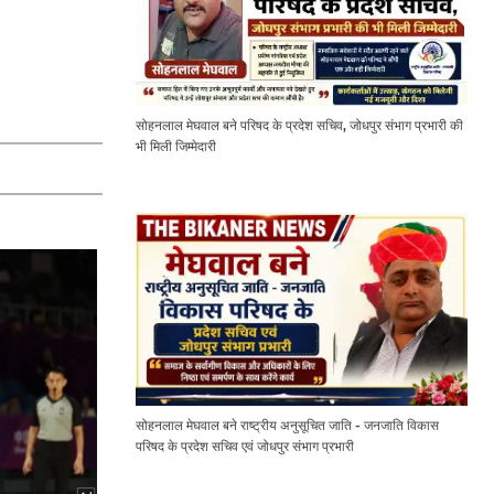
सोहनलाल मेघवाल बने परिषद के प्रदेश सचिव, जोधपुर संभाग प्रभारी की
भी मिली जिम्मेदारी
सोहनलाल मेघवाल बने राष्ट्रीय अनुसूचित जाति - जनजाति विकास
परिषद के प्रदेश सचिव एवं जोधपुर संभाग प्रभारी