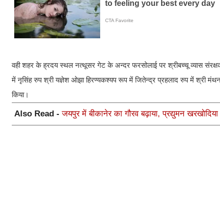
वही शहर के ह्रदय स्थल नत्थूसर गेट के अन्दर फरसोलाई पर श्रीबच्चू व्यास संरक्षक
में नृसिंह रुप श्री यज्ञेश ओझा हिरण्यकश्यप रूप में जितेन्द्र प्रहलाद रुप में श्री
किया।
Also Read -
जयपुर में बीकानेर का गौरव बढ़ाया, प्रद्युमन खरखोदि