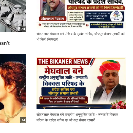
सोहनलाल मेघवाल बने परिषद के प्रदेश सचिव, जोधपुर संभाग प्रभारी की
भी मिली जिम्मेदारी
सोहनलाल मेघवाल बने राष्ट्रीय अनुसूचित जाति - जनजाति विकास
परिषद के प्रदेश सचिव एवं जोधपुर संभाग प्रभारी