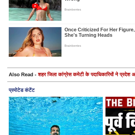
Also Read -
शहर जिला कांग्रेस कमेटी के पदाधिकारियों ने प्रदेश अध्