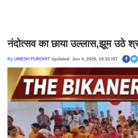
नंदोत्सव का छाया उल्लास,झूम उठे श्रद
By
UMESH PUROHIT
Updated: Jun 4, 2026, 19:32 IST