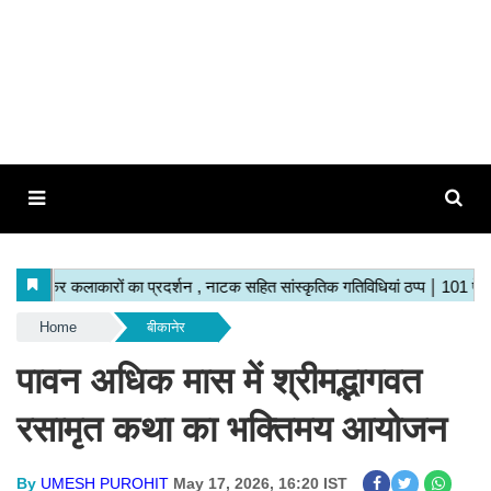
Home
बीकानेर
पावन अधिक मास में श्रीमद्भागवत
रसामृत कथा का भक्तिमय आयोजन
By
UMESH PUROHIT
May 17, 2026, 16:20 IST