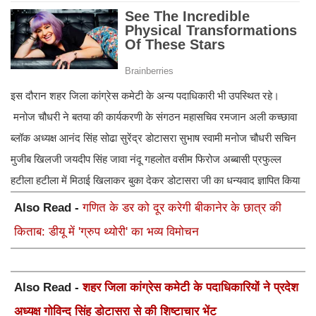
इस दौरान शहर जिला कांग्रेस कमेटी के अन्य पदाधिकारी भी उपस्थित रहे।
मनोज चौधरी ने बतया की कार्यकरणी के संगठन महासचिव रमजान अली कच्छावा
ब्लॉक अध्यक्ष आनंद सिंह सोढा सुरेंद्र डोटासरा सुभाष स्वामी मनोज चौधरी सचिन
मुजीब खिलजी जयदीप सिंह जावा नंदू गहलोत वसीम फिरोज अब्बासी प्रफुल्ल
हटीला हटीला में मिठाई खिलाकर बुका देकर डोटासरा जी का धन्यवाद ज्ञापित किया
Also Read -
गणित के डर को दूर करेगी बीकानेर के छात्र की
किताब: डीयू में 'ग्रुप थ्योरी' का भव्य विमोचन
Also Read -
शहर जिला कांग्रेस कमेटी के पदाधिकारियों ने प्रदेश
अध्यक्ष गोविन्द सिंह डोटासरा से की शिष्टाचार भेंट