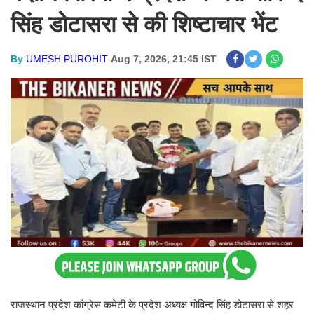
सिंह डोटासरा से की शिष्टाचार भेंट
By
UMESH PUROHIT
Aug 7, 2026, 21:45 IST
राजस्थान प्रदेश कांग्रेस कमेटी के प्रदेश अध्यक्ष गोविन्द सिंह डोटासरा से शहर