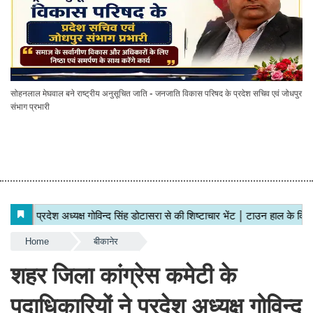
सोहनलाल मेघवाल बने राष्ट्रीय अनुसूचित जाति - जनजाति विकास परिषद के प्रदेश सचिव एवं जोधपुर
संभाग प्रभारी
Home
बीकानेर
शहर जिला कांग्रेस कमेटी के
पदाधिकारियों ने प्रदेश अध्यक्ष गोविन्द