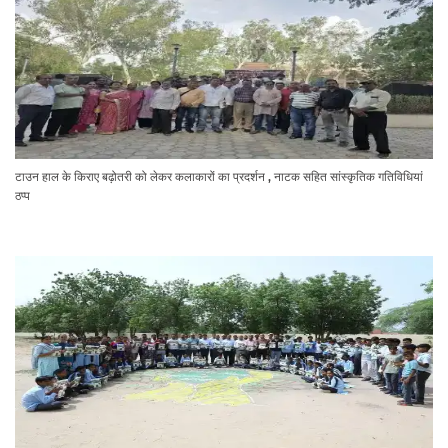
टाउन हाल के किराए बढ़ोतरी को लेकर कलाकारों का प्रदर्शन , नाटक सहित सांस्कृतिक गतिविधियां
ठप्प