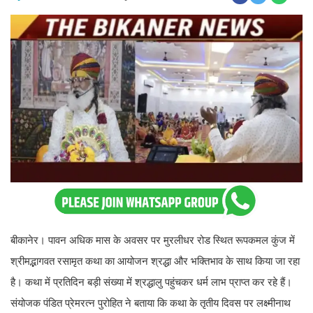
बीकानेर। पावन अधिक मास के अवसर पर मुरलीधर रोड स्थित रूपकमल कुंज में
श्रीमद्भागवत रसामृत कथा का आयोजन श्रद्धा और भक्तिभाव के साथ किया जा रहा
है। कथा में प्रतिदिन बड़ी संख्या में श्रद्धालु पहुंचकर धर्म लाभ प्राप्त कर रहे हैं।
संयोजक पंडित प्रेमरत्न पुरोहित ने बताया कि कथा के तृतीय दिवस पर लक्ष्मीनाथ