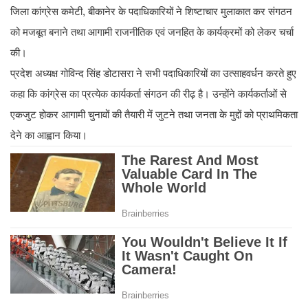
जिला कांग्रेस कमेटी, बीकानेर के पदाधिकारियों ने शिष्टाचार मुलाकात कर संगठन
को मजबूत बनाने तथा आगामी राजनीतिक एवं जनहित के कार्यक्रमों को लेकर चर्चा
की।
प्रदेश अध्यक्ष गोविन्द सिंह डोटासरा ने सभी पदाधिकारियों का उत्साहवर्धन करते हुए
कहा कि कांग्रेस का प्रत्येक कार्यकर्ता संगठन की रीढ़ है। उन्होंने कार्यकर्ताओं से
एकजुट होकर आगामी चुनावों की तैयारी में जुटने तथा जनता के मुद्दों को प्राथमिकता
देने का आह्वान किया।