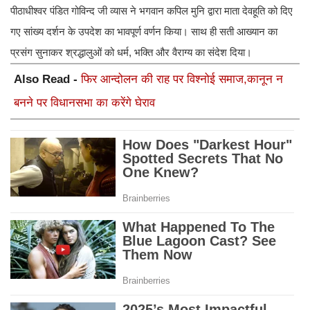
पीठाधीश्वर पंडित गोविन्द जी व्यास ने भगवान कपिल मुनि द्वारा माता देवहूति को दिए
गए सांख्य दर्शन के उपदेश का भावपूर्ण वर्णन किया। साथ ही सती आख्यान का
प्रसंग सुनाकर श्रद्धालुओं को धर्म, भक्ति और वैराग्य का संदेश दिया।
Also Read -
फिर आन्दोलन की राह पर विश्नोई समाज,कानून न
बनने पर विधानसभा का करेंगे घेराव