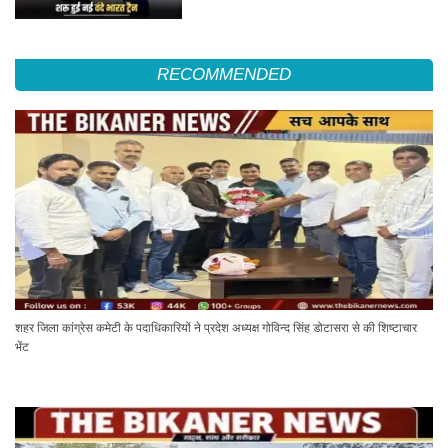
RECOMMENDED
शहर जिला कांग्रेस कमेटी के पदाधिकारियों ने प्रदेश अध्यक्ष गोविन्द सिंह डोटासरा से की शिष्टाचार
भेंट