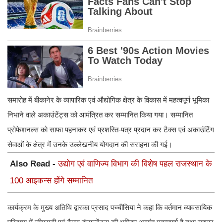
समारोह में बीकानेर के व्यापारिक एवं औद्योगिक क्षेत्र के विकास में महत्वपूर्ण भूमिका
निभाने वाले अकाउंटेंट्स को आमंत्रित कर सम्मानित किया गया। सम्मानित
प्रोफेशनल्स को साफा पहनाकर एवं प्रशस्ति-पत्र प्रदान कर टैक्स एवं अकाउंटिंग
सेवाओं के क्षेत्र में उनके उल्लेखनीय योगदान की सराहना की गई।
Also Read -
उद्योग एवं वाणिज्य विभाग की विशेष पहल राजस्थान के
100 आइकन्स होंगे सम्मानित
कार्यक्रम के मुख्य अतिथि द्वारका प्रसाद पच्चीसिया ने कहा कि वर्तमान व्यावसायिक