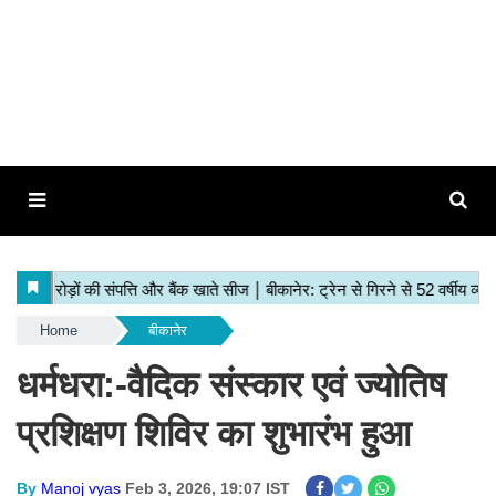
Home
बीकानेर
धर्मधरा:-वैदिक संस्कार एवं ज्योतिष
प्रशिक्षण शिविर का शुभारंभ हुआ
By
Manoj vyas
Feb 3, 2026, 19:07 IST