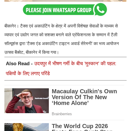
बीकानेर। टैक्स एवं अकाउंटिंग के क्षेत्र में अपनी विशेषज्ञ सेवाओं के माध्यम से
व्यापार एवं उद्योग जगत को सशक्त बनाने वाले प्रोफेशनल्स के सम्मान में टैली
सॉल्यूशंस द्वारा ‘टैक्स एंड अकाउंटिंग टाइटन अवार्ड सेरेमनी’ का भव्य आयोजन
उत्सव बैंक्वेट, बीकानेर में किया गया।
Also Read -
उदयपुर में भीषण गर्मी के बीच 'मुस्कान' की पहल:
पक्षियों के लिए लगाए परिंडे