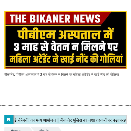
बीकानेर: पीबीएम अस्पताल में 3 माह से वेतन न मिलने पर महिला अटेंडेंट ने खाई नींद की गोलियां
Home
बीकानेर