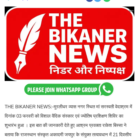
THE BIKANER NEWS:-मुरलीधर व्यास नगर स्थित मां सरस्वती वेदाश्रम में
दिनांक 03 फरवरी को विशाल वैदिक संस्कार एवं ज्योतिष प्रशिक्षण शिविर का
शुभारंभ हुआ । इस बात की जानकारी देते हुए आश्रम प्रवक्ता राकेश बिस्सा ने
बताया कि राजस्थान संस्कृत अकादमी जयपुर के संयुक्त तत्वावधान में 21 दिवसीय