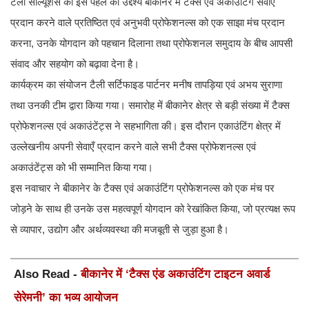
टैली सॉल्यूशंस की इस पहल का उद्देश्य बीकानेर में टैक्स एवं अकाउंटिंग सेवाएँ
प्रदान करने वाले प्रतिष्ठित एवं अनुभवी प्रोफेशनल्स को एक साझा मंच प्रदान
करना, उनके योगदान को पहचान दिलाना तथा प्रोफेशनल समुदाय के बीच आपसी
संवाद और सहयोग को बढ़ावा देना है।
कार्यक्रम का संयोजन टैली सर्टिफाइड पार्टनर मनीष तापड़िया एवं अभय सुराणा
तथा उनकी टीम द्वारा किया गया। समारोह में बीकानेर क्षेत्र से बड़ी संख्या में टैक्स
प्रोफेशनल्स एवं अकाउंटेंट्स ने सहभागिता की। इस दौरान एकाउंटिंग क्षेत्र में
उल्लेखनीय अपनी सेवाएँ प्रदान करने वाले सभी टैक्स प्रोफेशनल्स एवं
अकाउंटेंट्स को भी सम्मानित किया गया।
इस नवाचार ने बीकानेर के टैक्स एवं अकाउंटिंग प्रोफेशनल्स को एक मंच पर
जोड़ने के साथ ही उनके उस महत्वपूर्ण योगदान को रेखांकित किया, जो प्रत्यक्ष रूप
से व्यापार, उद्योग और अर्थव्यवस्था की मजबूती से जुड़ा हुआ है।
Also Read -
बीकानेर में ‘टैक्स एंड अकाउंटिंग टाइटन अवार्ड
सेरेमनी’ का भव्य आयोजन