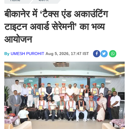
बीकानेर में ‘टैक्स एंड अकाउंटिंग
टाइटन अवार्ड सेरेमनी’ का भव्य
आयोजन
By
UMESH PUROHIT
Aug 5, 2026, 17:47 IST