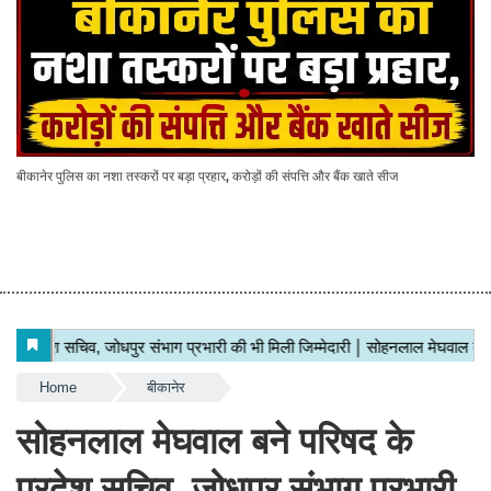
बीकानेर पुलिस का नशा तस्करों पर बड़ा प्रहार, करोड़ों की संपत्ति और बैंक खाते सीज
Home
बीकानेर
सोहनलाल मेघवाल बने परिषद के
प्रदेश सचिव, जोधपुर संभाग प्रभारी