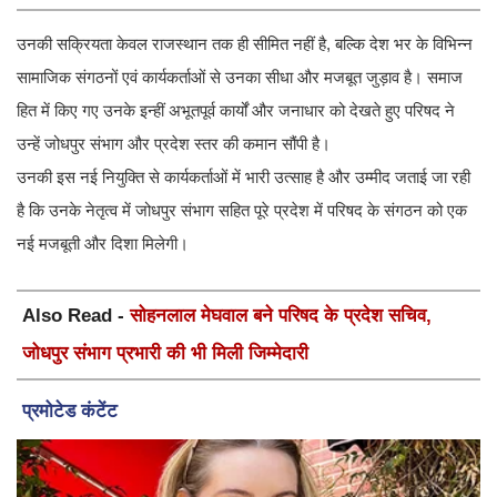
उनकी सक्रियता केवल राजस्थान तक ही सीमित नहीं है, बल्कि देश भर के विभिन्न
सामाजिक संगठनों एवं कार्यकर्ताओं से उनका सीधा और मजबूत जुड़ाव है। समाज
हित में किए गए उनके इन्हीं अभूतपूर्व कार्यों और जनाधार को देखते हुए परिषद ने
उन्हें जोधपुर संभाग और प्रदेश स्तर की कमान सौंपी है।
उनकी इस नई नियुक्ति से कार्यकर्ताओं में भारी उत्साह है और उम्मीद जताई जा रही
है कि उनके नेतृत्व में जोधपुर संभाग सहित पूरे प्रदेश में परिषद के संगठन को एक
नई मजबूती और दिशा मिलेगी।
Also Read -
सोहनलाल मेघवाल बने परिषद के प्रदेश सचिव,
जोधपुर संभाग प्रभारी की भी मिली जिम्मेदारी