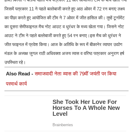
जिसमें पत्रकार 11 ने पहले बल्लेबाजी करते हुए आठ ओवर में 72 रन बनाए लक्ष्य
का पीछा करते हुए आयोजित की टीम ने 7 ओवर में जीत हासिल की। तुम्हें टूर्नामेंट
का दूसरा सेमीफाइनल मैच नोट आउट व धुरंधर के मध्य खेला गया। जिसने नोट
आउट ने टीम ने पहले बल्लेबाजी करते हुए 54 रन बनाए।इस मैच को धुरंधर ने
जीत फाइनल में प्रवेश किया। आज के अतिथि के रूप में बीकानेर व्यापार उद्योग
मंडल के अध्यक्ष जुगल राठी अधिवक्ता अजय व्यास व वरिष्ठ पत्रकार अनुराग हर्ष
उपस्थित रहे।
Also Read -
समाजवादी नेता व्यास की 79वीं जयंती पर किया
परमार्थ कार्य