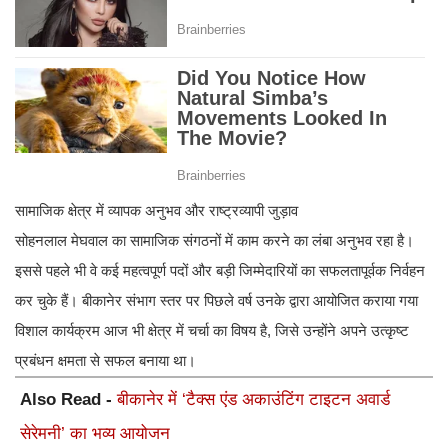
सामाजिक क्षेत्र में व्यापक अनुभव और राष्ट्रव्यापी जुड़ाव
सोहनलाल मेघवाल का सामाजिक संगठनों में काम करने का लंबा अनुभव रहा है।
इससे पहले भी वे कई महत्वपूर्ण पदों और बड़ी जिम्मेदारियों का सफलतापूर्वक निर्वहन
कर चुके हैं। बीकानेर संभाग स्तर पर पिछले वर्ष उनके द्वारा आयोजित कराया गया
विशाल कार्यक्रम आज भी क्षेत्र में चर्चा का विषय है, जिसे उन्होंने अपने उत्कृष्ट
प्रबंधन क्षमता से सफल बनाया था।
Also Read -
बीकानेर में ‘टैक्स एंड अकाउंटिंग टाइटन अवार्ड
सेरेमनी’ का भव्य आयोजन