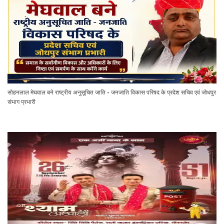
सोहनलाल मेघवाल बने राष्ट्रीय अनुसूचित जाति - जनजाति विकास परिषद के प्रदेश सचिव एवं जोधपुर
संभाग प्रभारी