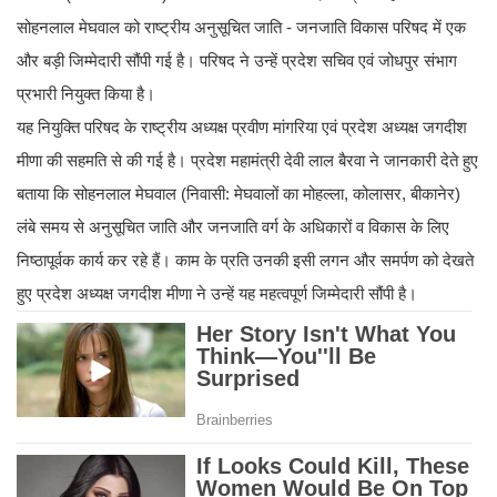
सोहनलाल मेघवाल को राष्ट्रीय अनुसूचित जाति - जनजाति विकास परिषद में एक
और बड़ी जिम्मेदारी सौंपी गई है। परिषद ने उन्हें प्रदेश सचिव एवं जोधपुर संभाग
प्रभारी नियुक्त किया है।
यह नियुक्ति परिषद के राष्ट्रीय अध्यक्ष प्रवीण मांगरिया एवं प्रदेश अध्यक्ष जगदीश
मीणा की सहमति से की गई है। प्रदेश महामंत्री देवी लाल बैरवा ने जानकारी देते हुए
बताया कि सोहनलाल मेघवाल (निवासी: मेघवालों का मोहल्ला, कोलासर, बीकानेर)
लंबे समय से अनुसूचित जाति और जनजाति वर्ग के अधिकारों व विकास के लिए
निष्ठापूर्वक कार्य कर रहे हैं। काम के प्रति उनकी इसी लगन और समर्पण को देखते
हुए प्रदेश अध्यक्ष जगदीश मीणा ने उन्हें यह महत्वपूर्ण जिम्मेदारी सौंपी है।