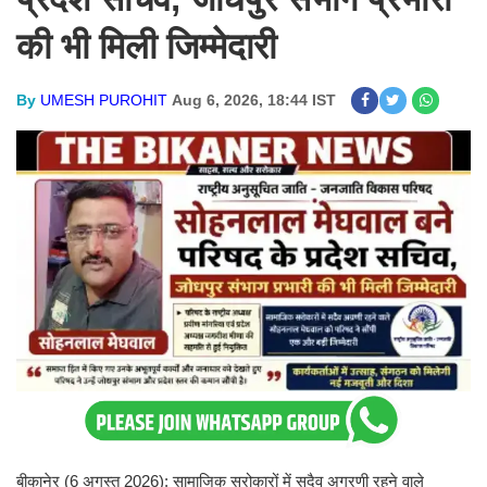
की भी मिली जिम्मेदारी
By
UMESH PUROHIT
Aug 6, 2026, 18:44 IST
बीकानेर (6 अगस्त 2026): सामाजिक सरोकारों में सदैव अग्रणी रहने वाले