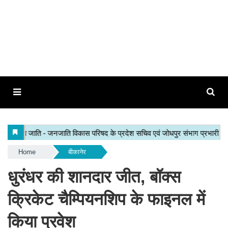
Home
बीकानेर
धुरंधर की शानदार जीत, बॉक्स
क्रिकेट चैम्पियनशिप के फाइनल में
किया प्रवेश