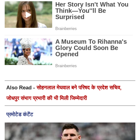
Also Read -
सोहनलाल मेघवाल बने परिषद के प्रदेश सचिव,
जोधपुर संभाग प्रभारी की भी मिली जिम्मेदारी