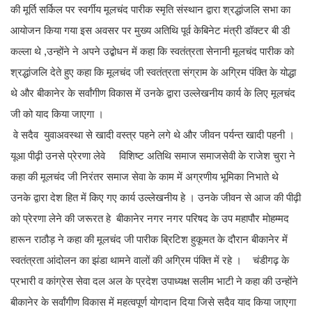
की मूर्ति सर्किल पर स्वर्गीय मूलचंद पारीक स्मृति संस्थान द्वारा श्रद्धांजलि सभा का
आयोजन किया गया इस अवसर पर मुख्य अतिथि पूर्व केबिनेट मंत्री डॉक्टर बी डी
कल्ला थे ,उन्होंने ने अपने उद्बोधन में कहा कि स्वतंत्रता सेनानी मूलचंद पारीक को
श्रद्धांजलि देते हुए कहा कि मूलचंद जी स्वतंत्रता संग्राम के अग्रिम पंक्ति के योद्धा
थे और बीकानेर के सर्वांगीण विकास में उनके द्वारा उल्लेखनीय कार्य के लिए मूलचंद
जी को याद किया जाएगा ।
वे सदैव युवाअवस्था से खादी वस्त्र पहने लगे थे और जीवन पर्यन्त खादी पहनी ।
यूआ पीढ़ी उनसे प्रेरणा लेवे विशिष्ट अतिथि समाज समाजसेवी के राजेश चुरा ने
कहा की मूलचंद जी निरंतर समाज सेवा के काम में अग्रणीय भूमिका निभाते थे
उनके द्वारा देश हित में किए गए कार्य उल्लेखनीय हे । उनके जीवन से आज की पीढ़ी
को प्रेरणा लेने की जरूरत हे बीकानेर नगर नगर परिषद के उप महापौर मोहम्मद
हारून राठौड़ ने कहा की मूलचंद जी पारीक ब्रिटिश हुकूमत के दौरान बीकानेर में
स्वतंत्रता आंदोलन का झंडा थामने वालों की अग्रिम पंक्ति में रहे । चंडीगढ़ के
प्रभारी व कांग्रेस सेवा दल अल के प्रदेश उपाध्यक्ष सलीम भाटी ने कहा की उन्होंने
बीकानेर के सर्वांगीण विकास में महत्वपूर्ण योगदान दिया जिसे सदैव याद किया जाएगा