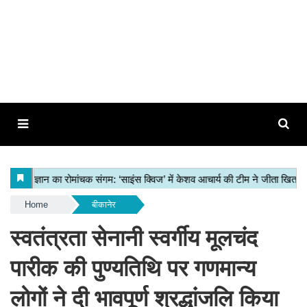
Home
बीकानेर
स्वतंत्रता सेनानी स्वर्गीय मूलचंद
पारीक की पुण्यतिथि पर गणमान्य
लोगों ने दी भावपूर्ण श्रद्धांजलि किया