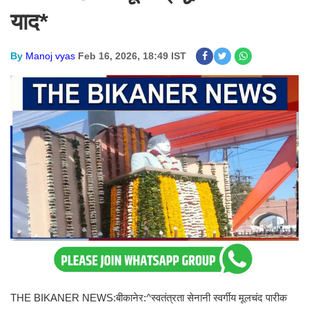
याद*
By
Manoj vyas
Feb 16, 2026, 18:49 IST
THE BIKANER NEWS:बीकानेर:^स्वतंत्रता सेनानी स्वर्गीय मूलचंद पारीक