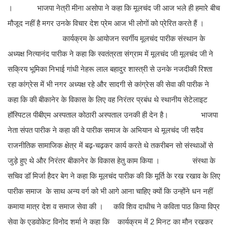
। भाजपा नेत्री मीना असोपा ने कहा कि मूलचंद जी आज भले ही हमारे बीच
मौजूद नहीं है मगर उनके विचार देश प्रेम आज भी लोगों को प्रेरित करते हैं ।
कार्यक्रम के आयोजन स्वर्गीय मूलचंद पारीक संस्थान के
अध्यक्ष नित्यानंद पारीक ने कहा कि स्वतंत्रता संग्राम में मूलचंद जी मूलचंद जी ने
सक्रिय भूमिका निभाई गांधी नेहरू लाल बहादुर शास्त्री से उनके नजदीकी रिश्ता
रहा कांग्रेस में भी नगर अध्यक्ष रहे और सादगी से कांग्रेस की सेवा की पारीक ने
कहा कि की बीकानेर के विकास के लिए वह निरंतर प्रबंध थे स्थानीय सेटेलाइट
हॉस्पिटल पीबीएम अस्पताल कोठारी अस्पताल उनकी ही देन है। भाजपा
नेता संपत पारीक ने कहा की वे पारीक समाज के अभियान थे मूलचंद जी सदैव
राजनीतिक सामाजिक क्षेत्र में बढ़-चढ़कर कार्य करते थे तकरीबन सो संस्थाओं से
जुड़े हुए थे और निरंतर बीकानेर के विकास हेतु काम किया । संस्था के
सचिव डॉ मिर्जा हैदर बेग ने कहा कि मूलचंद पारीक की कि मूर्ति के रख रखाव के लिए
पारीक समाज के साथ अन्य वर्ग को भी आगे आना चाहिए क्यों कि उन्होंने धन नहीं
कमाया मात्र देश व समाज सेवा की । कवि शिव दाधीच ने कविता पाठ किया विप्र
सेवा के एडवोकेट विनोद शर्मा ने कहा कि कार्यक्रम में 2 मिनट का मौन रखकर