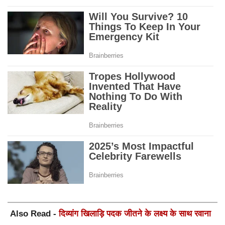
का आरोप
Also Read -
दिव्यांग खिलाड़ि पदक जीतने के लक्ष्य के साथ रवाना