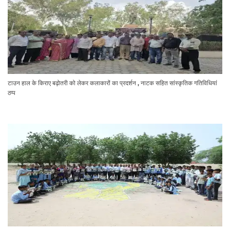
टाउन हाल के किराए बढ़ोतरी को लेकर कलाकारों का प्रदर्शन , नाटक सहित सांस्कृतिक गतिविधियां
ठप्प