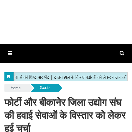
Home
बीकानेर
फोर्टी और बीकानेर जिला उद्योग संघ
की हवाई सेवाओं के विस्तार को लेकर
हुई चर्चा