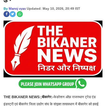
By
Manoj vyas
Updated: May 10, 2026, 20:49 IST
THE BIKANER NEWS:;बीकानेर:-
फेडरेशन ऑफ़ राजस्थान ट्रेड एंड
इंडस्ट्री एवं बीकानेर जिला उद्योग संघ के संयुक्त तत्वावधान में बीकानेर को हवाई