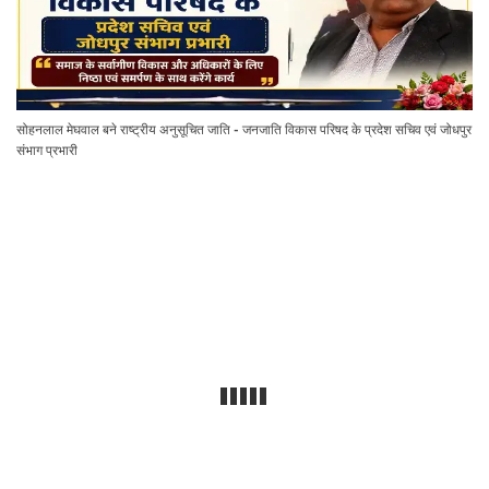
सोहनलाल मेघवाल बने राष्ट्रीय अनुसूचित जाति - जनजाति विकास परिषद के प्रदेश सचिव एवं जोधपुर
संभाग प्रभारी