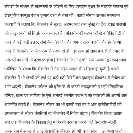
सेवाओं के माध्यम से महानगरों से जोड़ने के लिए एलाइंस एअर के नेटवर्क योजना एवं
शेड्यूलिंग प्रमुख रंजन कुमार दत्ता से चर्चा की | फोर्टी संभाग अध्यक्ष मनमोहन
कल्याणी ने बताया कि बीकानेर से सूरत, अहमदाबाद तथा मुंबई के लिए हवाई सेवाओं
को चालू करने की नितांत आवश्यकता है | बीकानेर की महानगरों से कनेक्टिविटी हो
जाने से बड़ी बड़ी इंडस्ट्रीयां बीकानेर की और अपना रूख करेगी और इनके आ
जाने से बीकानेर आर्थिक रूप से सक्षम तो होगा ही साथ ही साथ हजारों रोजगार के
अवसरों का मार्ग भी प्रशस्त होगा | बीकानेर जिला उद्योग संघ अध्यक्ष द्वारकाप्रसाद
पचीसिया ने बताया कि बीकानेर में गेस पाइप लाइन भी स्वीकृत हो चुकी है इससे
बीकानेर में भी मोरबी की तर्ज पर बड़ी बड़ी सिरेमिक्स इकाइयां बीकानेर में निवेश को
आगे आएगी | बीकानेर पर्यटन की दृष्टि से भी काफी समृद्धशाली है यहाँ ऐतिहासिक
मन्दिर, कला एवं साहित्य के ऐसे अनोखे रमणीय स्थल है जो पर्यटकों को अपनी और
आकर्षित करते हैं | बीकानेर सोलर का भी काफी बड़ा हब है और कनेक्टिविटी की
उपलब्धता से सोलर कंपनियों का बीकानेर में निवेश बढ़ेगा | बीकानेर जिला उद्योग
संघ द्वारा बीकानेर के विकास हेतु भागीरथी प्रयास करने वाले केन्द्रीय मंत्री
अर्जुनराम मेघवाल से हवाई सेवाओं के विस्तार हेतु भी चर्चा करेगा | उपाध्यक्ष अशोक