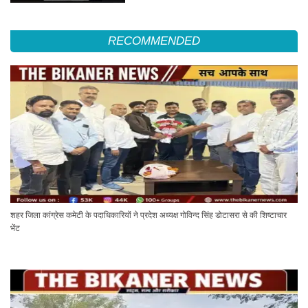
RECOMMENDED
शहर जिला कांग्रेस कमेटी के पदाधिकारियों ने प्रदेश अध्यक्ष गोविन्द सिंह डोटासरा से की शिष्टाचार
भेंट