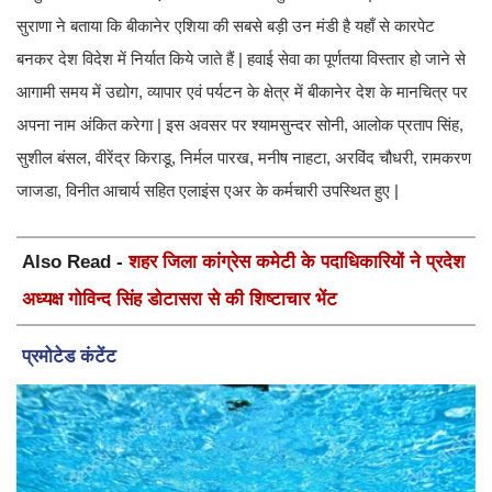
सुराणा ने बताया कि बीकानेर एशिया की सबसे बड़ी उन मंडी है यहाँ से कारपेट
बनकर देश विदेश में निर्यात किये जाते हैं | हवाई सेवा का पूर्णतया विस्तार हो जाने से
आगामी समय में उद्योग, व्यापार एवं पर्यटन के क्षेत्र में बीकानेर देश के मानचित्र पर
अपना नाम अंकित करेगा | इस अवसर पर श्यामसुन्दर सोनी, आलोक प्रताप सिंह,
सुशील बंसल, वीरेंद्र किराडू, निर्मल पारख, मनीष नाहटा, अरविंद चौधरी, रामकरण
जाजडा, विनीत आचार्य सहित एलाइंस एअर के कर्मचारी उपस्थित हुए |
Also Read -
शहर जिला कांग्रेस कमेटी के पदाधिकारियों ने प्रदेश
अध्यक्ष गोविन्द सिंह डोटासरा से की शिष्टाचार भेंट