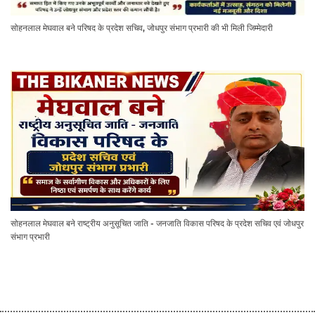
सोहनलाल मेघवाल बने परिषद के प्रदेश सचिव, जोधपुर संभाग प्रभारी की भी मिली जिम्मेदारी
सोहनलाल मेघवाल बने राष्ट्रीय अनुसूचित जाति - जनजाति विकास परिषद के प्रदेश सचिव एवं जोधपुर
संभाग प्रभारी