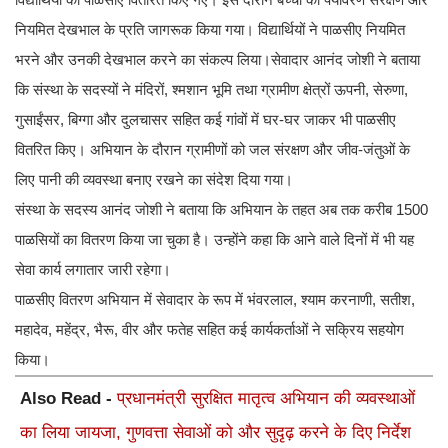
नियमित देखभाल के प्रति जागरूक किया गया। विद्यार्थियों ने पाळसीए नियमित
भरने और उनकी देखभाल करने का संकल्प लिया।सेवादार आनंद जोशी ने बताया
कि संस्था के सदस्यों ने मंदिरों, श्मशान भूमि तथा ग्रामीण क्षेत्रों ऊपनी, सेरुणा,
गुसाईंसर, बिग्गा और दुलचासर सहित कई गांवों में घर-घर जाकर भी पाळसीए
वितरित किए। अभियान के दौरान ग्रामीणों को जल संरक्षण और जीव-जंतुओं के
लिए पानी की व्यवस्था बनाए रखने का संदेश दिया गया।
संस्था के सदस्य आनंद जोशी ने बताया कि अभियान के तहत अब तक करीब 1500
पाळसियों का वितरण किया जा चुका है। उन्होंने कहा कि आने वाले दिनों में भी यह
सेवा कार्य लगातार जारी रहेगा।
पाळसीए वितरण अभियान में सेवादार के रूप में भंवरलाल, श्याम करनाणी, सतीश,
महादेव, महेंद्र, भैरू, वीर और फतेह सहित कई कार्यकर्ताओं ने सक्रिय सहयोग
किया।
Also Read -
प्रधानमंत्री सुरक्षित मातृत्व अभियान की व्यवस्थाओं
का लिया जायजा, गुणवत्ता सेवाओं को और सुदृढ़ करने के दिए निर्देश