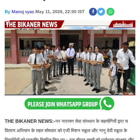
By
Manoj vyas
May 11, 2026, 22:00 IST
THE BIKANER NEWS:-
नर नारायण सेवा संस्थान के सहयोगियों द्वारा च
वितरण अभियान के तहत सोमवार को एजी मिशन स्कूल और नानु देवी स्कूल के
विद्यार्थियों को पाळसीए वितरित किए गए। इस दौरान बच्चों को पर्यावरण संरक्षण और