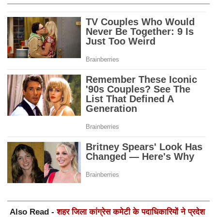
Also Read -
शहर जिला कांग्रेस कमेटी के पदाधिकारियों ने प्रदेश