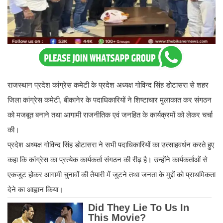
राजस्थान प्रदेश कांग्रेस कमेटी के प्रदेश अध्यक्ष गोविन्द सिंह डोटासरा से शहर
जिला कांग्रेस कमेटी, बीकानेर के पदाधिकारियों ने शिष्टाचार मुलाकात कर संगठन
को मजबूत बनाने तथा आगामी राजनीतिक एवं जनहित के कार्यक्रमों को लेकर चर्चा
की।
प्रदेश अध्यक्ष गोविन्द सिंह डोटासरा ने सभी पदाधिकारियों का उत्साहवर्धन करते हुए
कहा कि कांग्रेस का प्रत्येक कार्यकर्ता संगठन की रीढ़ है। उन्होंने कार्यकर्ताओं से
एकजुट होकर आगामी चुनावों की तैयारी में जुटने तथा जनता के मुद्दों को प्राथमिकता
देने का आह्वान किया।