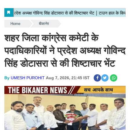
Home
बीकानेर
शहर जिला कांग्रेस कमेटी के
पदाधिकारियों ने प्रदेश अध्यक्ष गोविन्द
सिंह डोटासरा से की शिष्टाचार भेंट
By
UMESH PUROHIT
Aug 7, 2026, 21:45 IST