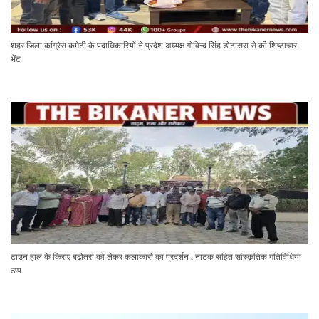
शहर जिला कांग्रेस कमेटी के पदाधिकारियों ने प्रदेश अध्यक्ष गोविन्द सिंह डोटासरा से की शिष्टाचार
भेंट
टाउन हाल के किराए बढ़ोतरी को लेकर कलाकारों का प्रदर्शन , नाटक सहित सांस्कृतिक गतिविधियां
ठप्प