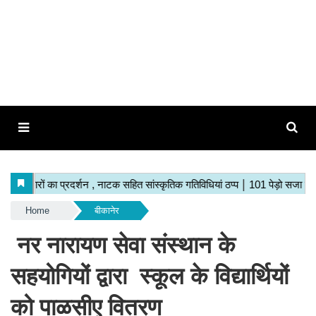
Home
बीकानेर
नर नारायण सेवा संस्थान के
सहयोगियों द्वारा स्कूल के विद्यार्थियों
को पाळसीए वितरण