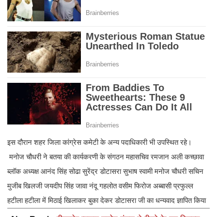
इस दौरान शहर जिला कांग्रेस कमेटी के अन्य पदाधिकारी भी उपस्थित रहे।
मनोज चौधरी ने बतया की कार्यकरणी के संगठन महासचिव रमजान अली कच्छावा
ब्लॉक अध्यक्ष आनंद सिंह सोढा सुरेंद्र डोटासरा सुभाष स्वामी मनोज चौधरी सचिन
मुजीब खिलजी जयदीप सिंह जावा नंदू गहलोत वसीम फिरोज अब्बासी प्रफुल्ल
हटीला हटीला में मिठाई खिलाकर बुका देकर डोटासरा जी का धन्यवाद ज्ञापित किया