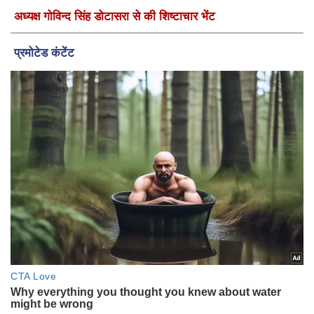
अध्यक्ष गोविन्द सिंह डोटासरा से की शिष्टाचार भेंट