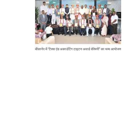
बीकानेर में ‘टैक्स एंड अकाउंटिंग टाइटन अवार्ड सेरेमनी’ का भव्य आयोजन