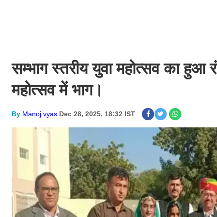
सम्भाग स्तरीय युवा महोत्सव का हुआ रं
महोत्सव में भाग।
By
Manoj vyas
Dec 28, 2025, 18:32 IST