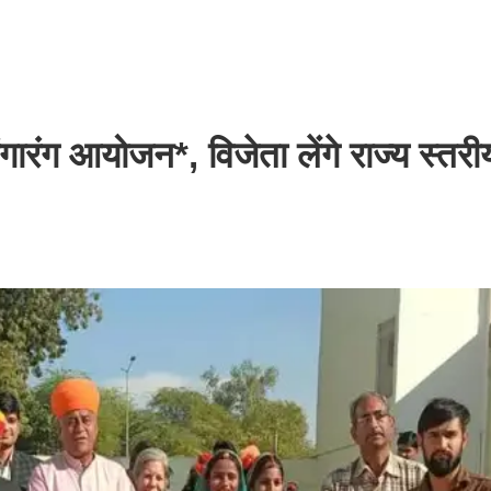
गारंग आयोजन*, विजेता लेंगे राज्य स्तरीय