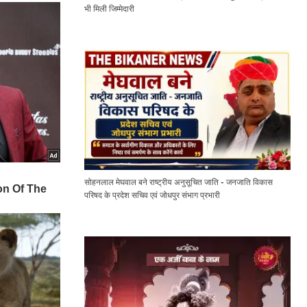
भी मिली जिम्मेदारी
सोहनलाल मेघवाल बने राष्ट्रीय अनुसूचित जाति - जनजाति विकास
परिषद के प्रदेश सचिव एवं जोधपुर संभाग प्रभारी