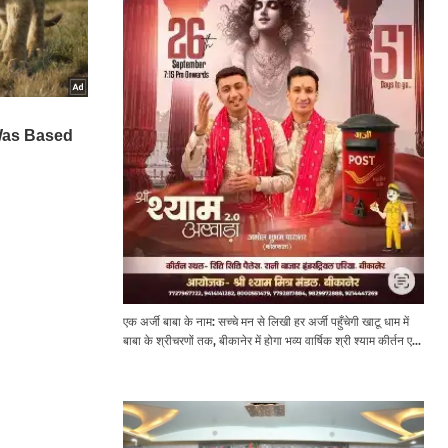
एक अर्जी बाबा के नाम: सच्चे मन से लिखी हर अर्जी पहुँचेगी खाटू धाम में
बाबा के श्रीचरणों तक, बीकानेर में होगा भव्य वार्षिक श्री श्याम कीर्तन एवं
श्री श्याम अखाड़ा 2.0