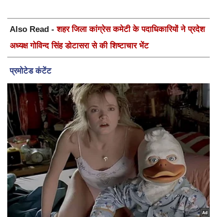
Also Read -
शहर जिला कांग्रेस कमेटी के पदाधिकारियों ने प्रदेश
अध्यक्ष गोविन्द सिंह डोटासरा से की शिष्टाचार भेंट