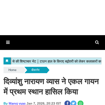
Home
बीकानेर
दिव्यांशु नारायण व्यास ने एकल गायन
में प्रथम स्थान हासिल किया
By
Manoj vyas
Jan 7, 2026, 20:23 IST