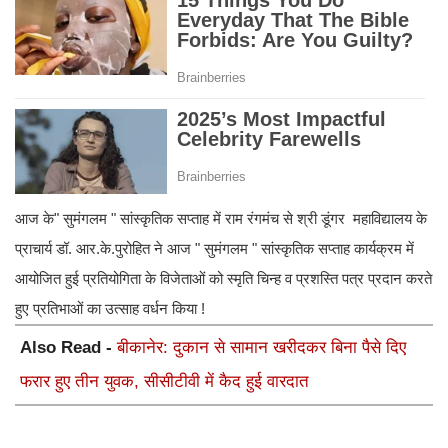
आज के" सुमंगलम " सांस्कृतिक सप्ताह में राम रंगमंच से श्री डूंगर महाविद्यालय के
प्राचार्य डॉ. आर.के.पुरोहित ने आज " सुमंगलम " सांस्कृतिक सप्ताह कार्यक्रम में
आयोजित हुई प्रतियोगिता के विजेताओं को स्मृति चिन्ह व प्रशस्ति पत्र प्रदान करते
हुए प्रतिभाओं का उत्साह वर्धन किया !
Also Read -
बीकानेर: दुकान से सामान खरीदकर बिना पैसे दिए
फरार हुए तीन युवक, सीसीटीवी में कैद हुई वारदात