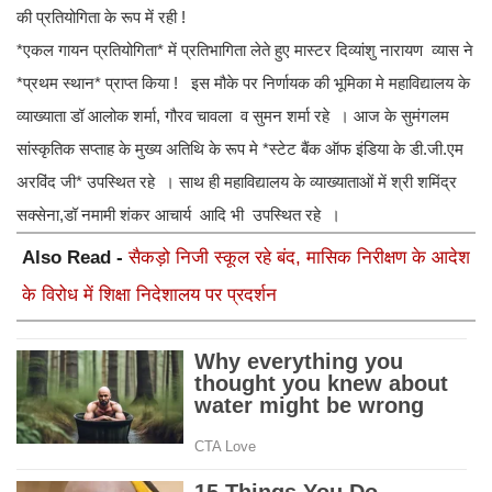
की प्रतियोगिता के रूप में रही !
*एकल गायन प्रतियोगिता* में प्रतिभागिता लेते हुए मास्टर दिव्यांशु नारायण व्यास ने
*प्रथम स्थान* प्राप्त किया ! इस मौके पर निर्णायक की भूमिका मे महाविद्यालय के
व्याख्याता डॉ आलोक शर्मा, गौरव चावला व सुमन शर्मा रहे । आज के सुमंगलम
सांस्कृतिक सप्ताह के मुख्य अतिथि के रूप मे *स्टेट बैंक ऑफ इंडिया के डी.जी.एम
अरविंद जी* उपस्थित रहे । साथ ही महाविद्यालय के व्याख्याताओं में श्री शमिंद्र
सक्सेना,डॉ नमामी शंकर आचार्य आदि भी उपस्थित रहे ।
Also Read -
सैकड़ो निजी स्कूल रहे बंद, मासिक निरीक्षण के आदेश
के विरोध में शिक्षा निदेशालय पर प्रदर्शन