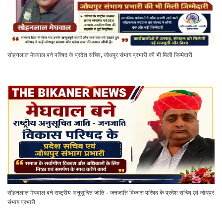
सोहनलाल मेघवाल बने परिषद के प्रदेश सचिव, जोधपुर संभाग प्रभारी की भी मिली जिम्मेदारी
सोहनलाल मेघवाल बने राष्ट्रीय अनुसूचित जाति - जनजाति विकास परिषद के प्रदेश सचिव एवं जोधपुर
संभाग प्रभारी