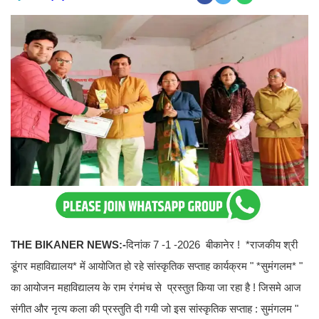
THE BIKANER NEWS:-
दिनांक 7 -1 -2026 बीकानेर ! *राजकीय श्री
डूंगर महाविद्यालय* में आयोजित हो रहे सांस्कृतिक सप्ताह कार्यक्रम " *सुमंगलम* "
का आयोजन महाविद्यालय के राम रंगमंच से प्रस्तुत किया जा रहा है ! जिसमे आज
संगीत और नृत्य कला की प्रस्तुति दी गयी जो इस सांस्कृतिक सप्ताह : सुमंगलम "