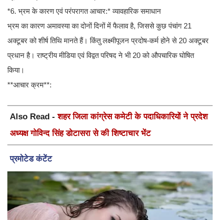
*6. भ्रम के कारण एवं परंपरागत आचार:* व्यावहारिक समाधान
भ्रम का कारण अमावस्या का दोनों दिनों में फैलाव है, जिससे कुछ पंचांग 21
अक्टूबर को शीर्ष तिथि मानते हैं। किंतु लक्ष्मीपूजन प्रदोष-कर्म होने से 20 अक्टूबर
प्रधान है। राष्ट्रीय मीडिया एवं विद्वत परिषद ने भी 20 को औपचारिक घोषित
किया।
**आचार क्रम**:
Also Read -
शहर जिला कांग्रेस कमेटी के पदाधिकारियों ने प्रदेश
अध्यक्ष गोविन्द सिंह डोटासरा से की शिष्टाचार भेंट