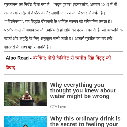
प्रज्वलन का निर्देश दिया गया है। *पद्म पुराण* (उत्तरखंड, अध्याय 122) में भी
अमावस्या रात्रि में दीपोत्सव और लक्ष्मी-जागरण का विस्तार से वर्णन है।
**विश्लेषण**: यह सिद्धांत दीपावली के धार्मिक स्वरूप को परिभाषित करता है।
प्रदोष काल में अमावस्या की उपस्थिति ही तिथि को प्रधान बनाती है, जो आध्यात्मिक
ऊर्जा और समृद्धि के लिए अनुकूल मानी जाती है। आचार्य पुरोहित का यह तर्क
शास्त्रों के साथ पूर्ण संनादति है।
Also Read -
ब्रेकिंग: मोदी कैबिनेट से रवनीत सिंह बिट्टू की
विदाई