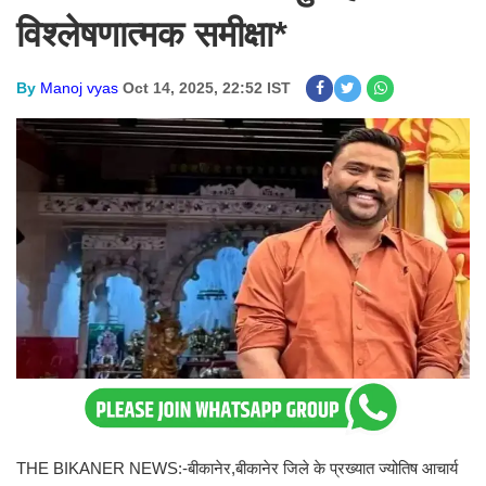
विश्लेषणात्मक समीक्षा*
By
Manoj vyas
Oct 14, 2025, 22:52 IST
THE BIKANER NEWS:-बीकानेर,बीकानेर जिले के प्रख्यात ज्योतिष आचार्य