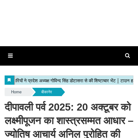
Home
बीकानेर
दीपावली पर्व 2025: 20 अक्टूबर को
लक्ष्मीपूजन का शास्त्रसम्मत आधार –
ज्योतिष आचार्य अनिल पुरोहित की