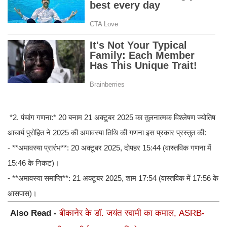
*2. पंचांग गणना:* 20 बनाम 21 अक्टूबर 2025 का तुलनात्मक विश्लेषण ज्योतिष
आचार्य पुरोहित ने 2025 की अमावस्या तिथि की गणना इस प्रकार प्रस्तुत की:
- **अमावस्या प्रारंभ**: 20 अक्टूबर 2025, दोपहर 15:44 (वास्तविक गणना में
15:46 के निकट)।
- **अमावस्या समाप्ति**: 21 अक्टूबर 2025, शाम 17:54 (वास्तविक में 17:56 के
आसपास)।
Also Read -
बीकानेर के डॉ. जयंत स्वामी का कमाल, ASRB-