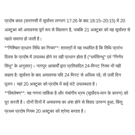
प्रदोष काल (वाराणसी में सूर्यास्त लगभग 17:26 के बाद 18:15–20:15) में 20
अक्टूबर को अमावस्या पूर्ण रूप से विद्यमान है, जबकि 21 अक्टूबर को यह सूर्यास्त से
पहले समाप्त हो जाती है।
**निश्चित प्रधान तिथि का नियम**: शास्त्रों में यह स्थापित है कि तिथि प्रारंभ
दिवस के प्रदोष में उपलब्ध होने पर वही प्रधान होता है (*धर्मसिन्धु* एवं *निर्णय
सिंधु* के अनुसार)। नागपुर आचार्यों द्वारा प्रतिपादित 24-मिनट नियम भी यही
कहता है: सूर्यास्त के बाद अमावस्या यदि 24 मिनट से अधिक रहे, तो उसी दिन
पूजन। यहां 20 अक्टूबर को प्रदोष में कई घंटे उपलब्धता है।
**विश्लेषण**: यह गणना तार्किक है और पंचांगीय भ्रम (सूर्योदय-मान के कारण) को
दूर करती है। दोनों दिनों में अमावस्या का अंश होने से विवाद उत्पन्न हुआ, किंतु
प्रथम प्रदोष नियम 20 अक्टूबर को श्रेष्ठ बनाता है।