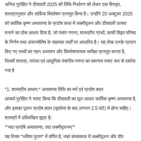
अनिल पुरोहित ने दीपावली 2025 की तिथि निर्धारण को लेकर एक विस्तृत,
शास्त्रानुसार और तार्किक विश्लेषण प्रस्तुत किया है। उन्होंने 20 अक्टूबर 2025
को कार्तिक कृष्ण अमावस्या के प्रदोष काल में लक्ष्मीपूजन और दीपावली उत्सव
मनाने का ठोस आधार दिया है, जो पंचांग गणना, शास्त्रीय ग्रंथों, काशी विद्वत परिषद
के निर्णय तथा अंकज्योतिष के सहायक तर्कों पर आधारित है। यह लेख उनके प्रदान
किए गए तथ्यों का गहन अध्ययन और विश्लेषणात्मक समीक्षा प्रस्तुत करता है,
जिसमें शास्त्र, परंपरा एवं आधुनिक पंचांगीय गणना का समन्वय स्पष्ट रूप से दर्शाया
गया है
*1. शास्त्रीय आधार:* अमावस्या तिथि का मर्म एवं प्रदोष काल
आचार्य पुरोहित ने स्पष्ट किया कि दीपावली का मूल आधार कार्तिक कृष्ण अमावस्या है,
और इसका पूजन प्रदोष काल (सूर्यास्त के बाद लगभग 2.5 घंटे) में होना चाहिए।
शास्त्रों में उल्लिखित सूत्र है:
*“यदा प्रदोषे अमावास्या, तदा लक्ष्मीपूजनम्”*
यह नियम *भविष्य पुराण* में वर्णित है, जहां संध्याकाल में लक्ष्मीपूजन और दीप