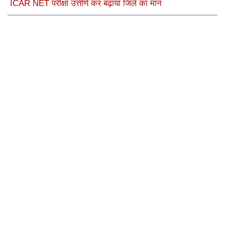
ICAR NET परीक्षा उत्तीर्ण कर बढ़ाया जिले का मान