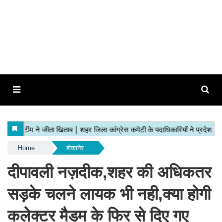
Home
बीकानेर
दीपावली नज़दीक,शहर की अधिकतर
सड़के चलने लायक भी नही,क्या होगी
कलेक्टर मैडम के फिर से दिए गए