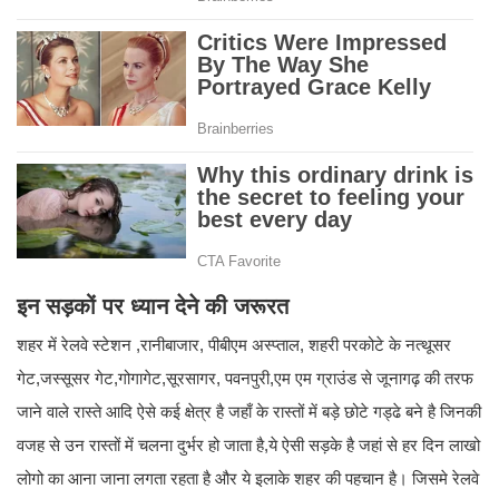
इन सड़कों पर ध्यान देने की जरूरत
शहर में रेलवे स्टेशन ,रानीबाजार, पीबीएम अस्प्ताल, शहरी परकोटे के नत्थूसर
गेट,जस्सूसर गेट,गोगागेट,सूरसागर, पवनपुरी,एम एम ग्राउंड से जूनागढ़ की तरफ
जाने वाले रास्ते आदि ऐसे कई क्षेत्र है जहाँ के रास्तों में बड़े छोटे गड्ढे बने है जिनकी
वजह से उन रास्तों में चलना दुर्भर हो जाता है,ये ऐसी सड़के है जहां से हर दिन लाखो
लोगो का आना जाना लगता रहता है और ये इलाके शहर की पहचान है। जिसमे रेलवे