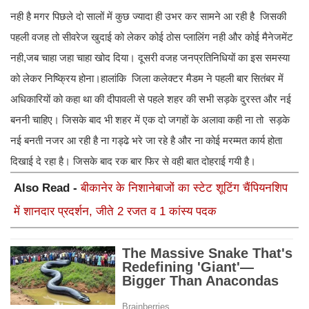
नही है मगर पिछले दो सालों में कुछ ज्यादा ही उभर कर सामने आ रही है जिसकी
पहली वजह तो सीवरेज खुदाई को लेकर कोई ठोस प्लालिंग नही और कोई मैनेजमेंट
नही,जब चाहा जहा चाहा खोद दिया। दूसरी वजह जनप्रतिनिधियों का इस समस्या
को लेकर निष्क्रिय होना।हालांकि जिला कलेक्टर मैडम ने पहली बार सितंबर में
अधिकारियों को कहा था की दीपावली से पहले शहर की सभी सड़के दुरस्त और नई
बननी चाहिए। जिसके बाद भी शहर में एक दो जगहों के अलावा कही ना तो सड़के
नई बनती नजर आ रही है ना गड्ढे भरे जा रहे है और ना कोई मरम्मत कार्य होता
दिखाई दे रहा है। जिसके बाद रक बार फिर से वही बात दोहराई गयी है।
Also Read -
बीकानेर के निशानेबाजों का स्टेट शूटिंग चैंपियनशिप
में शानदार प्रदर्शन, जीते 2 रजत व 1 कांस्य पदक