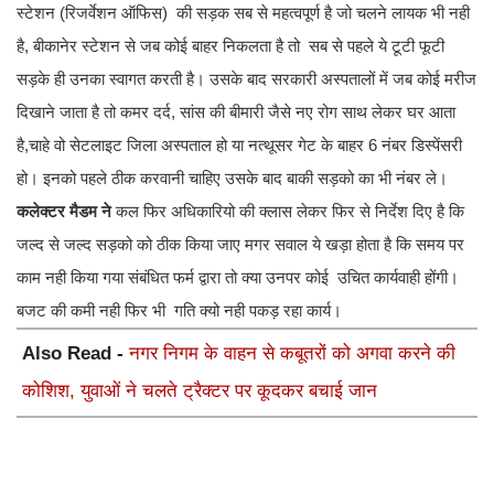
स्टेशन (रिजर्वेशन ऑफिस) की सड़क सब से महत्वपूर्ण है जो चलने लायक भी नही
है, बीकानेर स्टेशन से जब कोई बाहर निकलता है तो सब से पहले ये टूटी फूटी
सड़के ही उनका स्वागत करती है। उसके बाद सरकारी अस्पतालों में जब कोई मरीज
दिखाने जाता है तो कमर दर्द, सांस की बीमारी जैसे नए रोग साथ लेकर घर आता
है,चाहे वो सेटलाइट जिला अस्पताल हो या नत्थूसर गेट के बाहर 6 नंबर डिस्पेंसरी
हो। इनको पहले ठीक करवानी चाहिए उसके बाद बाकी सड़को का भी नंबर ले।
कलेक्टर मैडम ने
कल फिर अधिकारियो की क्लास लेकर फिर से निर्देश दिए है कि
जल्द से जल्द सड़को को ठीक किया जाए मगर सवाल ये खड़ा होता है कि समय पर
काम नही किया गया संबंधित फर्म द्वारा तो क्या उनपर कोई उचित कार्यवाही होंगी।
बजट की कमी नही फिर भी गति क्यो नही पकड़ रहा कार्य।
Also Read -
नगर निगम के वाहन से कबूतरों को अगवा करने की
कोशिश, युवाओं ने चलते ट्रैक्टर पर कूदकर बचाई जान