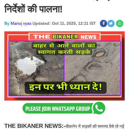
निर्देशों की पालना!
By
Manoj vyas
Updated: Oct 11, 2025, 12:11 IST
THE BIKANER NEWS:-
बीकानेर में सड़कों की समस्या वैसे तो नई