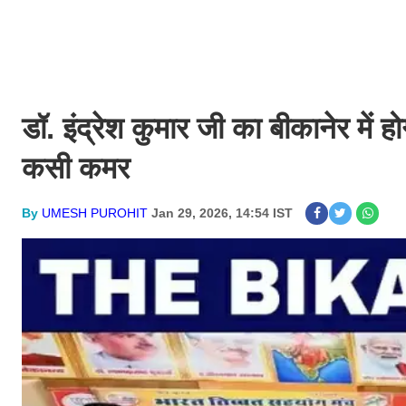
​डॉ. इंद्रेश कुमार जी का बीकानेर में 
कसी कमर
By
UMESH PUROHIT
Jan 29, 2026, 14:54 IST