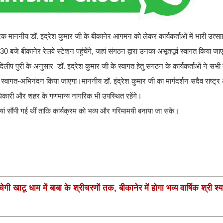
ारक माननीय डॉ. इंद्रेश कुमार जी के बीकानेर आगमन को लेकर कार्यकर्ताओं में भारी उत्सा
 बजे बीकानेर रेलवे स्टेशन पहुंचेंगे, जहां संगठन द्वारा उनका अभूतपूर्व स्वागत किया ज
लीप पुरी के अनुसार डॉ. इंद्रेश कुमार जी के स्वागत हेतु संगठन के कार्यकर्ताओं ने सभी तै
ा स्वागत-अभिनंदन किया जाएगा।माननीय डॉ. इंद्रेश कुमार जी का मार्गदर्शन सदैव राष्
दाधिकारी और शहर के गणमान्य नागरिक भी उपस्थित रहेंगे।
दारियां सौंपी गई थीं ताकि कार्यक्रम को भव्य और गरिमामयी बनाया जा सके।
गी खाटू धाम में बाबा के श्रीचरणों तक, बीकानेर में होगा भव्य वार्षिक श्री श्य