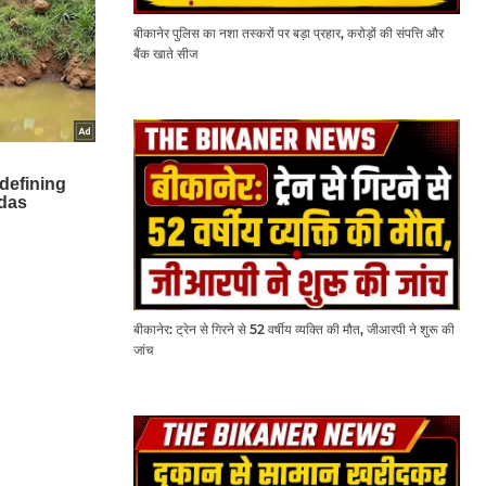
बीकानेर पुलिस का नशा तस्करों पर बड़ा प्रहार, करोड़ों की संपत्ति और
बैंक खाते सीज
बीकानेर: ट्रेन से गिरने से 52 वर्षीय व्यक्ति की मौत, जीआरपी ने शुरू की
जांच