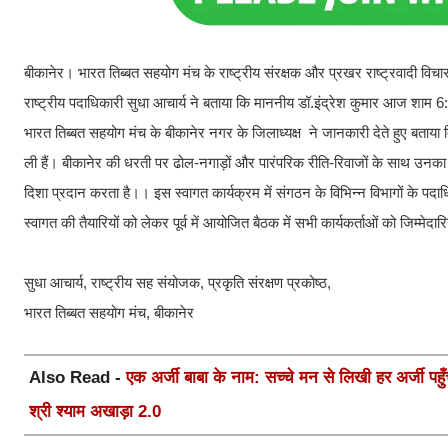
​बीकानेर। भारत तिब्बत सहयोग मंच के राष्ट्रीय संरक्षक और प्रखर राष्ट्रवादी विच
राष्ट्रीय पदाधिकारी सुधा आचार्य ने बताया कि माननीय डॉ.इंद्रेश कुमार आज शाम 6:30
​भारत तिब्बत सहयोग मंच के बीकानेर नगर के जिलाध्यक्ष ने जानकारी देते हुए बताया दि
ली हैं। बीकानेर की धरती पर ढोल-नगाड़ों और पारंपरिक रीति-रिवाजों के साथ उनक
दिशा प्रदान करता है।। इस स्वागत कार्यक्रम में संगठन के विभिन्न विभागों के प
​स्वागत की तैयारियों को लेकर पूर्व में आयोजित बैठक में सभी कार्यकर्ताओं को जिम्मे
सुधा आचार्य, राष्ट्रीय सह संयोजक, प्रकृति संरक्षण प्रकोष्ठ,
भारत तिब्बत सहयोग मंच, बीकानेर
Also Read -
एक अर्जी बाबा के नाम: सच्चे मन से लिखी हर अर्जी पहुँचे
श्री श्याम अखाड़ा 2.0