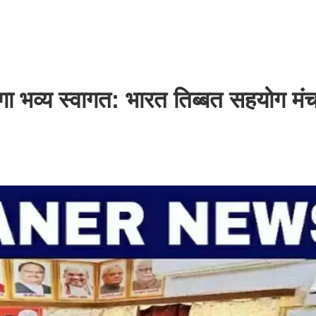
होगा भव्य स्वागत: भारत तिब्बत सहयोग मंच