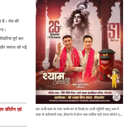
ह है। मंच की
ाएगा।
यारियां पूर्ण कर
ट्र और समाज को नई
एक अर्जी बाबा के नाम: सच्चे मन से लिखी हर अर्जी पहुँचेगी खाटू धाम में
ाम कीर्तन एवं
बाबा के श्रीचरणों तक, बीकानेर में होगा भव्य वार्षिक श्री श्याम कीर्तन एवं
श्री श्याम अखाड़ा 2.0