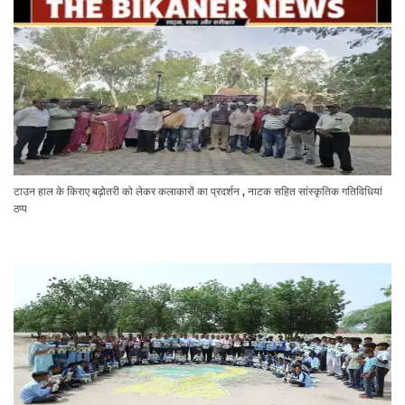
टाउन हाल के किराए बढ़ोतरी को लेकर कलाकारों का प्रदर्शन , नाटक सहित सांस्कृतिक गतिविधियां
ठप्प