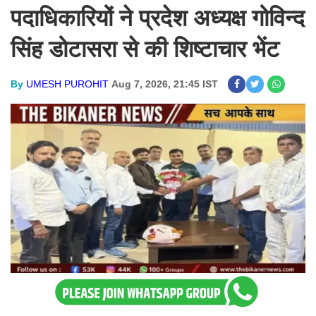
पदाधिकारियों ने प्रदेश अध्यक्ष गोविन्द
सिंह डोटासरा से की शिष्टाचार भेंट
By
UMESH PUROHIT
Aug 7, 2026, 21:45 IST