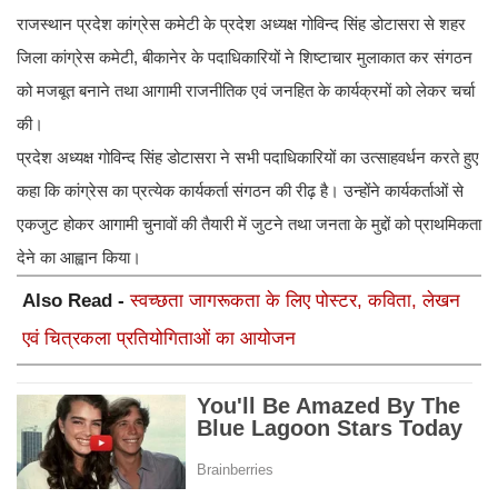
राजस्थान प्रदेश कांग्रेस कमेटी के प्रदेश अध्यक्ष गोविन्द सिंह डोटासरा से शहर
जिला कांग्रेस कमेटी, बीकानेर के पदाधिकारियों ने शिष्टाचार मुलाकात कर संगठन
को मजबूत बनाने तथा आगामी राजनीतिक एवं जनहित के कार्यक्रमों को लेकर चर्चा
की।
प्रदेश अध्यक्ष गोविन्द सिंह डोटासरा ने सभी पदाधिकारियों का उत्साहवर्धन करते हुए
कहा कि कांग्रेस का प्रत्येक कार्यकर्ता संगठन की रीढ़ है। उन्होंने कार्यकर्ताओं से
एकजुट होकर आगामी चुनावों की तैयारी में जुटने तथा जनता के मुद्दों को प्राथमिकता
देने का आह्वान किया।
Also Read -
स्वच्छता जागरूकता के लिए पोस्टर, कविता, लेखन
एवं चित्रकला प्रतियोगिताओं का आयोजन