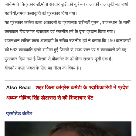
जाने-माने चित्रकार डॉ,मोना सरदार डूडी को कुरेचन कला की कलाकृति मत बाधो
गठरियों,नमक कलाकृति को पुरस्कार दिया गया।
यह पुरस्कार ललित कला अकादमी के प्रशासक श्रीमती पूनम , राजस्थान के नामी
कलाकार विद्यासागर उपाध्याय एवं रजनीश हर्ष के द्वारा प्रदान किया गया।
राजस्थान ललित कला अकादमी के सचिव रजनीश हर्ष ने बताया कि 190 कलाकारों
की 562 कलाकृति इसमें शामिल हुई जिसमें से राज्य स्तर पर 9 कलाकारों को यह
पुरस्कार दिया गया है जिसमें से बीकानेर के डॉ मोना सरदार डूडी एक है।
बीकानेर कला जगत के लिए यह गौरव का विषय हे।
Also Read -
शहर जिला कांग्रेस कमेटी के पदाधिकारियों ने प्रदेश
अध्यक्ष गोविन्द सिंह डोटासरा से की शिष्टाचार भेंट