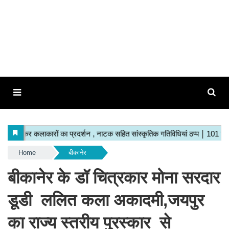
Home
बीकानेर
बीकानेर के डॉ चित्रकार मोना सरदार
डूडी ललित कला अकादमी,जयपुर
का राज्य स्तरीय पुरस्कार से