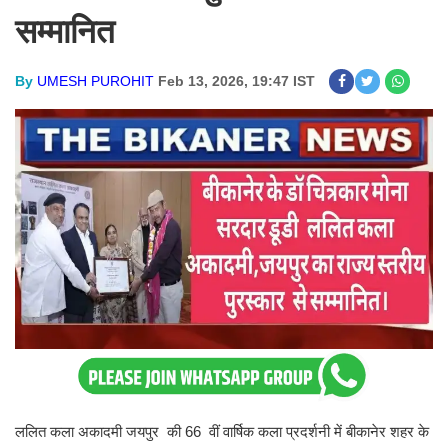
सम्मानित
By
UMESH PUROHIT
Feb 13, 2026, 19:47 IST
ललित कला अकादमी जयपुर की 66 वीं वार्षिक कला प्रदर्शनी में बीकानेर शहर के