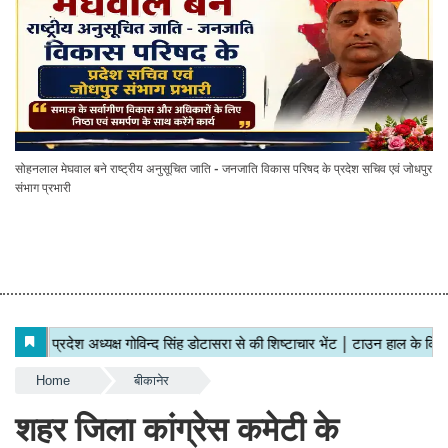
सोहनलाल मेघवाल बने राष्ट्रीय अनुसूचित जाति - जनजाति विकास परिषद के प्रदेश सचिव एवं जोधपुर
संभाग प्रभारी
Home
बीकानेर
शहर जिला कांग्रेस कमेटी के