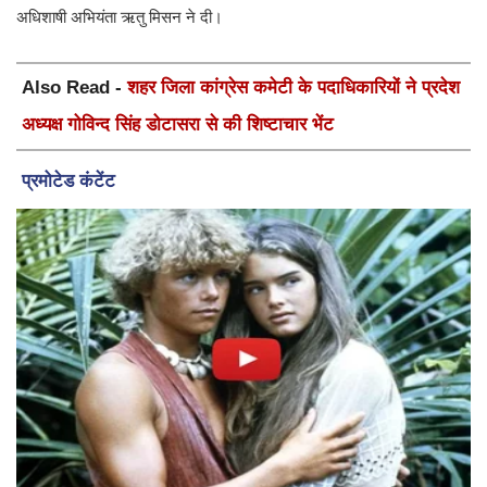
Also Read -
शहर जिला कांग्रेस कमेटी के पदाधिकारियों ने प्रदेश
अध्यक्ष गोविन्द सिंह डोटासरा से की शिष्टाचार भेंट