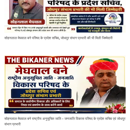
सोहनलाल मेघवाल बने परिषद के प्रदेश सचिव, जोधपुर संभाग प्रभारी की भी मिली जिम्मेदारी
सोहनलाल मेघवाल बने राष्ट्रीय अनुसूचित जाति - जनजाति विकास परिषद के प्रदेश सचिव एवं जोधपुर
संभाग प्रभारी