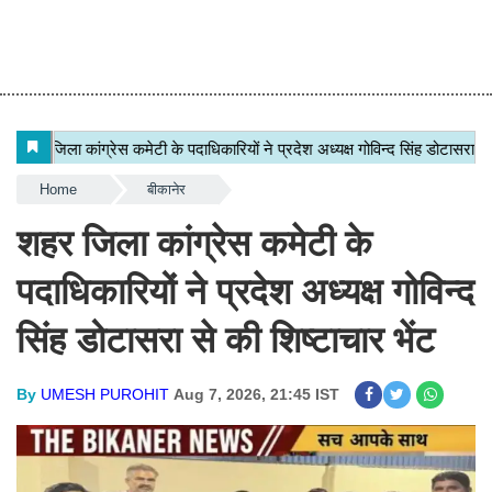
Home
बीकानेर
शहर जिला कांग्रेस कमेटी के
पदाधिकारियों ने प्रदेश अध्यक्ष गोविन्द
सिंह डोटासरा से की शिष्टाचार भेंट
By
UMESH PUROHIT
Aug 7, 2026, 21:45 IST