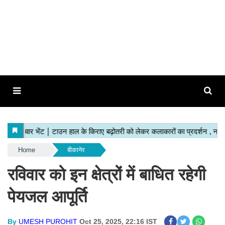
Home
बीकानेर
रविवार को इन क्षेत्रों में बाधित रहेगी
पेयजल आपूर्ति
By
UMESH PUROHIT
Oct 25, 2025, 22:16 IST