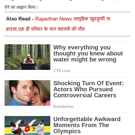
हादसा,एक ही परिवार के चार सदस्यों की मौत
इस दौरान शहर जिला कांग्रेस कमेटी के अन्य पदाधिकारी भी उपस्थित
रहे।