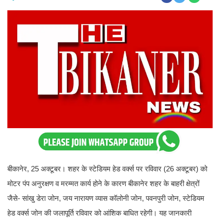
बीकानेर, 25 अक्टूबर। शहर के स्टेडियम हेड वर्क्स पर रविवार (26
अक्टूबर) को मोटर पंप अनुरक्षण व मरम्मत कार्य होने के कारण बीकानेर
शहर के बाहरी क्षेत्रों जैसे- सांखु डेरा जोन, जय नारायण व्यास कॉलोनी
जोन, पवनपुरी जोन, स्टेडियम हेड वर्क्स जोन की जलापूर्ति रविवार को
आंशिक बाधित रहेगी। यह जानकारी अधिशाषी अभियंता ऋतु मिसन ने दी।