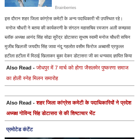
मनोज चौधरी ने बतया की कार्यकरणी के संगठन महासचिव रमजान अली
कच्छावा ब्लॉक अध्यक्ष आनंद सिंह सोढा सुरेंद्र डोटासरा सुभाष स्वामी
मनोज चौधरी सचिन मुजीब खिलजी जयदीप सिंह जावा नंदू गहलोत वसीम
फिरोज अब्बासी प्रफुल्ल हटीला हटीला में मिठाई खिलाकर बुका देकर
डोटासरा जी का धन्यवाद ज्ञापित किया
Also Read -
जोधपुर में 7 मार्च को होगा जैसलमेर पुष्करणा समाज
का होली स्नेह मिलन समारोह
Also Read -
शहर जिला कांग्रेस कमेटी के पदाधिकारियों ने प्रदेश
अध्यक्ष गोविन्द सिंह डोटासरा से की शिष्टाचार भेंट