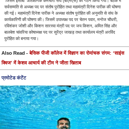
जिसमें ईसीबी अशैक्षणिक कर्मचारी संघ (बीएमएस) का गठन किया गया। बैठक में
सर्वसम्मति से अध्यक्ष पद पर संतोष पुरोहित तथा महामंत्री दिनेश पारीक की घोषणा
की गई। महामंत्री दिनेश पारीक ने अध्यक्ष संतोष पुरोहित की अनुमति से संघ के
कार्यकारिणी की घोषणा की। जिसमें उपाध्यक्ष पद पर चेतन पवार, मनोज चौधरी,
रविशंकर जोशी और किशन सारस्वा मंत्री पद पर जय किशन, अमित सिंह और
बालबेश चांवरिया कोषाध्यक्ष पद पर सुरेंद्र जाखड़ तथा कार्यालय मंत्री अरविंद
पुरोहित को बनाया गया।
Also Read -
बेसिक पीजी कॉलेज में विज्ञान का रोमांचक संगम: ‘साइंस
क्विज’ में केशव आचार्य की टीम ने जीता खिताब