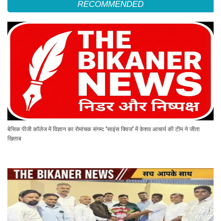
RECOMMENDED
बेसिक पीजी कॉलेज में विज्ञान का रोमांचक संगम: ‘साइंस क्विज’ में केशव आचार्य की टीम ने जीता
खिताब