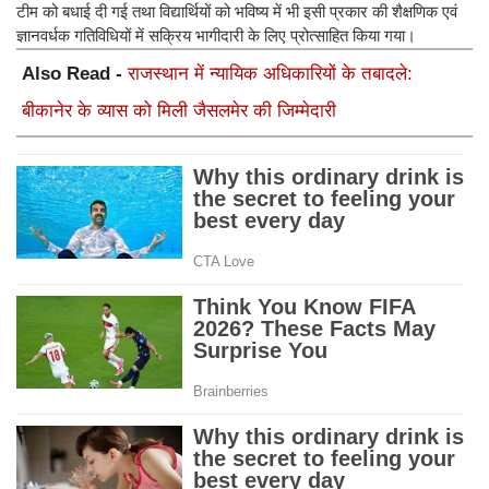
टीम को बधाई दी गई तथा विद्यार्थियों को भविष्य में भी इसी प्रकार की शैक्षणिक एवं
ज्ञानवर्धक गतिविधियों में सक्रिय भागीदारी के लिए प्रोत्साहित किया गया।
Also Read -
राजस्थान में न्यायिक अधिकारियों के तबादले:
बीकानेर के व्यास को मिली जैसलमेर की जिम्मेदारी