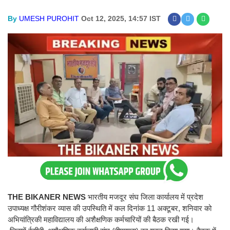
By
UMESH PUROHIT
Oct 12, 2025, 14:57 IST
THE
BIKANER
NEWS
भारतीय मजदूर संघ जिला कार्यालय में प्रदेश
उपाध्यक्ष गौरीशंकर व्यास की उपस्थिति में कल दिनांक 11 अक्टूबर, शनिवार को
अभियांत्रिकी महाविद्यालय की अशैक्षणिक कर्मचारियों की बैठक रखी गई।