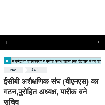
Home
बीकानेर
ईसीबी अशैक्षणिक संघ (बीएमएस) का
गठन,पुरोहित अध्यक्ष, पारीक बने
सचिव