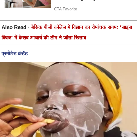
Also Read -
बेसिक पीजी कॉलेज में विज्ञान का रोमांचक संगम: ‘साइंस
क्विज’ में केशव आचार्य की टीम ने जीता खिताब