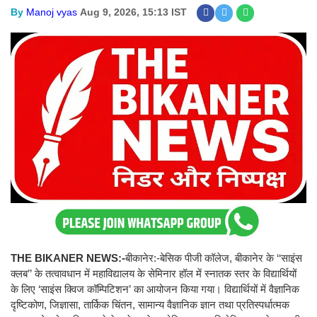
By
Manoj vyas
Aug 9, 2026, 15:13 IST
THE BIKANER NEWS:-
बीकानेर:-बेसिक पीजी कॉलेज, बीकानेर के ‘‘साइंस
क्लब’’ के तत्वावधान में महाविद्यालय के सेमिनार हॉल में स्नातक स्तर के विद्यार्थियों
के लिए ‘साइंस क्विज कॉम्पिटिशन’ का आयोजन किया गया। विद्यार्थियों में वैज्ञानिक
दृष्टिकोण, जिज्ञासा, तार्किक चिंतन, सामान्य वैज्ञानिक ज्ञान तथा प्रतिस्पर्धात्मक