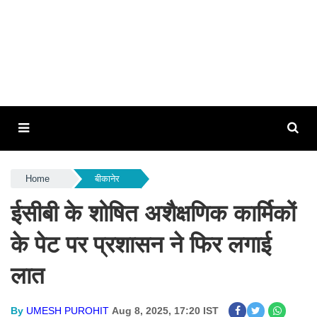
Home
बीकानेर
ईसीबी के शोषित अशैक्षणिक कार्मिकों
के पेट पर प्रशासन ने फिर लगाई
लात
By
UMESH PUROHIT
Aug 8, 2025, 17:20 IST