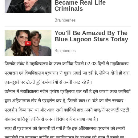
जिसके संबंध में महाविद्यालय के उक्त कार्मिक पिछले 02-03 दिनों से महाविद्यालय
प्रषासन एवं विष्वविद्यालय प्रषासन से गुहार लगाई जा रही है, लेकिन दोनो ही द्वारा
एक-दूसरे पर ढोलते हुऐ कर्मचारियों से कन्नी काट रहे है।
वर्तमान में महाविद्यालय नवीन प्रवेश प्रक्रिया चल रही है इस कारण उक्त कार्मिकों
द्वारा अंहिसात्मक तौर से प्रदर्शन कर है, जिसमें कल 01 घंटे का मौन रखकर
प्रदर्शन किया गया था और आज सभी कार्मिकों द्वारा अपने बाजूओं पर काटी पट्टी
बांधकर शांतिपूर्ण तरीके से अपना विरोध दर्ज करवाया गया है।
साथ ही प्रशासन को चेतावनी दी गयी है कि इस अंहिसात्मक प्रदर्षन को हमारी
कमजोरी मत समझना क्योंकि हम महाविद्यालय के उत्थान को ध्यान में रखते हुए