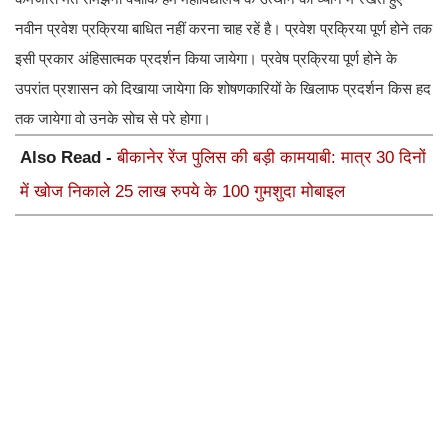
नवीन प्रवेश प्रक्रिया बाधित नहीं करना चाह रहें है। प्रवेश प्रक्रिया पूर्ण होने तक
इसी प्रकार अंहिसात्मक प्रदर्शन किया जायेगा। प्रवेष प्रक्रिया पूर्ण होने के
उपरांत प्रशासन को दिखाया जायेगा कि शोषणकारियों के खिलाफ प्रदर्शन किस हद
तक जायेगा वो उनके सोच से परे होगा।
Also Read -
बीकानेर रेंज पुलिस की बड़ी कामयाबी: मात्र 30 दिनों
में खोज निकाले 25 लाख रुपये के 100 गुमशुदा मोबाइल