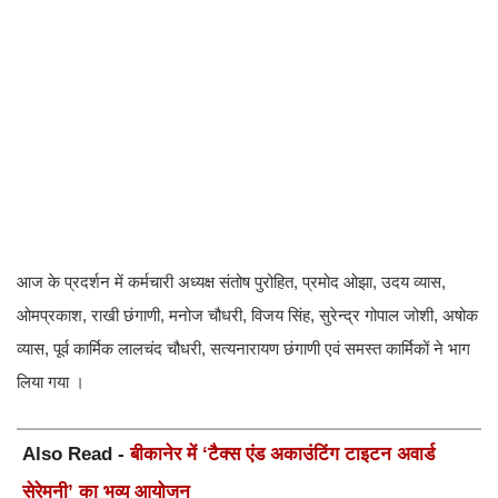
आज के प्रदर्शन में कर्मचारी अध्यक्ष संतोष पुरोहित, प्रमोद ओझा, उदय व्यास,
ओमप्रकाश, राखी छंगाणी, मनोज चौधरी, विजय सिंह, सुरेन्द्र गोपाल जोशी, अषोक
व्यास, पूर्व कार्मिक लालचंद चौधरी, सत्यनारायण छंगाणी एवं समस्त कार्मिकों ने भाग
लिया गया ।
Also Read -
बीकानेर में ‘टैक्स एंड अकाउंटिंग टाइटन अवार्ड
सेरेमनी’ का भव्य आयोजन