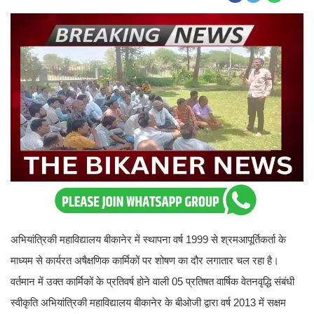
अभियांत्रिकी महाविद्यालय बीकानेर में स्थापना वर्ष 1999 से श्रमआपूर्तिकर्ता के
माध्यम से कार्यरत अषैक्षणिक कार्मिकों पर शोषण का दौर लगातार चल रहा है।
वर्तमान में उक्त कार्मिकों के प्रतिवर्ष होने वाली 05 प्रतिषत वार्षिक वेतनवृद्धि संबंधी
स्वीकृति अभियांत्रिकी महाविद्यालय बीकानेर के बीओजी द्वारा वर्ष 2013 में सक्षम