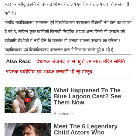
स्तर पर स्वीकृत होने के उपरांत भी महाविद्यालय एवं विश्वविद्यालय द्वारा रोक लगा दी
गयी है।
जबकि महाविद्यालय प्रशासन एवं विश्वविद्यालय प्रशासन बीओजी भंग होने का हवाला
दे रहे है, लेकिन कुछ कार्मिकों जिनकी नियुक्ति अथवा अन्य किसी भी प्रकार की
स्वीकृति बीओजी में नहीं होने के उपरांत भी उनको समस्त प्रकार का परिलाभ
महाविद्यालय एवं विश्वविद्यालय प्रषासन द्वारा मिलिभगत करते हुऐ दे रहे है।
Also Read -
विधायक जेठानंद व्यास पहुंचे जगन्नाथ मंदिर समिति
संरक्षक पचीसिया एवं अध्यक्ष लखाणी भी रहे मौजूद