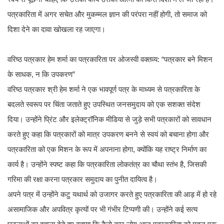
पत्रकारिता में अगर सचेत और मुकम्मल ज्ञान की परंपरा नहीं होगी, तो समाज को
दिशा देने का दावा खोखला रह जाएगा।
वरिष्ठ पत्रकार हेम शर्मा का पत्रकारिता पर ओजस्वी वक्तव्य: “पत्रकार बने मिशन
के साधक, न कि उपकरण”
वरिष्ठ पत्रकार श्री हेम शर्मा ने एक भावपूर्ण पत्र के माध्यम से पत्रकारिता के
बदलते स्वरूप पर चिंता जताते हुए उपस्थित जनसमुदाय को एक सशक्त संदेश
दिया। उन्होंने प्रिंट और इलेक्ट्रॉनिक मीडिया से जुड़े सभी पत्रकारों को सावधान
करते हुए कहा कि पत्रकारों को मात्र उपकरण बनने से स्वयं को बचाना होगा और
पत्रकारिता को एक मिशन के रूप में अपनाना होगा, क्योंकि यह राष्ट्र निर्माण का
कार्य है। उन्होंने स्पष्ट कहा कि पत्रकारिता लोकतंत्र का चौथा स्तंभ है, जिसकी
गरिमा की रक्षा करना पत्रकार समुदाय का पुनीत दायित्व है।
अपने पत्र में उन्होंने कटु यथार्थ को उजागर करते हुए पत्रकारिता की आड़ में हो रहे
असामाजिक और अपवित्र कृत्यों पर भी गंभीर टिप्पणी की। उन्होंने कई सत्य