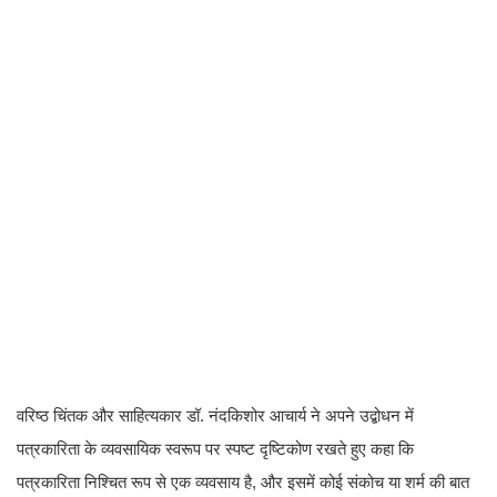
वरिष्ठ चिंतक और साहित्यकार डॉ. नंदकिशोर आचार्य ने अपने उद्बोधन में
पत्रकारिता के व्यवसायिक स्वरूप पर स्पष्ट दृष्टिकोण रखते हुए कहा कि
पत्रकारिता निश्चित रूप से एक व्यवसाय है, और इसमें कोई संकोच या शर्म की बात