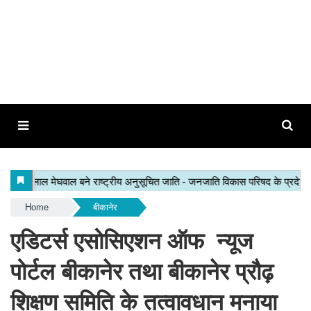
Home
बीकानेर
एडिटर्स एसोसिएशन ऑफ न्यूज
पोर्टल बीकानेर तथा बीकानेर प्रौढ़
शिक्षण समिति के तत्वावधान मनाया