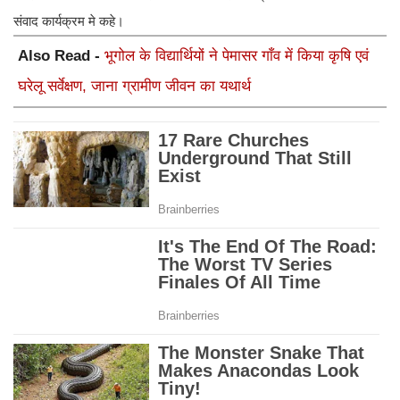
संवाद कार्यक्रम मे कहे।
Also Read -
भूगोल के विद्यार्थियों ने पेमासर गाँव में किया कृषि एवं
घरेलू सर्वेक्षण, जाना ग्रामीण जीवन का यथार्थ