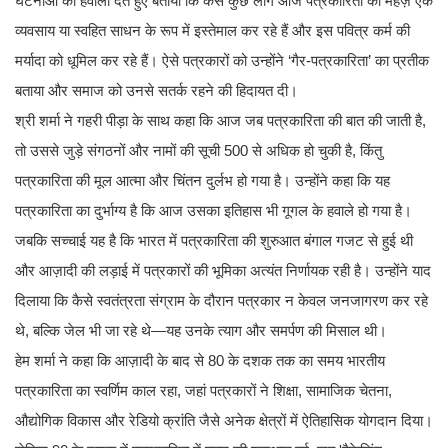
घटनाओं का हवाला देते हुए बताया कि कैसे कुछ लोग आज पत्रकारिता को महज़ एक
व्यवसाय या स्वहित साधन के रूप में इस्तेमाल कर रहे हैं और इस पवित्र कर्म की
मर्यादा को धूमिल कर रहे हैं। ऐसे पत्रकारों को उन्होंने ‘गैर-पत्रकारिता’ का प्रतीक
बताया और समाज को उनसे सतर्क रहने की हिदायत दी।
श्री शर्मा ने गहरी पीड़ा के साथ कहा कि आज जब पत्रकारिता की बात की जाती है,
तो उससे जुड़े संगठनों और नामों की सूची 500 से अधिक हो चुकी है, किंतु
पत्रकारिता की मूल आत्मा और चिंतन दुर्लभ हो गया है। उन्होंने कहा कि यह
पत्रकारिता का दुर्भाग्य है कि आज उसका इतिहास भी गूगल के हवाले हो गया है।
जबकि सच्चाई यह है कि भारत में पत्रकारिता की शुरुआत बंगाल गजट से हुई थी
और आज़ादी की लड़ाई में पत्रकारों की भूमिका अत्यंत निर्णायक रही है। उन्होंने याद
दिलाया कि कैसे स्वतंत्रता संग्राम के दौरान पत्रकार न केवल जनजागरण कर रहे
थे, बल्कि जेल भी जा रहे थे—यह उनके त्याग और समर्पण की मिसाल थी।
हेम शर्मा ने कहा कि आज़ादी के बाद से 80 के दशक तक का समय भारतीय
पत्रकारिता का स्वर्णिम काल रहा, जहां पत्रकारों ने शिक्षा, सामाजिक चेतना,
औद्योगिक विकास और रेडियो क्रांति जैसे अनेक क्षेत्रों में ऐतिहासिक योगदान दिया।