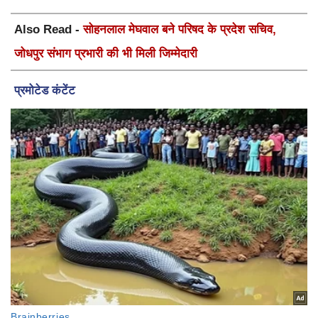
Also Read -
सोहनलाल मेघवाल बने परिषद के प्रदेश सचिव,
जोधपुर संभाग प्रभारी की भी मिली जिम्मेदारी