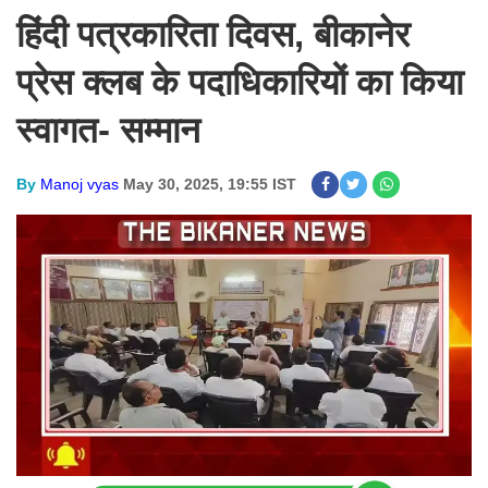
हिंदी पत्रकारिता दिवस, बीकानेर
प्रेस क्लब के पदाधिकारियों का किया
स्वागत- सम्मान
By
Manoj vyas
May 30, 2025, 19:55 IST