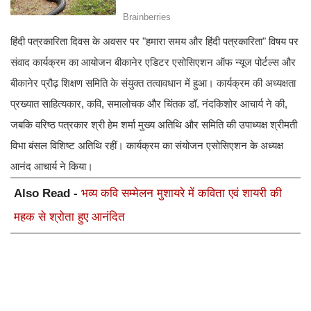
हिंदी पत्रकारिता दिवस के अवसर पर "हमारा समय और हिंदी पत्रकारिता" विषय पर
संवाद कार्यक्रम का आयोजन बीकानेर एडिटर एसोसिएशन ऑफ न्यूज पोर्टल्स और
बीकानेर प्रौढ़ शिक्षण समिति के संयुक्त तत्वावधान में हुआ। कार्यक्रम की अध्यक्षता
प्रख्यात साहित्यकार, कवि, समालोचक और चिंतक डॉ. नंदकिशोर आचार्य ने की,
जबकि वरिष्ठ पत्रकार श्री हेम शर्मा मुख्य अतिथि और समिति की उपाध्यक्ष श्रीमती
विभा बंसल विशिष्ट अतिथि रहीं। कार्यक्रम का संयोजन एसोसिएशन के अध्यक्ष
आनंद आचार्य ने किया।
Also Read -
भव्य कवि सम्मेलन मुशायरे में कविता एवं शायरी की
महक से श्रोता हुए आनंदित