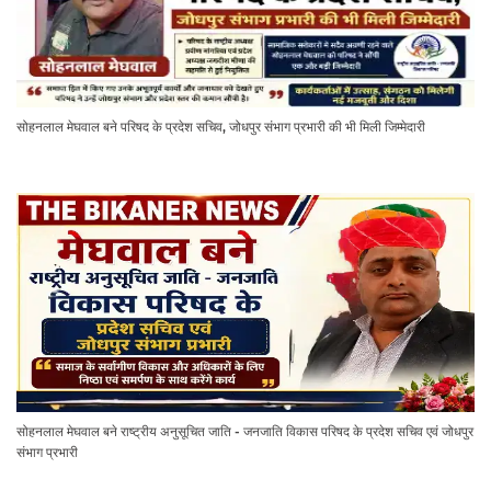
सोहनलाल मेघवाल बने परिषद के प्रदेश सचिव, जोधपुर संभाग प्रभारी की भी मिली जिम्मेदारी
सोहनलाल मेघवाल बने राष्ट्रीय अनुसूचित जाति - जनजाति विकास परिषद के प्रदेश सचिव एवं जोधपुर
संभाग प्रभारी