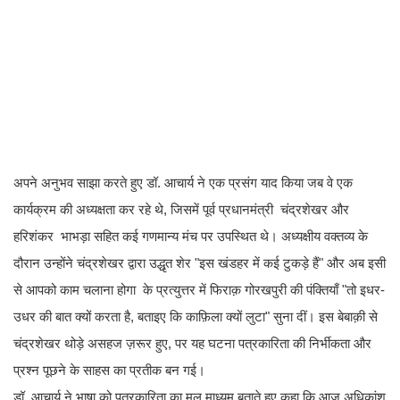
अपने अनुभव साझा करते हुए डॉ. आचार्य ने एक प्रसंग याद किया जब वे एक
कार्यक्रम की अध्यक्षता कर रहे थे, जिसमें पूर्व प्रधानमंत्री चंद्रशेखर और
हरिशंकर भाभड़ा सहित कई गणमान्य मंच पर उपस्थित थे। अध्यक्षीय वक्तव्य के
दौरान उन्होंने चंद्रशेखर द्वारा उद्धृत शेर "इस खंडहर में कई टुकड़े हैं" और अब इसी
से आपको काम चलाना होगा के प्रत्युत्तर में फिराक़ गोरखपुरी की पंक्तियाँ "तो इधर-
उधर की बात क्यों करता है, बताइए कि काफ़िला क्यों लुटा" सुना दीं। इस बेबाक़ी से
चंद्रशेखर थोड़े असहज ज़रूर हुए, पर यह घटना पत्रकारिता की निर्भीकता और
प्रश्न पूछने के साहस का प्रतीक बन गई।
डॉ. आचार्य ने भाषा को पत्रकारिता का मूल माध्यम बताते हुए कहा कि आज अधिकांश