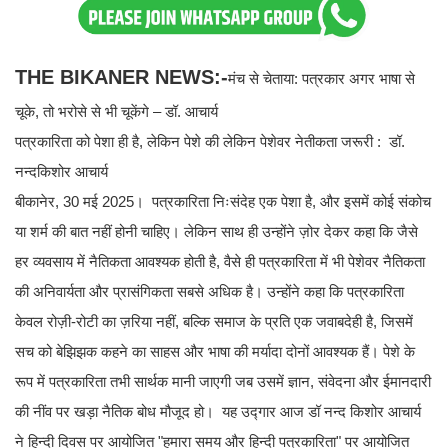
THE BIKANER NEWS:-
मंच से चेताया: पत्रकार अगर भाषा से
चूके, तो भरोसे से भी चूकेंगे – डॉ. आचार्य
पत्रकारिता को पेशा ही है, लेकिन पेशे की लेकिन पेशेवर नेतीकता जरूरी : डॉ.
नन्दकिशोर आचार्य
बीकानेर, 30 मई 2025। पत्रकारिता निःसंदेह एक पेशा है, और इसमें कोई संकोच
या शर्म की बात नहीं होनी चाहिए। लेकिन साथ ही उन्होंने ज़ोर देकर कहा कि जैसे
हर व्यवसाय में नैतिकता आवश्यक होती है, वैसे ही पत्रकारिता में भी पेशेवर नैतिकता
की अनिवार्यता और प्रासंगिकता सबसे अधिक है। उन्होंने कहा कि पत्रकारिता
केवल रोज़ी-रोटी का ज़रिया नहीं, बल्कि समाज के प्रति एक जवाबदेही है, जिसमें
सच को बेझिझक कहने का साहस और भाषा की मर्यादा दोनों आवश्यक हैं। पेशे के
रूप में पत्रकारिता तभी सार्थक मानी जाएगी जब उसमें ज्ञान, संवेदना और ईमानदारी
की नींव पर खड़ा नैतिक बोध मौजूद हो। यह उद्गार आज डॉ नन्द किशोर आचार्य
ने हिन्दी दिवस पर आयोजित "हमारा समय और हिन्दी पत्रकारिता" पर आयोजित