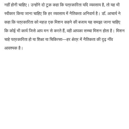
नहीं होनी चाहिए। उन्होंने दो टूक कहा कि पत्रकारिता यदि व्यवसाय है, तो यह भी
स्वीकार किया जाना चाहिए कि हर व्यवसाय में नैतिकता अनिवार्य है। डॉ. आचार्य ने
कहा कि पत्रकारिता को महज़ एक मिशन कहने की बजाय यह समझा जाना चाहिए
कि कोई भी कार्य जिसे आप मन से करते हैं, वही आपका सच्चा मिशन होता है। मिशन
चाहे पत्रकारिता हो या शिक्षा या चिकित्सा—हर क्षेत्र में नैतिकता की दृढ़ नींव
आवश्यक है।