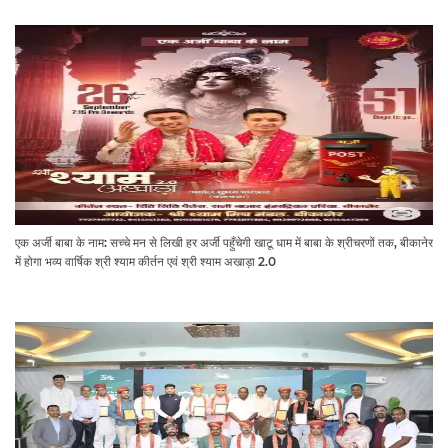
एक अर्जी बाबा के नाम: सच्चे मन से लिखी हर अर्जी पहुँचेगी खाटू धाम में बाबा के श्रीचरणों तक, बीकानेर
में होगा भव्य वार्षिक श्री श्याम कीर्तन एवं श्री श्याम अखाड़ा 2.0