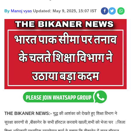
By
Manoj vyas
Updated: May 9, 2025, 15:07 IST
THE BIKANER NEWS:-
युद्ध की आशंका को देखते हुए शिक्षा विभाग ने
सुरक्षा कारणों से ,बीकानेर के सभी हॉस्टल करवाये खाली,सभी को भेजा घर ।जिला
शिक्षा अधिकारी माध्यमिक रामगोपाल शर्मा ने बताया कि बीकानेर में बारह हॉस्टल