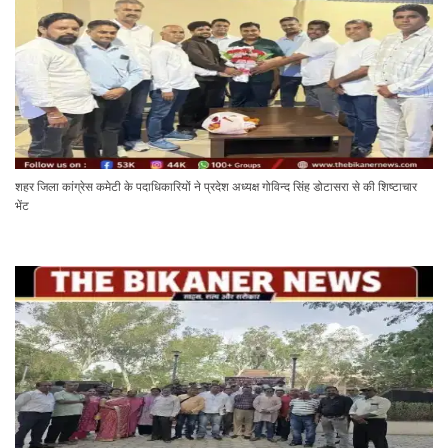
शहर जिला कांग्रेस कमेटी के पदाधिकारियों ने प्रदेश अध्यक्ष गोविन्द सिंह डोटासरा से की शिष्टाचार
भेंट