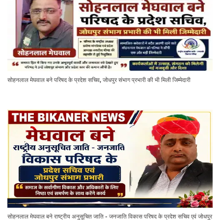
सोहनलाल मेघवाल बने परिषद के प्रदेश सचिव, जोधपुर संभाग प्रभारी की भी मिली जिम्मेदारी
सोहनलाल मेघवाल बने राष्ट्रीय अनुसूचित जाति - जनजाति विकास परिषद के प्रदेश सचिव एवं जोधपुर