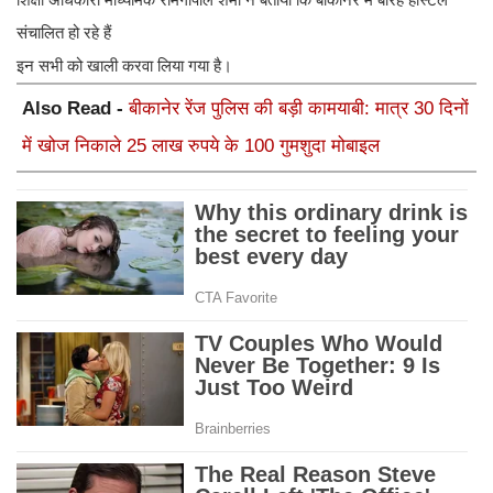
संचालित हो रहे हैं
इन सभी को खाली करवा लिया गया है।
Also Read -
बीकानेर रेंज पुलिस की बड़ी कामयाबी: मात्र 30 दिनों
में खोज निकाले 25 लाख रुपये के 100 गुमशुदा मोबाइल