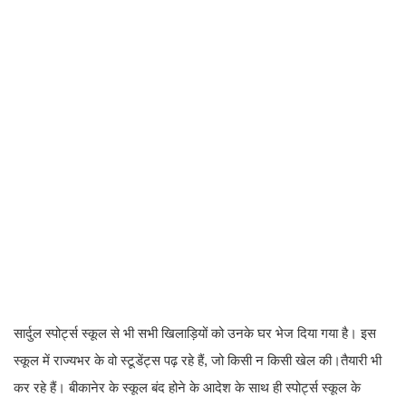
सार्दुल स्पोर्ट्स स्कूल से भी सभी खिलाड़ियों को उनके घर भेज दिया गया है। इस
स्कूल में राज्यभर के वो स्टूडेंट्स पढ़ रहे हैं, जो किसी न किसी खेल की।तैयारी भी
कर रहे हैं। बीकानेर के स्कूल बंद होने के आदेश के साथ ही स्पोर्ट्स स्कूल के