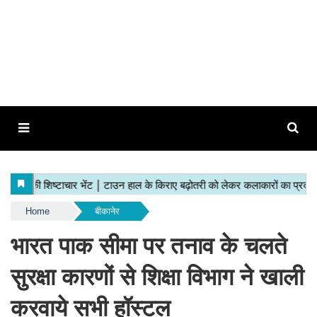
Home
बीकानेर
भारत पाक सीमा पर तनाव के चलते
सुरक्षा कारणों से शिक्षा विभाग ने खाली
करवाये सभी हॉस्टल