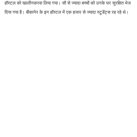
हॉस्टल को खालीनकरवा लिया गया। सौ से ज्यादा बच्चों को उनके घर सुरक्षित भेज
दिया गया है। बीकानेर के इन हॉस्टल में एक हजार से ज्यादा स्टूडेंट्स रह रहे थे।