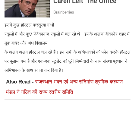
इसमें कुछ हॉस्टल कस्तुरबा गांधी
स्कूलों में और कुछ विवेकानन्द स्कूलों में चल रहे थे। इसके अलावा बीकानेर शहर में
मूक बधिर और अंध विद्यालय
के अलग अलग हॉस्टल चल रहे हैं। इन सभी के अभिभावकों को फोन करके हॉस्टल
पर बुलाया गया है और एक-एक स्टूडेंट को पूरी जिम्मेदारी के साथ संस्था प्रधान ने
अभिभावक के साथ रवाना कर दिया है।
Also Read -
राजस्थान भवन एवं अन्य संनिर्माण श्रमिक कल्याण
मंडल ने गठित की राज्य स्तरीय समिति