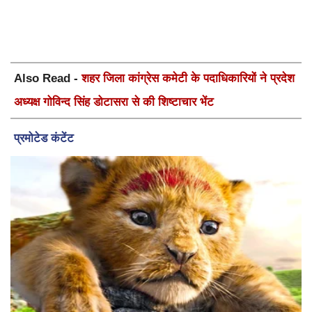
Also Read -
शहर जिला कांग्रेस कमेटी के पदाधिकारियों ने प्रदेश
अध्यक्ष गोविन्द सिंह डोटासरा से की शिष्टाचार भेंट