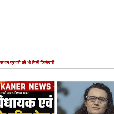
ंभाग प्रभारी की भी मिली जिम्मेदारी