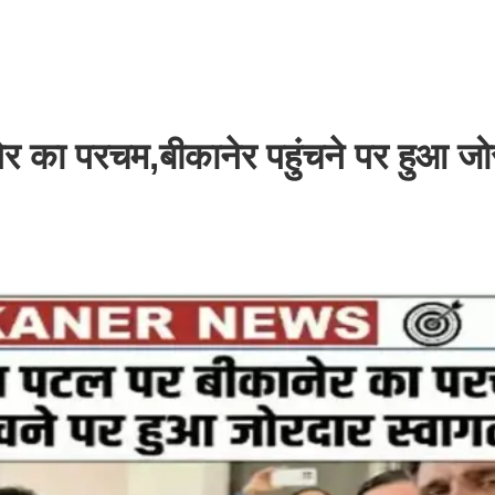
नेर का परचम,बीकानेर पहुंचने पर हुआ जो