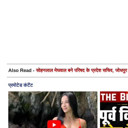
Also Read -
सोहनलाल मेघवाल बने परिषद के प्रदेश सचिव, जोधपुर स