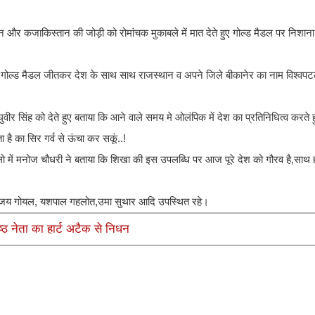
्तान और कजाकिस्तान की जोड़ी को रोमांचक मुकाबले में मात देते हुए गोल्ड मैडल पर निश
 साथ 2 गोल्ड मैडल जीतकर देश के साथ साथ राजस्थान व अपने जिले बीकानेर का नाम विश्व
वीर सिंह को देते हुए बताया कि आने वाले समय मे ओलंपिक में देश का प्रतिनिधित्व करत
ै का सिर गर्व से ऊंचा कर सकूं..!
ालो में मनोज चौधरी ने बताया कि शिखा की इस उपलब्धि पर आज पूरे देश को गौरव है,साथ
,संजय गोयल, यशपाल गहलोत,उमा सुथार आदि उपस्थित रहे।
ष्ठ नेता का हार्ट अटैक से निधन