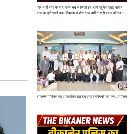
एक अर्जी बाबा के नाम: सच्चे मन से लिखी हर अर्जी पहुँचेगी खाटू धाम में
बाबा के श्रीचरणों तक, बीकानेर में होगा भव्य वार्षिक श्री श्याम कीर्तन एवं
श्री श्याम अखाड़ा 2.0
बीकानेर में ‘टैक्स एंड अकाउंटिंग टाइटन अवार्ड सेरेमनी’ का भव्य आयोजन