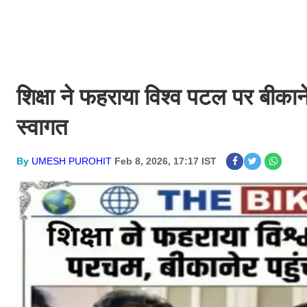
शिक्षा ने फहराया विश्व पटल पर बीका
स्वागत
By
UMESH PUROHIT
Feb 8, 2026, 17:17 IST