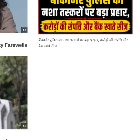
बीकानेर पुलिस का नशा तस्करों पर बड़ा प्रहार, करोड़ों की संपत्ति और
बैंक खाते सीज