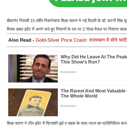
बीकानेर निवासी 15 वर्षीय निशानेबाज शिक्षा सारण ने नई दिल्ली के डॉ. करनी सिंह 
मिक्स डबल इवेंट में अपने सधे हुए निशानों के दम पर 2 गोल्ड मैडल पर निशाना साध
Also Read -
Gold-Silver Price Crash: राजस्थान में सोने चांदी 
शिक्षा सारण ने टीम इवेंट में प्रियांशी पूर्वा व चहक के साथ भारत का प्रतिनिध