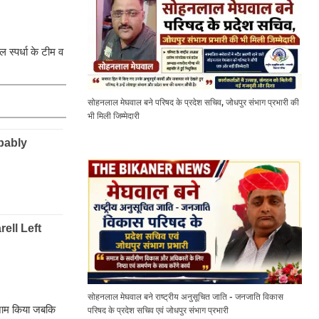
 स्पर्धा के टीम व
सोहनलाल मेघवाल बने परिषद के प्रदेश सचिव, जोधपुर संभाग प्रभारी की
भी मिली जिम्मेदारी
सोहनलाल मेघवाल बने राष्ट्रीय अनुसूचित जाति - जनजाति विकास
 नाम किया जबकि
परिषद के प्रदेश सचिव एवं जोधपुर संभाग प्रभारी