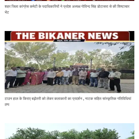
शहर जिला कांग्रेस कमेटी के पदाधिकारियों ने प्रदेश अध्यक्ष गोविन्द सिंह डोटासरा से की शिष्टाचार
भेंट
टाउन हाल के किराए बढ़ोतरी को लेकर कलाकारों का प्रदर्शन , नाटक सहित सांस्कृतिक गतिविधियां
ठप्प