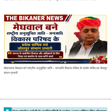
सोहनलाल मेघवाल बने राष्ट्रीय अनुसूचित जाति - जनजाति विकास परिषद के प्रदेश सचिव एवं जोधपुर
संभाग प्रभारी