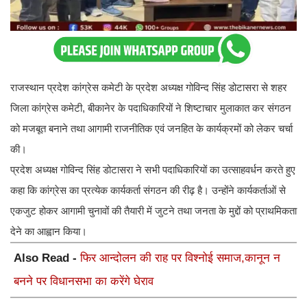
राजस्थान प्रदेश कांग्रेस कमेटी के प्रदेश अध्यक्ष गोविन्द सिंह डोटासरा से शहर
जिला कांग्रेस कमेटी, बीकानेर के पदाधिकारियों ने शिष्टाचार मुलाकात कर संगठन
को मजबूत बनाने तथा आगामी राजनीतिक एवं जनहित के कार्यक्रमों को लेकर चर्चा
की।
प्रदेश अध्यक्ष गोविन्द सिंह डोटासरा ने सभी पदाधिकारियों का उत्साहवर्धन करते हुए
कहा कि कांग्रेस का प्रत्येक कार्यकर्ता संगठन की रीढ़ है। उन्होंने कार्यकर्ताओं से
एकजुट होकर आगामी चुनावों की तैयारी में जुटने तथा जनता के मुद्दों को प्राथमिकता
देने का आह्वान किया।
Also Read -
फिर आन्दोलन की राह पर विश्नोई समाज,कानून न
बनने पर विधानसभा का करेंगे घेराव