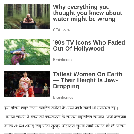
इस दौरान शहर जिला कांग्रेस कमेटी के अन्य पदाधिकारी भी उपस्थित रहे।
मनोज चौधरी ने बतया की कार्यकरणी के संगठन महासचिव रमजान अली कच्छावा
ब्लॉक अध्यक्ष आनंद सिंह सोढा सुरेंद्र डोटासरा सुभाष स्वामी मनोज चौधरी सचिन