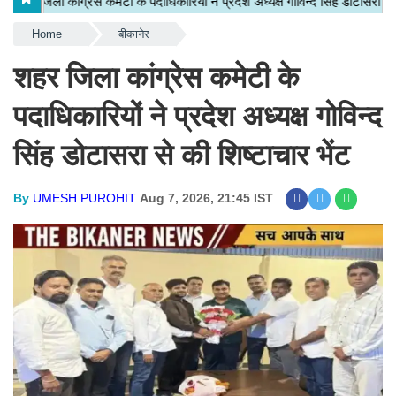
Home
बीकानेर
शहर जिला कांग्रेस कमेटी के
पदाधिकारियों ने प्रदेश अध्यक्ष गोविन्द
सिंह डोटासरा से की शिष्टाचार भेंट
By
UMESH PUROHIT
Aug 7, 2026, 21:45 IST