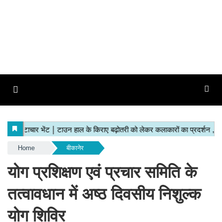
Home
बीकानेर
योग प्रशिक्षण एवं प्रचार समिति के
तत्वावधान में अष्ठ दिवसीय निशुल्क
योग शिविर