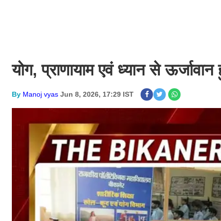
योग, प्राणायाम एवं ध्यान से ऊर्जावान हु
By
Manoj vyas
Jun 8, 2026, 17:29 IST