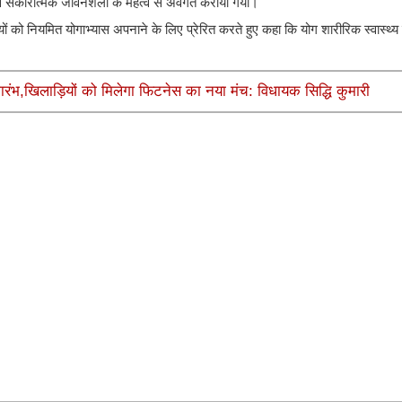
ा एवं सकारात्मक जीवनशैली के महत्व से अवगत कराया गया।
ार्थियों को नियमित योगाभ्यास अपनाने के लिए प्रेरित करते हुए कहा कि योग शारीरिक स्वास्थ
ारंभ,खिलाड़ियों को मिलेगा फिटनेस का नया मंच: विधायक सिद्धि कुमारी