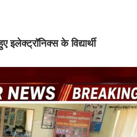
ए इलेक्ट्रॉनिक्स के विद्यार्थी