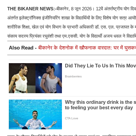
THE BIKANER NEWS:-
बीकानेर, 8 जून 2026। 12वें अंतर्राष्ट्रीय योग द
अंतर्गत इलेक्ट्रॉनिक्स इंजीनियरिंग शाखा के विद्यार्थियों के लिए विशेष योग सत्र 
शारीरिक शिक्षा, खेल एवं योग विभाग के प्रभारी अधिकारी डॉ. एस. एल. प्रजापत के मा
संकाय सदस्य प्रियंका रघुवंशी तथा एम.एससी. योग के विद्यार्थी अजय धवल ने विद्या
Also Read -
बीकानेर के देशनोक में खौफनाक वारदात: घर में घुसकर ब