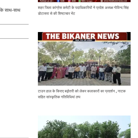
शहर जिला कांग्रेस कमेटी के पदाधिकारियों ने प्रदेश अध्यक्ष गोविन्द सिंह
्य के साथ-साथ
डोटासरा से की शिष्टाचार भेंट
टाउन हाल के किराए बढ़ोतरी को लेकर कलाकारों का प्रदर्शन , नाटक
सहित सांस्कृतिक गतिविधियां ठप्प