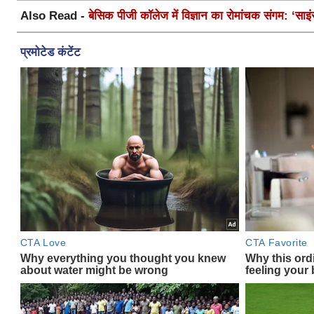
Also Read -
बेसिक पीजी कॉलेज में विज्ञान का रोमांचक संगम: ‘साइ