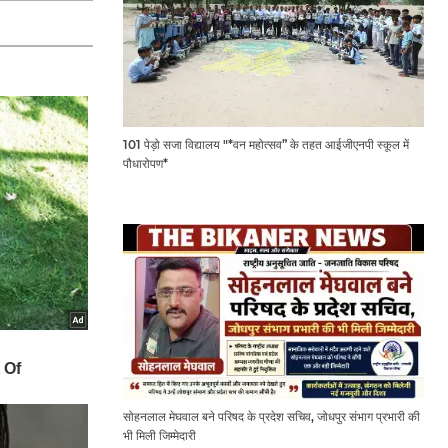
101 पेड़ो सजा विद्यालय "*वन महोत्सव” के तहत आईजीएनपी स्कूल में
पौधारोपण*
सोहनलाल मेघवाल बने परिषद के प्रदेश सचिव, जोधपुर संभाग प्रभारी की
भी मिली जिम्मेदारी