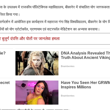
िवस के उपलक्ष्य में राजकीय पॉलिटेक्निक महाविद्यालय, बीकानेर में संचालित योग जागरूकत
आयोजित किया गया।
र्गदर्शन में आयोजित इस कार्यक्रम में महाराजा गंगा सिंह विश्वविद्यालय, बीकानेर के योग
र्थियों को योग प्रोटोकॉल, प्राणायाम एवं वाटरफॉल मेडिटेशन का अभ्यास करवाया।
ुजुर्ग दंपत्ति और पोतों पर जानलेवा हमला