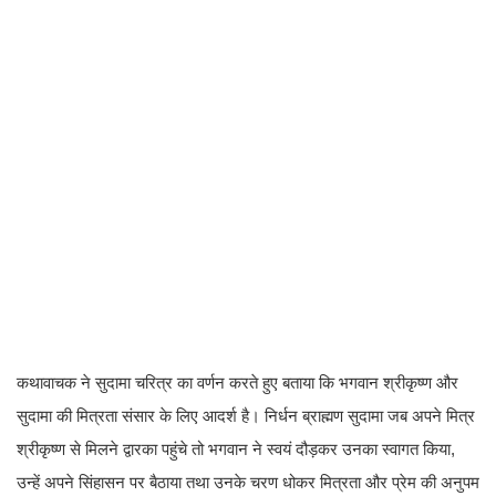
कथावाचक ने सुदामा चरित्र का वर्णन करते हुए बताया कि भगवान श्रीकृष्ण और
सुदामा की मित्रता संसार के लिए आदर्श है। निर्धन ब्राह्मण सुदामा जब अपने मित्र
श्रीकृष्ण से मिलने द्वारका पहुंचे तो भगवान ने स्वयं दौड़कर उनका स्वागत किया,
उन्हें अपने सिंहासन पर बैठाया तथा उनके चरण धोकर मित्रता और प्रेम की अनुपम