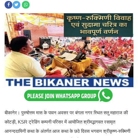
बीकानेर। पुरुषोत्तम मास के पावन अवसर पर बंगला नगर स्थित सतु महाराज की
कोटड़ी, KSR ट्रेडिंग कम्पनी परिसर में आयोजित श्रीमद्भागवत रसामृत
आनन्ददायिनी कथा के अंतर्गत आज कथा के छठे दिवस भगवान श्रीकृष्ण-रुक्मिणी