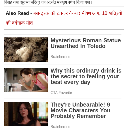
विवाह तथा सुदामा चरित्र का अत्यंत भावपूर्ण वर्णन किया गया।
Also Read -
बस-ट्रक की टक्कर के बाद भीषण आग, 10 यात्रियों
की दर्दनाक मौत