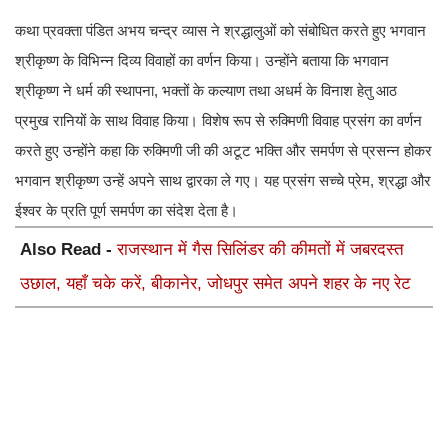
कथा प्रवक्ता पंडित अभय चन्द्र व्यास ने श्रद्धालुओं को संबोधित करते हुए भगवान
श्रीकृष्ण के विभिन्न दिव्य विवाहों का वर्णन किया। उन्होंने बताया कि भगवान
श्रीकृष्ण ने धर्म की स्थापना, भक्तों के कल्याण तथा अधर्म के विनाश हेतु आठ
प्रमुख रानियों के साथ विवाह किया। विशेष रूप से रुक्मिणी विवाह प्रसंग का वर्णन
करते हुए उन्होंने कहा कि रुक्मिणी जी की अटूट भक्ति और समर्पण से प्रसन्न होकर
भगवान श्रीकृष्ण उन्हें अपने साथ द्वारका ले गए। यह प्रसंग सच्चे प्रेम, श्रद्धा और
ईश्वर के प्रति पूर्ण समर्पण का संदेश देता है।
Also Read -
राजस्थान में गैस सिलिंडर की कीमतों में जबरदस्त
उछाल, यहाँ चके करें, बीकानेर, जोधपुर समेत अपने शहर के नए रेट