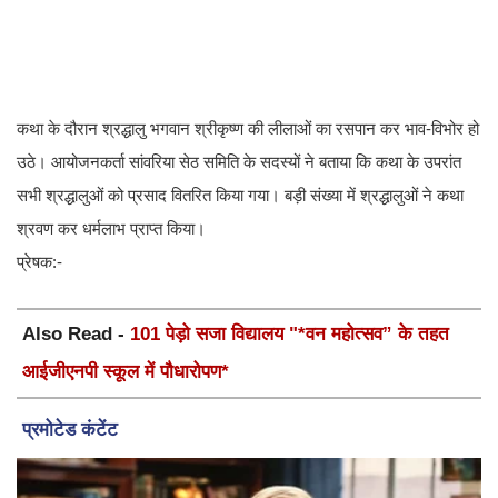
कथा के दौरान श्रद्धालु भगवान श्रीकृष्ण की लीलाओं का रसपान कर भाव-विभोर हो
उठे। आयोजनकर्ता सांवरिया सेठ समिति के सदस्यों ने बताया कि कथा के उपरांत
सभी श्रद्धालुओं को प्रसाद वितरित किया गया। बड़ी संख्या में श्रद्धालुओं ने कथा
श्रवण कर धर्मलाभ प्राप्त किया।
प्रेषक:-
Also Read -
101 पेड़ो सजा विद्यालय "*वन महोत्सव” के तहत
आईजीएनपी स्कूल में पौधारोपण*