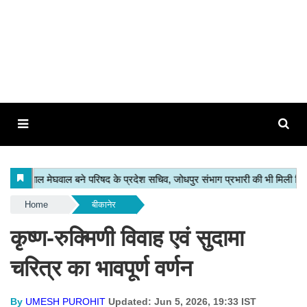
Home
बीकानेर
कृष्ण-रुक्मिणी विवाह एवं सुदामा
चरित्र का भावपूर्ण वर्णन
By
UMESH PUROHIT
Updated: Jun 5, 2026, 19:33 IST