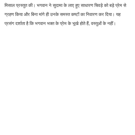
मिसाल प्रस्तुत की। भगवान ने सुदामा के लाए हुए साधारण चिवड़े को बड़े प्रेम से
ग्रहण किया और बिना मांगे ही उनके समस्त कष्टों का निवारण कर दिया। यह
प्रसंग दर्शाता है कि भगवान भक्त के प्रेम के भूखे होते हैं, वस्तुओं के नहीं।