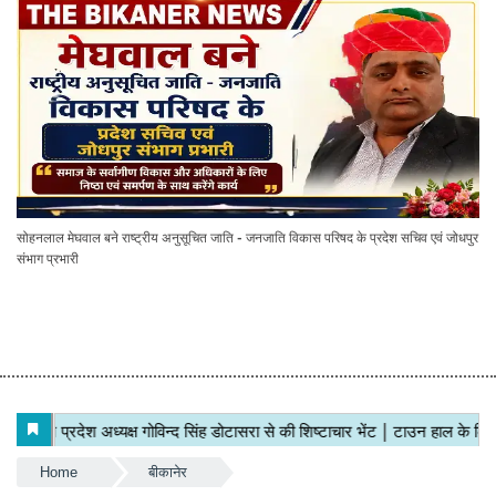
सोहनलाल मेघवाल बने राष्ट्रीय अनुसूचित जाति - जनजाति विकास परिषद के प्रदेश सचिव एवं जोधपुर
संभाग प्रभारी
Home
बीकानेर