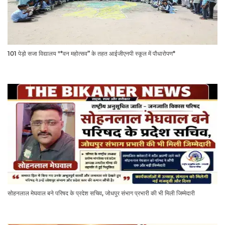
101 पेड़ो सजा विद्यालय "*वन महोत्सव” के तहत आईजीएनपी स्कूल में पौधारोपण*
सोहनलाल मेघवाल बने परिषद के प्रदेश सचिव, जोधपुर संभाग प्रभारी की भी मिली जिम्मेदारी