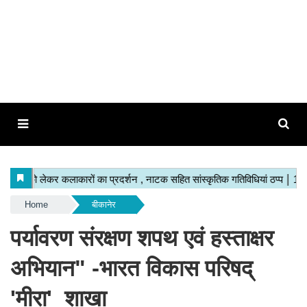
Home
बीकानेर
पर्यावरण संरक्षण शपथ एवं हस्ताक्षर
अभियान" -भारत विकास परिषद्
'मीरा' शाखा