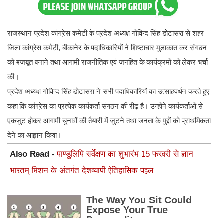
राजस्थान प्रदेश कांग्रेस कमेटी के प्रदेश अध्यक्ष गोविन्द सिंह डोटासरा से शहर
जिला कांग्रेस कमेटी, बीकानेर के पदाधिकारियों ने शिष्टाचार मुलाकात कर संगठन
को मजबूत बनाने तथा आगामी राजनीतिक एवं जनहित के कार्यक्रमों को लेकर चर्चा
की।
प्रदेश अध्यक्ष गोविन्द सिंह डोटासरा ने सभी पदाधिकारियों का उत्साहवर्धन करते हुए
कहा कि कांग्रेस का प्रत्येक कार्यकर्ता संगठन की रीढ़ है। उन्होंने कार्यकर्ताओं से
एकजुट होकर आगामी चुनावों की तैयारी में जुटने तथा जनता के मुद्दों को प्राथमिकता
देने का आह्वान किया।
Also Read -
पाण्डुलिपि सर्वेक्षण का शुभारंभ 15 फरवरी से ज्ञान
भारतम् मिशन के अंतर्गत देशव्यापी ऐतिहासिक पहल