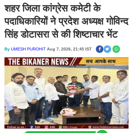
शहर जिला कांग्रेस कमेटी के
पदाधिकारियों ने प्रदेश अध्यक्ष गोविन्द
सिंह डोटासरा से की शिष्टाचार भेंट
By
UMESH PUROHIT
Aug 7, 2026, 21:45 IST