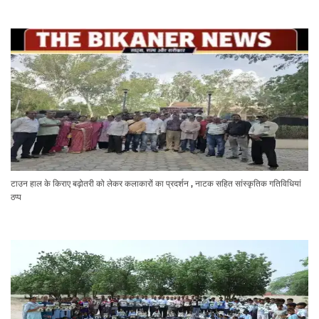
टाउन हाल के किराए बढ़ोतरी को लेकर कलाकारों का प्रदर्शन , नाटक सहित सांस्कृतिक गतिविधियां
ठप्प