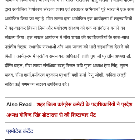
द्वारा आयोजित "पर्यावरण संरक्षण शपथ एवं हस्ताक्षर अभियान" पूरे भारत मे एक साथ
आयोजित किया जा रहा है मीरा शाखा द्वारा आयोजित इस कार्यक्रम में शहरवासियों
ने बढ़-चढ़कर हिस्सा लिया और पर्यावरण संरक्षण को एक जनांदोलन बनाने का
संकल्प लिया।इस सफल आयोजन में मीरा शाखा की पदाधिकारियों के साथ-साथ
प्रांतीय नेतृत्व, स्थानीय संस्थाओं और आम जनता की भारी सहभागिता देखने को
मिली। कार्यक्रम में प्रांतीय समन्वयक अधिकारी शशि चुग जी प्रांतीय अध्यक्ष डॉ.
दीप्ति वाहल, मीरा शाखा संरक्षिका ऋतु मित्तल छवि गुप्ता अध्यक्ष हेमा सिंह, सुमन
यादव, सीमा शर्मा,पर्यावरण प्रकल्प प्रभारी यशी शर्मा रेणु जोशी, कविता खत्री
सहित कई गणमान्य सदस्य उपस्थित रहे।
Also Read -
शहर जिला कांग्रेस कमेटी के पदाधिकारियों ने प्रदेश
अध्यक्ष गोविन्द सिंह डोटासरा से की शिष्टाचार भेंट