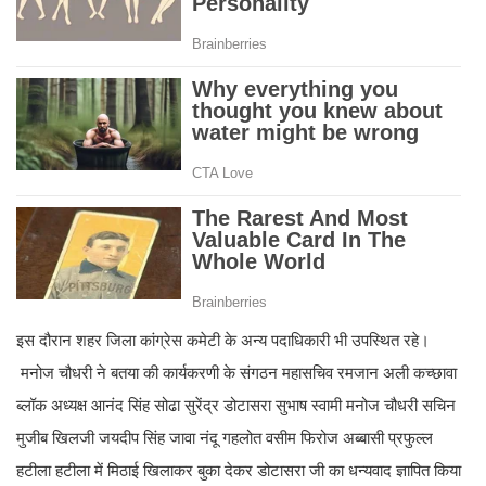
इस दौरान शहर जिला कांग्रेस कमेटी के अन्य पदाधिकारी भी उपस्थित रहे।
मनोज चौधरी ने बतया की कार्यकरणी के संगठन महासचिव रमजान अली कच्छावा
ब्लॉक अध्यक्ष आनंद सिंह सोढा सुरेंद्र डोटासरा सुभाष स्वामी मनोज चौधरी सचिन
मुजीब खिलजी जयदीप सिंह जावा नंदू गहलोत वसीम फिरोज अब्बासी प्रफुल्ल
हटीला हटीला में मिठाई खिलाकर बुका देकर डोटासरा जी का धन्यवाद ज्ञापित किया