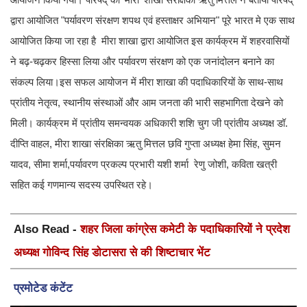
द्वारा आयोजित "पर्यावरण संरक्षण शपथ एवं हस्ताक्षर अभियान" पूरे भारत मे एक साथ
आयोजित किया जा रहा है मीरा शाखा द्वारा आयोजित इस कार्यक्रम में शहरवासियों
ने बढ़-चढ़कर हिस्सा लिया और पर्यावरण संरक्षण को एक जनांदोलन बनाने का
संकल्प लिया।इस सफल आयोजन में मीरा शाखा की पदाधिकारियों के साथ-साथ
प्रांतीय नेतृत्व, स्थानीय संस्थाओं और आम जनता की भारी सहभागिता देखने को
मिली। कार्यक्रम में प्रांतीय समन्वयक अधिकारी शशि चुग जी प्रांतीय अध्यक्ष डॉ.
दीप्ति वाहल, मीरा शाखा संरक्षिका ऋतु मित्तल छवि गुप्ता अध्यक्ष हेमा सिंह, सुमन
यादव, सीमा शर्मा,पर्यावरण प्रकल्प प्रभारी यशी शर्मा रेणु जोशी, कविता खत्री
सहित कई गणमान्य सदस्य उपस्थित रहे।
Also Read -
शहर जिला कांग्रेस कमेटी के पदाधिकारियों ने प्रदेश
अध्यक्ष गोविन्द सिंह डोटासरा से की शिष्टाचार भेंट