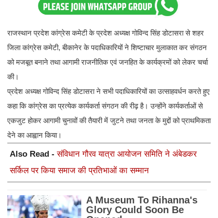
राजस्थान प्रदेश कांग्रेस कमेटी के प्रदेश अध्यक्ष गोविन्द सिंह डोटासरा से शहर
जिला कांग्रेस कमेटी, बीकानेर के पदाधिकारियों ने शिष्टाचार मुलाकात कर संगठन
को मजबूत बनाने तथा आगामी राजनीतिक एवं जनहित के कार्यक्रमों को लेकर चर्चा
की।
प्रदेश अध्यक्ष गोविन्द सिंह डोटासरा ने सभी पदाधिकारियों का उत्साहवर्धन करते हुए
कहा कि कांग्रेस का प्रत्येक कार्यकर्ता संगठन की रीढ़ है। उन्होंने कार्यकर्ताओं से
एकजुट होकर आगामी चुनावों की तैयारी में जुटने तथा जनता के मुद्दों को प्राथमिकता
देने का आह्वान किया।
Also Read -
संविधान गौरव यात्रा आयोजन समिति ने अंबेडकर
सर्किल पर किया समाज की प्रतिभाओं का सम्मान