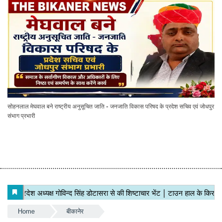
सोहनलाल मेघवाल बने राष्ट्रीय अनुसूचित जाति - जनजाति विकास परिषद के प्रदेश सचिव एवं जोधपुर
संभाग प्रभारी
Home
बीकानेर