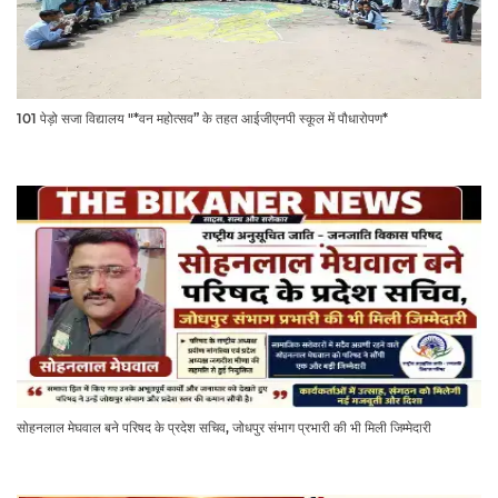
101 पेड़ो सजा विद्यालय "*वन महोत्सव” के तहत आईजीएनपी स्कूल में पौधारोपण*
सोहनलाल मेघवाल बने परिषद के प्रदेश सचिव, जोधपुर संभाग प्रभारी की भी मिली जिम्मेदारी