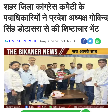
शहर जिला कांग्रेस कमेटी के
पदाधिकारियों ने प्रदेश अध्यक्ष गोविन्द
सिंह डोटासरा से की शिष्टाचार भेंट
By
UMESH PUROHIT
Aug 7, 2026, 21:45 IST