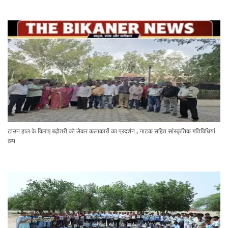
टाउन हाल के किराए बढ़ोतरी को लेकर कलाकारों का प्रदर्शन , नाटक सहित सांस्कृतिक गतिविधियां
ठप्प