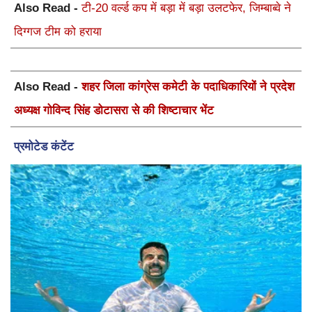
Also Read -
टी-20 वर्ल्ड कप में बड़ा में बड़ा उलटफेर, जिम्बाब्वे ने
दिग्गज टीम को हराया
Also Read -
शहर जिला कांग्रेस कमेटी के पदाधिकारियों ने प्रदेश
अध्यक्ष गोविन्द सिंह डोटासरा से की शिष्टाचार भेंट