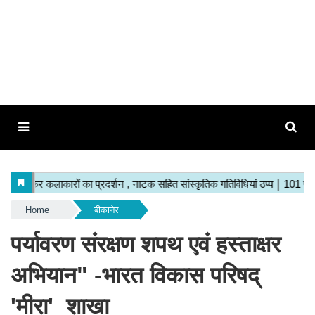
Home
बीकानेर
पर्यावरण संरक्षण शपथ एवं हस्ताक्षर
अभियान" -भारत विकास परिषद्
'मीरा' शाखा