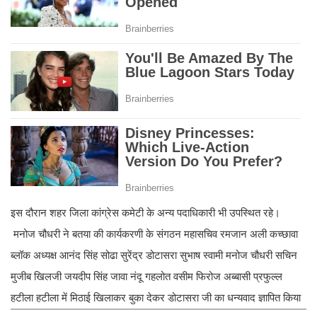
इस दौरान शहर जिला कांग्रेस कमेटी के अन्य पदाधिकारी भी उपस्थित रहे।
मनोज चौधरी ने बतया की कार्यकरणी के संगठन महासचिव रमजान अली कच्छावा
ब्लॉक अध्यक्ष आनंद सिंह सोढा सुरेंद्र डोटासरा सुभाष स्वामी मनोज चौधरी सचिन
मुजीब खिलजी जयदीप सिंह जावा नंदू गहलोत वसीम फिरोज अब्बासी प्रफुल्ल
हटीला हटीला में मिठाई खिलाकर बुका देकर डोटासरा जी का धन्यवाद ज्ञापित किया