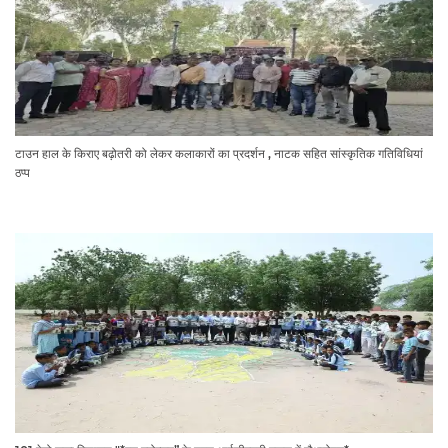
टाउन हाल के किराए बढ़ोतरी को लेकर कलाकारों का प्रदर्शन , नाटक सहित सांस्कृतिक गतिविधियां
ठप्प