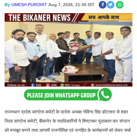
By
UMESH PUROHIT
Aug 7, 2026, 21:45 IST
राजस्थान प्रदेश कांग्रेस कमेटी के प्रदेश अध्यक्ष गोविन्द सिंह डोटासरा से शहर
जिला कांग्रेस कमेटी, बीकानेर के पदाधिकारियों ने शिष्टाचार मुलाकात कर संगठन
को मजबूत बनाने तथा आगामी राजनीतिक एवं जनहित के कार्यक्रमों को लेकर चर्चा