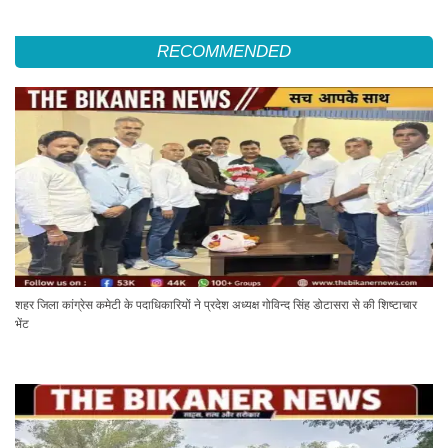
RECOMMENDED
शहर जिला कांग्रेस कमेटी के पदाधिकारियों ने प्रदेश अध्यक्ष गोविन्द सिंह डोटासरा से की शिष्टाचार
भेंट