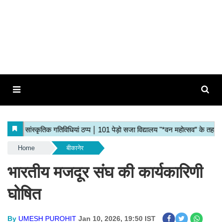
Home
बीकानेर
भारतीय मजदूर संघ की कार्यकारिणी
घोषित
By
UMESH PUROHIT
Jan 10, 2026, 19:50 IST