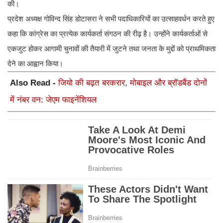
की।
प्रदेश अध्यक्ष गोविन्द सिंह डोटासरा ने सभी पदाधिकारियों का उत्साहवर्धन करते हुए
कहा कि कांग्रेस का प्रत्येक कार्यकर्ता संगठन की रीढ़ है। उन्होंने कार्यकर्ताओं से
एकजुट होकर आगामी चुनावों की तैयारी में जुटने तथा जनता के मुद्दों को प्राथमिकता
देने का आह्वान किया।
Also Read -
जियो की बढ़त बरकरार, मोबाइल और ब्रॉडबैंड दोनों
में नंबर वन: जेएम फाइनेंशियल