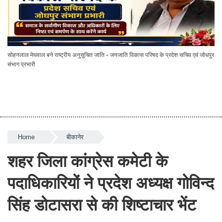
सोहनलाल मेघवाल बने राष्ट्रीय अनुसूचित जाति - जनजाति विकास परिषद के प्रदेश सचिव एवं जोधपुर
संभाग प्रभारी
Home
बीकानेर
शहर जिला कांग्रेस कमेटी के
पदाधिकारियों ने प्रदेश अध्यक्ष गोविन्द
सिंह डोटासरा से की शिष्टाचार भेंट