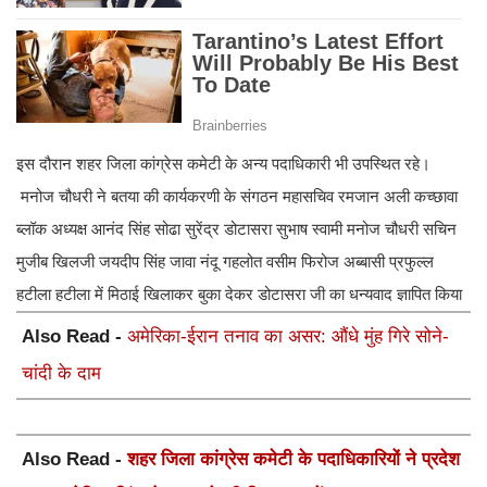
इस दौरान शहर जिला कांग्रेस कमेटी के अन्य पदाधिकारी भी उपस्थित रहे।
मनोज चौधरी ने बतया की कार्यकरणी के संगठन महासचिव रमजान अली कच्छावा
ब्लॉक अध्यक्ष आनंद सिंह सोढा सुरेंद्र डोटासरा सुभाष स्वामी मनोज चौधरी सचिन
मुजीब खिलजी जयदीप सिंह जावा नंदू गहलोत वसीम फिरोज अब्बासी प्रफुल्ल
हटीला हटीला में मिठाई खिलाकर बुका देकर डोटासरा जी का धन्यवाद ज्ञापित किया
Also Read -
अमेरिका-ईरान तनाव का असर: औंधे मुंह गिरे सोने-
चांदी के दाम
Also Read -
शहर जिला कांग्रेस कमेटी के पदाधिकारियों ने प्रदेश