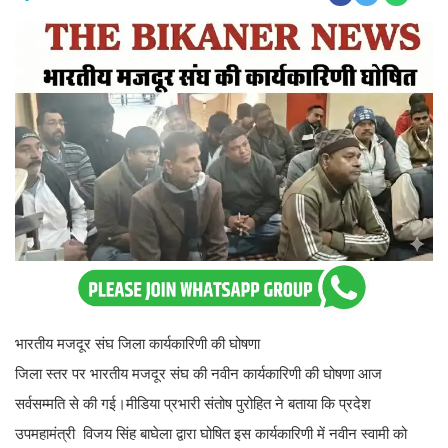
भारतीय मजदूर संघ जिला कार्यकारिणी की घोषणा
जिला स्तर पर भारतीय मजदूर संघ की नवीन कार्यकारिणी की घोषणा आज
सर्वसम्मति से की गई।मीडिया प्रभारी संतोष पुरोहित ने बताया कि प्रदेश
उपमहामंत्री विजय सिंह बाघेला द्वारा घोषित इस कार्यकारिणी में नवीन स्वामी को