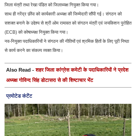
जिला मंत्री तथा रेखा पंडित को जिलाध्यक्ष नियुक्त किया गया।
साथ ही नरेंद्र छींपा को कार्यकारी अध्यक्ष की जिम्मेदारी सौंपी गई। संगठन को
सशक्त बनाने के उद्देश्य से श्री ओम रामावत को संगठन मंत्री एवं जयकिशन पुरोहित
(ECB) को कोषाध्यक्ष नियुक्त किया गया।
नव-नियुक्त पदाधिकारियों ने संगठन की नीतियों एवं श्रमिक हितों के लिए पूरी निष्ठा
से कार्य करने का संकल्प व्यक्त किया।
Also Read -
शहर जिला कांग्रेस कमेटी के पदाधिकारियों ने प्रदेश
अध्यक्ष गोविन्द सिंह डोटासरा से की शिष्टाचार भेंट